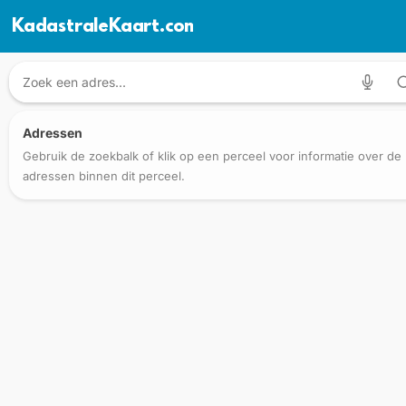
KadastraleKaart.com
Adressen
Gebruik de zoekbalk of klik op een perceel voor informatie over de
adressen binnen dit perceel.