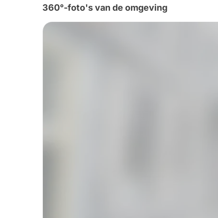
360°-foto's van de omgeving