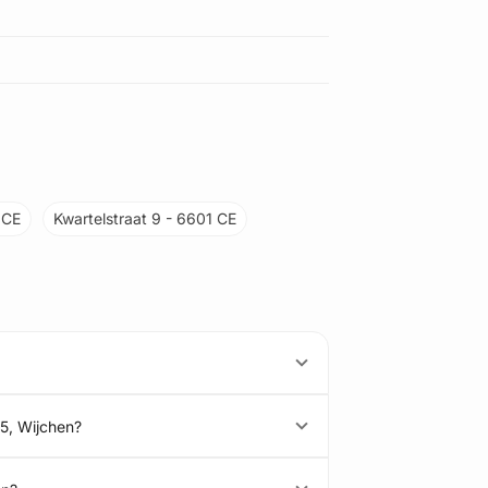
 CE
Kwartelstraat 9 - 6601 CE
 5, Wijchen?