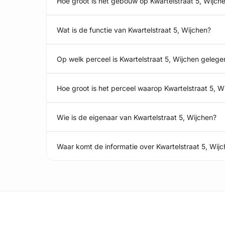
Hoe groot is het gebouw op Kwartelstraat 5, Wijch
Wat is de functie van Kwartelstraat 5, Wijchen?
Op welk perceel is Kwartelstraat 5, Wijchen gelege
Hoe groot is het perceel waarop Kwartelstraat 5, W
Wie is de eigenaar van Kwartelstraat 5, Wijchen?
Waar komt de informatie over Kwartelstraat 5, Wi