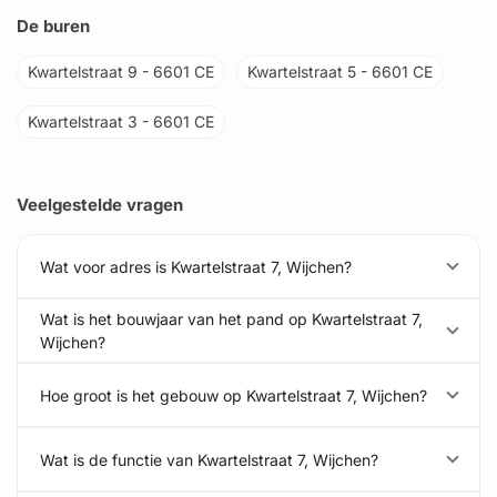
De buren
Kwartelstraat 9 - 6601 CE
Kwartelstraat 5 - 6601 CE
Kwartelstraat 3 - 6601 CE
Veelgestelde vragen
Wat voor adres is Kwartelstraat 7, Wijchen?
Wat is het bouwjaar van het pand op Kwartelstraat 7,
Wijchen?
Hoe groot is het gebouw op Kwartelstraat 7, Wijchen?
Wat is de functie van Kwartelstraat 7, Wijchen?