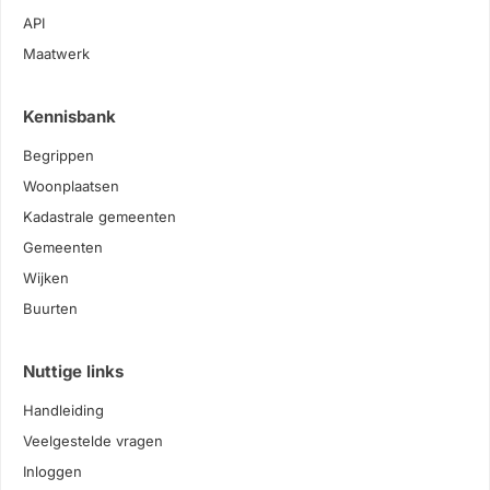
API
Maatwerk
Kennisbank
Begrippen
Woonplaatsen
Kadastrale gemeenten
Gemeenten
Wijken
Buurten
Nuttige links
Handleiding
Veelgestelde vragen
Inloggen