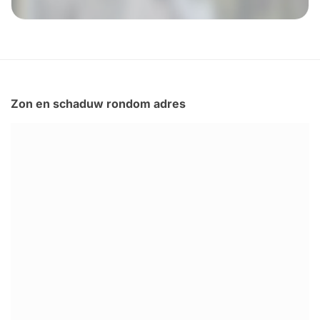
Zon en schaduw rondom adres