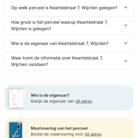
Op welk perceel is Kwartelstraat 7, Wijchen gelegen?
Hoe groot is het perceel waarop Kwartelstraat 7,
Wijchen is gelegen?
Wie is de eigenaar van Kwartelstraat 7, Wijchen?
Waar komt de informatie over Kwartelstraat 7,
Wijchen vandaan?
Wie is de eigenaar?
Bekijk de eigenaar van
dit adres
.
Maatvoering van het perceel
Bestel de maatvoering voor
dit adres
.