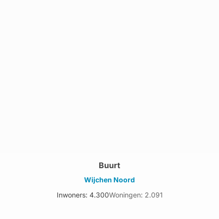
Buurt
Wijchen Noord
Inwoners: 4.300
Woningen: 2.091