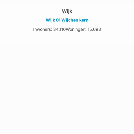
Wijk
Wijk 01 Wijchen kern
Inwoners: 34.110
Woningen: 15.093