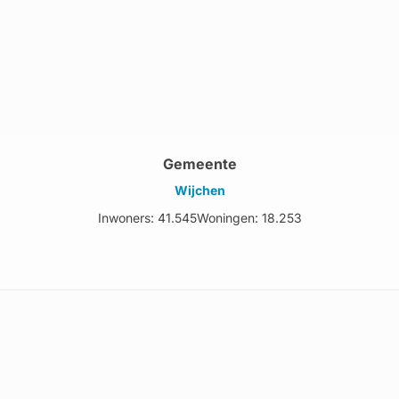
Gemeente
Wijchen
Inwoners: 41.545
Woningen: 18.253