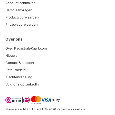
Account aanmaken
Demo aanvragen
Productvoorwaarden
Privacyvoorwaarden
Over ons
Over KadastraleKaart.com
Nieuws
Contact & support
Retourbeleid
Klachtenregeling
Volg ons op LinkedIn
Nieuwegracht 2B, Utrecht
© 2026 KadastraleKaart.com