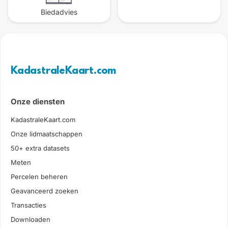
Biedadvies
KadastraleKaart.com
Onze diensten
KadastraleKaart.com
Onze lidmaatschappen
50+ extra datasets
Meten
Percelen beheren
Geavanceerd zoeken
Transacties
Downloaden