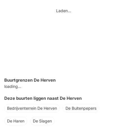
Laden...
Buurtgrenzen De Herven
loading...
Deze buurten liggen naast De Herven
Bedrijventerrein De Herven
De Buitenpepers
De Haren
De Slagen