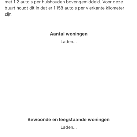
met 1.2 auto's per huishouden bovengemiddeld. Voor deze
buurt houdt dit in dat er 1.158 auto's per vierkante kilometer
zijn.
Aantal woningen
Laden...
Bewoonde en leegstaande woningen
Laden...