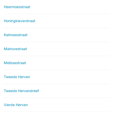
Heermoesstraat
Honingklaverstraat
Kalmoesstraat
Malrovestraat
Melissestraat
Tweede Herven
Tweede Hervendreef
Vierde Herven