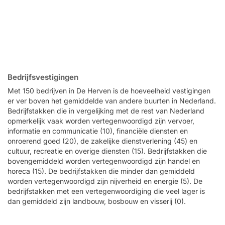
Bedrijfsvestigingen
Met 150 bedrijven in De Herven is de hoeveelheid vestigingen
er ver boven het gemiddelde van andere buurten in Nederland.
Bedrijfstakken die in vergelijking met de rest van Nederland
opmerkelijk vaak worden vertegenwoordigd zijn vervoer,
informatie en communicatie (10), financiële diensten en
onroerend goed (20), de zakelijke dienstverlening (45) en
cultuur, recreatie en overige diensten (15). Bedrijfstakken die
bovengemiddeld worden vertegenwoordigd zijn handel en
horeca (15). De bedrijfstakken die minder dan gemiddeld
worden vertegenwoordigd zijn nijverheid en energie (5). De
bedrijfstakken met een vertegenwoordiging die veel lager is
dan gemiddeld zijn landbouw, bosbouw en visserij (0).