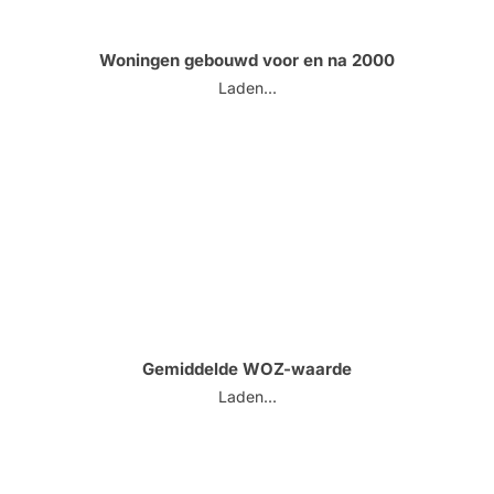
Woningen gebouwd voor en na 2000
Laden...
Gemiddelde WOZ-waarde
Laden...