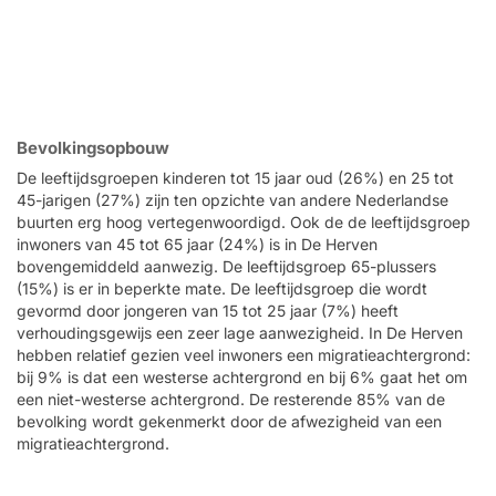
Bevolkingsopbouw
De leeftijdsgroepen kinderen tot 15 jaar oud (26%) en 25 tot
45-jarigen (27%) zijn ten opzichte van andere Nederlandse
buurten erg hoog vertegenwoordigd. Ook de de leeftijdsgroep
inwoners van 45 tot 65 jaar (24%) is in De Herven
bovengemiddeld aanwezig. De leeftijdsgroep 65-plussers
(15%) is er in beperkte mate. De leeftijdsgroep die wordt
gevormd door jongeren van 15 tot 25 jaar (7%) heeft
verhoudingsgewijs een zeer lage aanwezigheid. In De Herven
hebben relatief gezien veel inwoners een migratieachtergrond:
bij 9% is dat een westerse achtergrond en bij 6% gaat het om
een niet-westerse achtergrond. De resterende 85% van de
bevolking wordt gekenmerkt door de afwezigheid van een
migratieachtergrond.