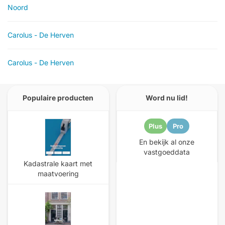
Noord
Carolus - De Herven
Carolus - De Herven
Populaire producten
Word nu lid!
Plus
Pro
En bekijk al onze
vastgoeddata
Kadastrale kaart met
maatvoering