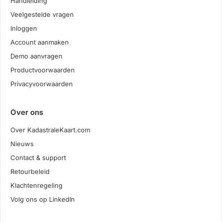
Handleiding
Veelgestelde vragen
Inloggen
Account aanmaken
Demo aanvragen
Productvoorwaarden
Privacyvoorwaarden
Over ons
Over KadastraleKaart.com
Nieuws
Contact & support
Retourbeleid
Klachtenregeling
Volg ons op LinkedIn