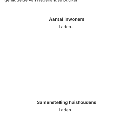
Aantal inwoners
Laden...
Samenstelling huishoudens
Laden...