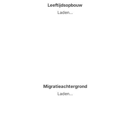
Leeftijdsopbouw
Laden...
Migratieachtergrond
Laden...