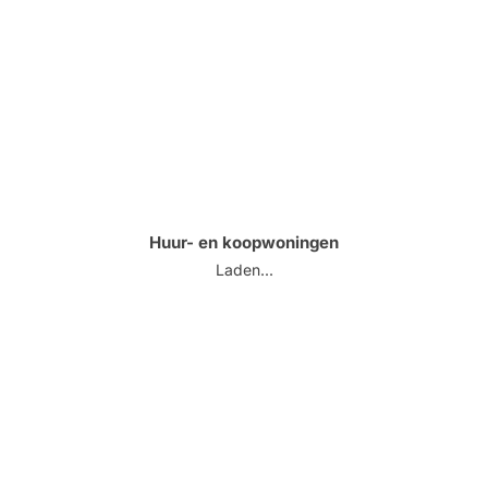
Huur- en koopwoningen
Laden...