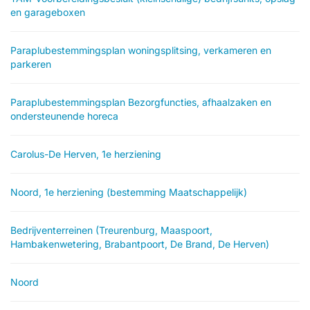
en garageboxen
Paraplubestemmingsplan woningsplitsing, verkameren en
parkeren
Paraplubestemmingsplan Bezorgfuncties, afhaalzaken en
ondersteunende horeca
Carolus-De Herven, 1e herziening
Noord, 1e herziening (bestemming Maatschappelijk)
Bedrijventerreinen (Treurenburg, Maaspoort,
Hambakenwetering, Brabantpoort, De Brand, De Herven)
Noord