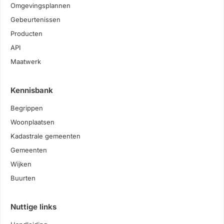
Omgevingsplannen
Gebeurtenissen
Producten
API
Maatwerk
Kennisbank
Begrippen
Woonplaatsen
Kadastrale gemeenten
Gemeenten
Wijken
Buurten
Nuttige links