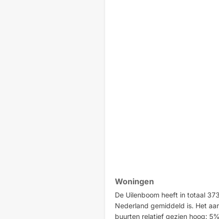
Woningen
De Uilenboom heeft in totaal 373
Nederland gemiddeld is. Het aa
buurten relatief gezien hoog: 