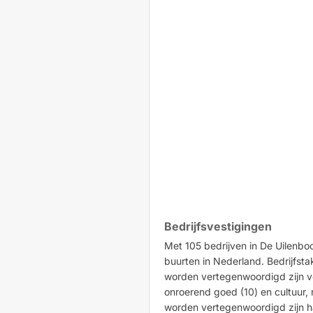
Bedrijfsvestigingen
Met 105 bedrijven in De Uilenbo
buurten in Nederland. Bedrijfsta
worden vertegenwoordigd zijn ver
onroerend goed (10) en cultuur, 
worden vertegenwoordigd zijn ha