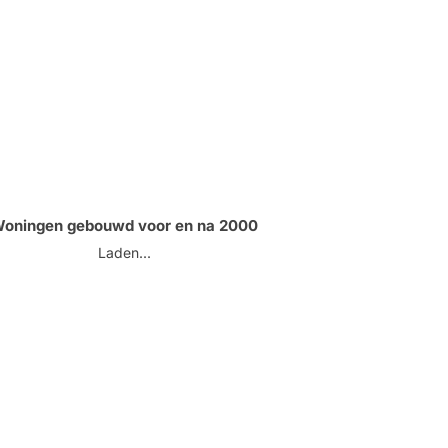
oningen gebouwd voor en na 2000
Laden...