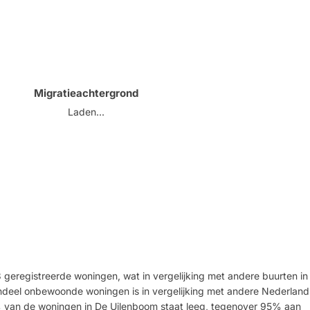
Migratieachtergrond
Laden...
 geregistreerde woningen, wat in vergelijking met andere buurten in
ndeel onbewoonde woningen is in vergelijking met andere Nederland
5% van de woningen in De Uilenboom staat leeg, tegenover 95% aan