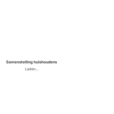
Samenstelling huishoudens
Laden...