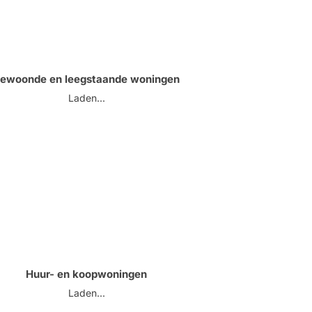
ewoonde en leegstaande woningen
Laden...
Huur- en koopwoningen
Laden...