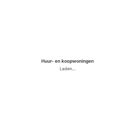
Huur- en koopwoningen
Laden...