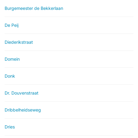
Burgemeester de Bekkerlaan
De Peij
Diederikstraat
Domein
Donk
Dr. Douvenstraat
Dribbelheidseweg
Dries