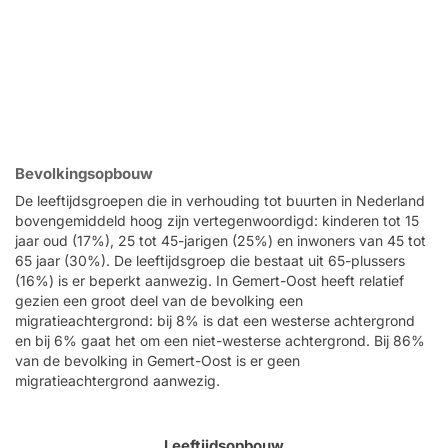
Bevolkingsopbouw
De leeftijdsgroepen die in verhouding tot buurten in Nederland
bovengemiddeld hoog zijn vertegenwoordigd: kinderen tot 15
jaar oud (17%), 25 tot 45-jarigen (25%) en inwoners van 45 tot
65 jaar (30%). De leeftijdsgroep die bestaat uit 65-plussers
(16%) is er beperkt aanwezig. In Gemert-Oost heeft relatief
gezien een groot deel van de bevolking een
migratieachtergrond: bij 8% is dat een westerse achtergrond
en bij 6% gaat het om een niet-westerse achtergrond. Bij 86%
van de bevolking in Gemert-Oost is er geen
migratieachtergrond aanwezig.
Leeftijdsopbouw