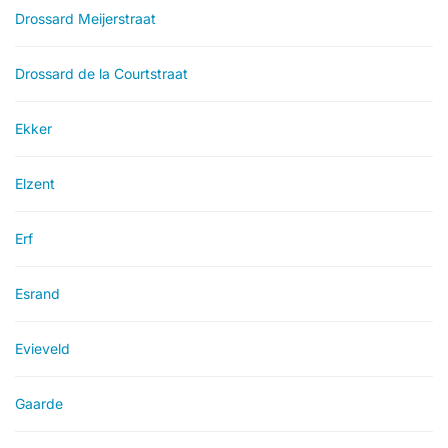
Drossard Meijerstraat
Drossard de la Courtstraat
Ekker
Elzent
Erf
Esrand
Evieveld
Gaarde