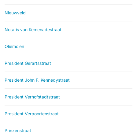
Nieuwveld
Notaris van Kemenadestraat
Oliemolen
President Gerartsstraat
President John F. Kennedystraat
President Verhofstadtstraat
President Verpoortenstraat
Prinzenstraat