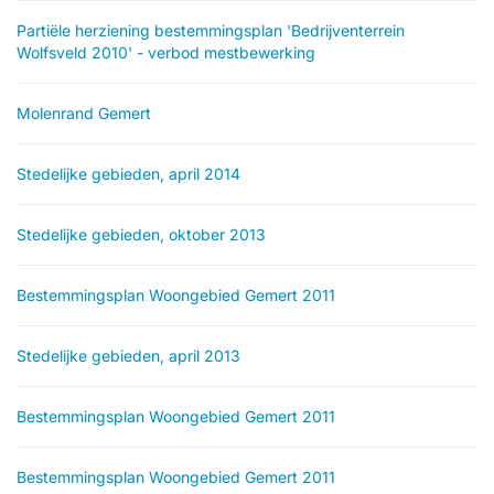
Partiële herziening bestemmingsplan 'Bedrijventerrein
Wolfsveld 2010' - verbod mestbewerking
Molenrand Gemert
Stedelijke gebieden, april 2014
Stedelijke gebieden, oktober 2013
Bestemmingsplan Woongebied Gemert 2011
Stedelijke gebieden, april 2013
Bestemmingsplan Woongebied Gemert 2011
Bestemmingsplan Woongebied Gemert 2011