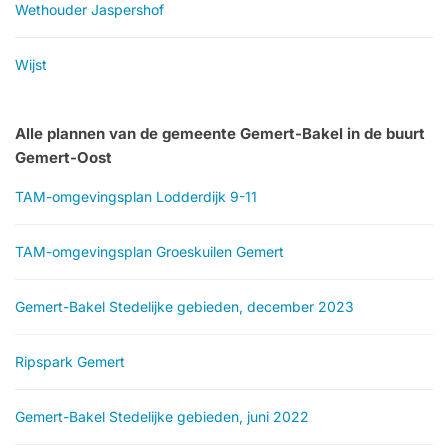
Wethouder Jaspershof
Wijst
Alle plannen van de gemeente Gemert-Bakel in de buurt
Gemert-Oost
TAM-omgevingsplan Lodderdijk 9-11
TAM-omgevingsplan Groeskuilen Gemert
Gemert-Bakel Stedelijke gebieden, december 2023
Ripspark Gemert
Gemert-Bakel Stedelijke gebieden, juni 2022