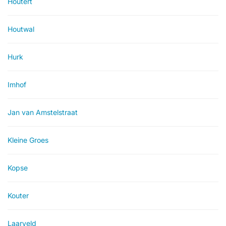
Houtert
Houtwal
Hurk
Imhof
Jan van Amstelstraat
Kleine Groes
Kopse
Kouter
Laarveld