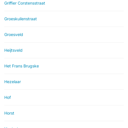
Griffier Corstensstraat
Groeskuilenstraat
Groesveld
Heijtsveld
Het Frans Brugske
Hezelaar
Hof
Horst