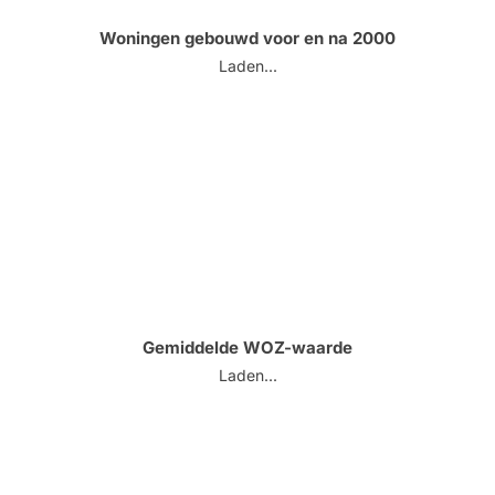
Woningen gebouwd voor en na 2000
Laden...
Gemiddelde WOZ-waarde
Laden...