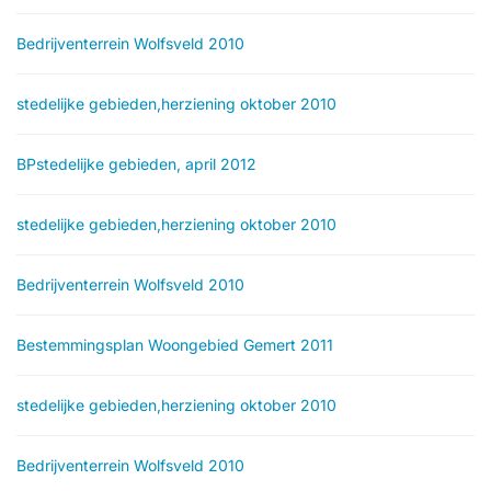
Bedrijventerrein Wolfsveld 2010
stedelijke gebieden,herziening oktober 2010
BPstedelijke gebieden, april 2012
stedelijke gebieden,herziening oktober 2010
Bedrijventerrein Wolfsveld 2010
Bestemmingsplan Woongebied Gemert 2011
stedelijke gebieden,herziening oktober 2010
Bedrijventerrein Wolfsveld 2010