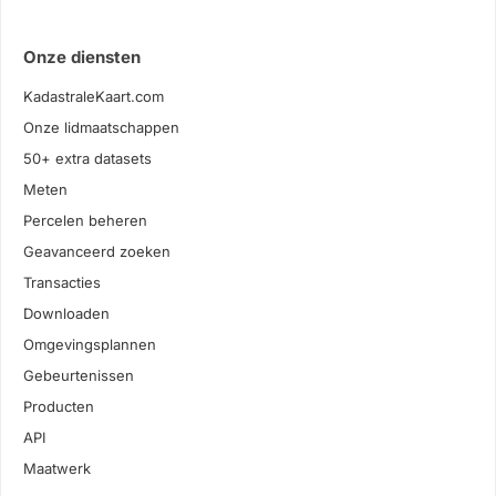
Onze diensten
KadastraleKaart.com
Onze lidmaatschappen
50+ extra datasets
Meten
Percelen beheren
Geavanceerd zoeken
Transacties
Downloaden
Omgevingsplannen
Gebeurtenissen
Producten
API
Maatwerk