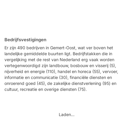
Bedrijfsvestigingen
Er zijn 490 bedrijven in Gemert-Oost, wat ver boven het
landelijke gemiddelde buurten ligt. Bedrijfstakken die in
vergelijking met de rest van Nederland erg vaak worden
vertegenwoordigd zijn landbouw, bosbouw en visserij (5),
nijverheid en energie (110), handel en horeca (55), vervoer,
informatie en communicatie (30), financiële diensten en
onroerend goed (45), de zakelijke dienstverlening (95) en
cultuur, recreatie en overige diensten (75).
Laden...