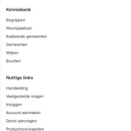
Kennisbank
Begrippen
Woonplaatsen
Kadastrale gemeenten
Gemeenten
Wijken
Buurten
Nuttige links
Handleiding
Veelgestelde vragen
Inloggen
Account aanmaken
Demo aanvragen
Productvoorwaarden