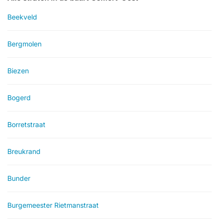
Beekveld
Bergmolen
Biezen
Bogerd
Borretstraat
Breukrand
Bunder
Burgemeester Rietmanstraat