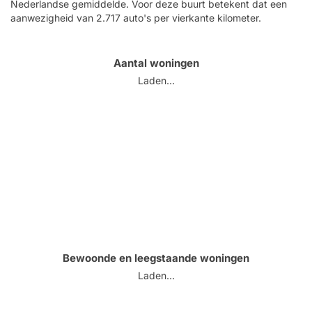
Nederlandse gemiddelde. Voor deze buurt betekent dat een
aanwezigheid van 2.717 auto's per vierkante kilometer.
Aantal woningen
Laden...
Bewoonde en leegstaande woningen
Laden...