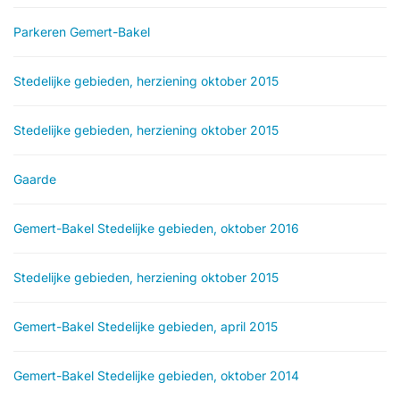
Parkeren Gemert-Bakel
Stedelijke gebieden, herziening oktober 2015
Stedelijke gebieden, herziening oktober 2015
Gaarde
Gemert-Bakel Stedelijke gebieden, oktober 2016
Stedelijke gebieden, herziening oktober 2015
Gemert-Bakel Stedelijke gebieden, april 2015
Gemert-Bakel Stedelijke gebieden, oktober 2014