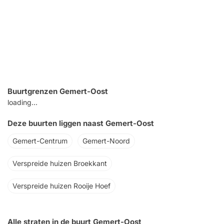
Buurtgrenzen Gemert-Oost
loading...
Deze buurten liggen naast Gemert-Oost
Gemert-Centrum
Gemert-Noord
Verspreide huizen Broekkant
Verspreide huizen Rooije Hoef
Alle straten in de buurt Gemert-Oost