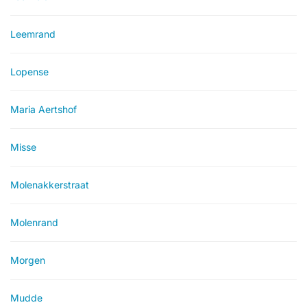
Leemrand
Lopense
Maria Aertshof
Misse
Molenakkerstraat
Molenrand
Morgen
Mudde