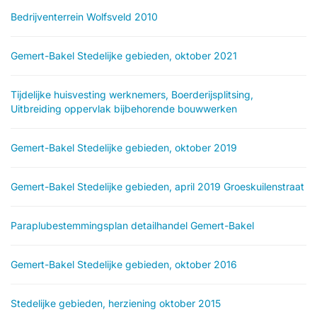
Bedrijventerrein Wolfsveld 2010
Gemert-Bakel Stedelijke gebieden, oktober 2021
Tijdelijke huisvesting werknemers, Boerderijsplitsing,
Uitbreiding oppervlak bijbehorende bouwwerken
Gemert-Bakel Stedelijke gebieden, oktober 2019
Gemert-Bakel Stedelijke gebieden, april 2019 Groeskuilenstraat
Paraplubestemmingsplan detailhandel Gemert-Bakel
Gemert-Bakel Stedelijke gebieden, oktober 2016
Stedelijke gebieden, herziening oktober 2015