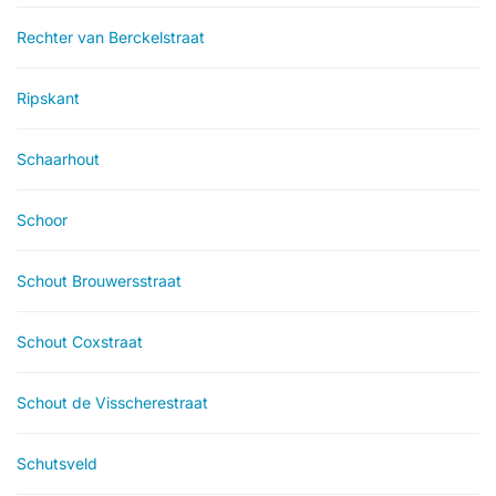
Rechter van Berckelstraat
Ripskant
Schaarhout
Schoor
Schout Brouwersstraat
Schout Coxstraat
Schout de Visscherestraat
Schutsveld