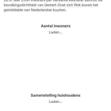
bevolkingsdichtheid van Gemert-Oost zich flink boven het
gemiddelde van Nederlandse buurten.
Aantal inwoners
Laden...
Samenstelling huishoudens
Laden...