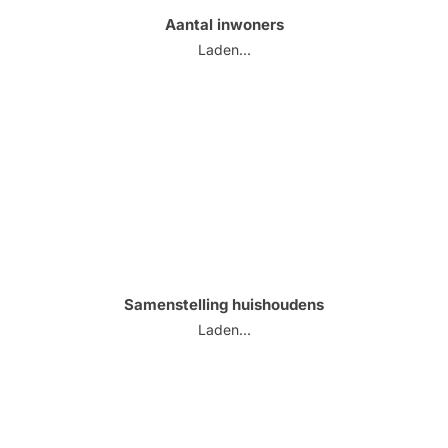
Aantal inwoners
Laden...
Samenstelling huishoudens
Laden...