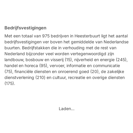
Bedrijfsvestigingen
Met een totaal van 975 bedrijven in Heesterbuurt ligt het aantal
bedrijfsvestigingen ver boven het gemiddelde van Nederlandse
buurten. Bedrijfstakken die in verhouding met de rest van
Nederland bijzonder veel worden vertegenwoordigd zijn
landbouw, bosbouw en visserij (15), nijverheid en energie (245),
handel en horeca (95), vervoer, informatie en communicatie
(75), financiële diensten en onroerend goed (20), de zakelijke
dienstverlening (210) en cultuur, recreatie en overige diensten
(175).
Laden...