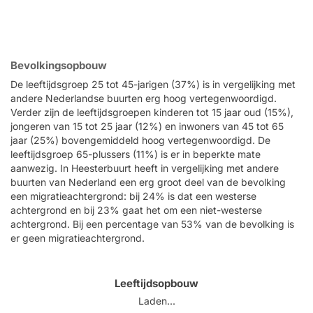
Bevolkingsopbouw
De leeftijdsgroep 25 tot 45-jarigen (37%) is in vergelijking met
andere Nederlandse buurten erg hoog vertegenwoordigd.
Verder zijn de leeftijdsgroepen kinderen tot 15 jaar oud (15%),
jongeren van 15 tot 25 jaar (12%) en inwoners van 45 tot 65
jaar (25%) bovengemiddeld hoog vertegenwoordigd. De
leeftijdsgroep 65-plussers (11%) is er in beperkte mate
aanwezig. In Heesterbuurt heeft in vergelijking met andere
buurten van Nederland een erg groot deel van de bevolking
een migratieachtergrond: bij 24% is dat een westerse
achtergrond en bij 23% gaat het om een niet-westerse
achtergrond. Bij een percentage van 53% van de bevolking is
er geen migratieachtergrond.
Leeftijdsopbouw
Laden...