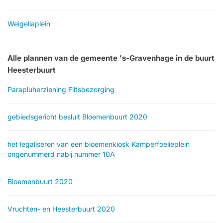
Weigeliaplein
Alle plannen van de gemeente 's-Gravenhage in de buurt
Heesterbuurt
Parapluherziening Flitsbezorging
gebiedsgericht besluit Bloemenbuurt 2020
het legaliseren van een bloemenkiosk Kamperfoelieplein
ongenummerd nabij nummer 10A
Bloemenbuurt 2020
Vruchten- en Heesterbuurt 2020