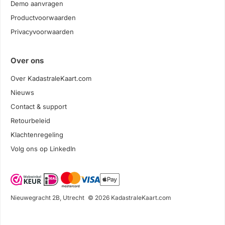
Demo aanvragen
Productvoorwaarden
Privacyvoorwaarden
Over ons
Over KadastraleKaart.com
Nieuws
Contact & support
Retourbeleid
Klachtenregeling
Volg ons op LinkedIn
Nieuwegracht 2B, Utrecht
© 2026 KadastraleKaart.com