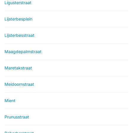
Ligusterstraat
Lijsterbesplein
Lijsterbesstraat
Maagdepalmstraat
Maretakstraat
Meidoornstraat
Mient
Prunusstraat