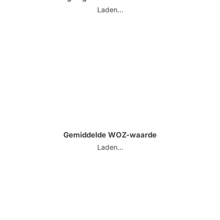
Laden...
Gemiddelde WOZ-waarde
Laden...