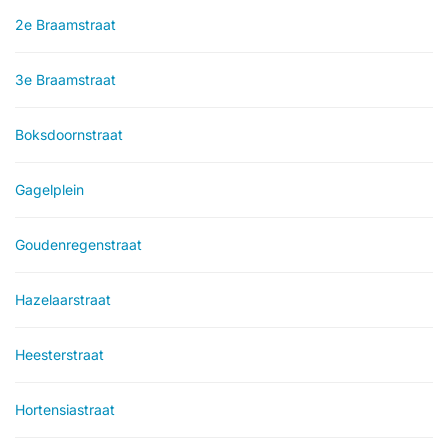
2e Braamstraat
3e Braamstraat
Boksdoornstraat
Gagelplein
Goudenregenstraat
Hazelaarstraat
Heesterstraat
Hortensiastraat