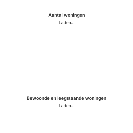
Aantal woningen
Laden...
Bewoonde en leegstaande woningen
Laden...