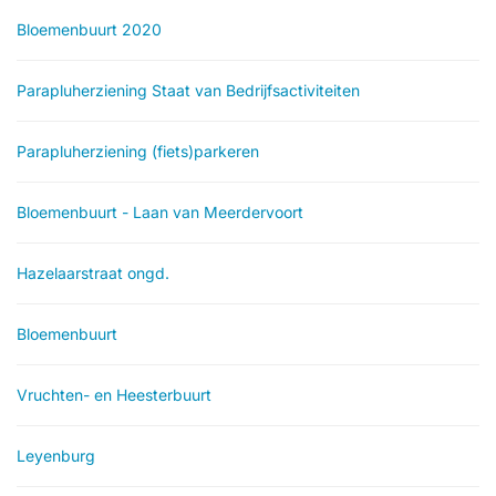
Bloemenbuurt 2020
Parapluherziening Staat van Bedrijfsactiviteiten
Parapluherziening (fiets)parkeren
Bloemenbuurt - Laan van Meerdervoort
Hazelaarstraat ongd.
Bloemenbuurt
Vruchten- en Heesterbuurt
Leyenburg