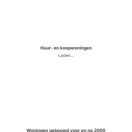
Huur- en koopwoningen
Laden...
Woningen gebouwd voor en na 2000