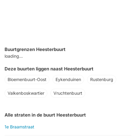
Buurtgrenzen Heesterbuurt
loading...
Deze buurten liggen naast Heesterbuurt
Bloemenbuurt-Oost
Eykenduinen
Rustenburg
Valkenboskwartier
Vruchtenbuurt
Alle straten in de buurt Heesterbuurt
1e Braamstraat