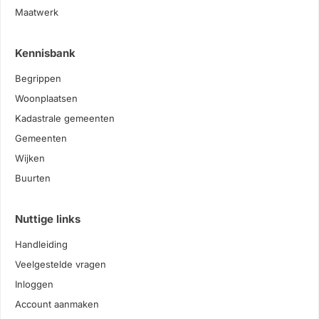
Maatwerk
Kennisbank
Begrippen
Woonplaatsen
Kadastrale gemeenten
Gemeenten
Wijken
Buurten
Nuttige links
Handleiding
Veelgestelde vragen
Inloggen
Account aanmaken