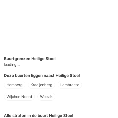
Buurtgrenzen Heilige Stoel
loading...
Deze buurten liggen naast Heilige Stoel
Homberg
Kraaijenberg
Lambrasse
Wijchen Noord
Woezik
Alle straten in de buurt Heilige Stoel