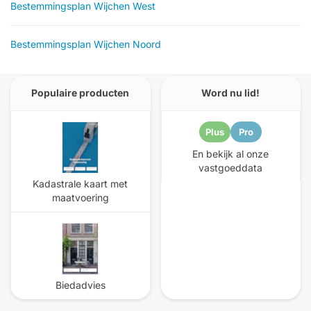
Bestemmingsplan Wijchen West
Bestemmingsplan Wijchen Noord
Populaire producten
Word nu lid!
Plus
Pro
En bekijk al onze
vastgoeddata
Kadastrale kaart met
maatvoering
Biedadvies