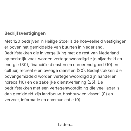
Bedrijfsvestigingen
Met 120 bedrijven in Heilige Stoel is de hoeveelheid vestigingen
er boven het gemiddelde van buurten in Nederland.
Bedrijfstakken die in vergelijking met de rest van Nederland
opmerkelijk vaak worden vertegenwoordigd zijn nijverheid en
energie (30), financiële diensten en onroerend goed (10) en
cultuur, recreatie en overige diensten (20). Bedrijfstakken die
bovengemiddeld worden vertegenwoordigd zijn handel en
horeca (10) en de zakelijke dienstverlening (25). De
bedrijfstakken met een vertegenwoordiging die veel lager is
dan gemiddeld zijn landbouw, bosbouw en visserij (0) en
vervoer, informatie en communicatie (0).
Laden...