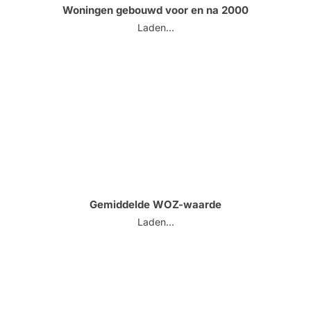
Woningen gebouwd voor en na 2000
Laden...
Gemiddelde WOZ-waarde
Laden...