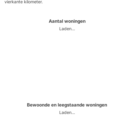
vierkante kilometer.
Aantal woningen
Laden...
Bewoonde en leegstaande woningen
Laden...