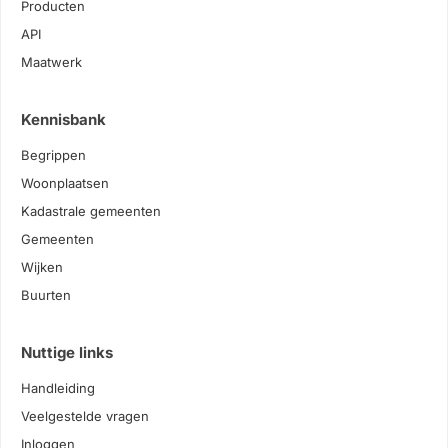
Producten
API
Maatwerk
Kennisbank
Begrippen
Woonplaatsen
Kadastrale gemeenten
Gemeenten
Wijken
Buurten
Nuttige links
Handleiding
Veelgestelde vragen
Inloggen