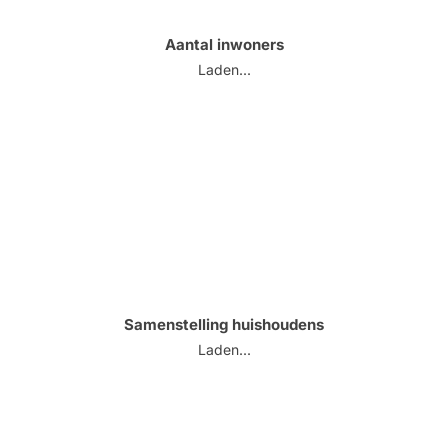
Aantal inwoners
Laden...
Samenstelling huishoudens
Laden...