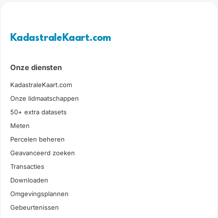
KadastraleKaart.com
Onze diensten
KadastraleKaart.com
Onze lidmaatschappen
50+ extra datasets
Meten
Percelen beheren
Geavanceerd zoeken
Transacties
Downloaden
Omgevingsplannen
Gebeurtenissen