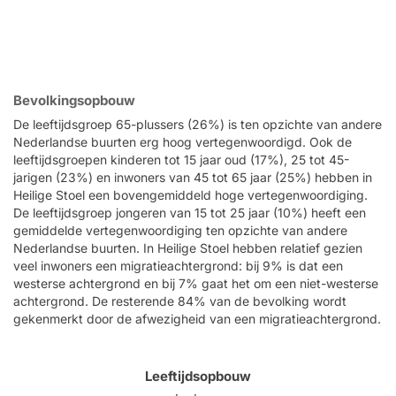
Bevolkingsopbouw
De leeftijdsgroep 65-plussers (26%) is ten opzichte van andere
Nederlandse buurten erg hoog vertegenwoordigd. Ook de
leeftijdsgroepen kinderen tot 15 jaar oud (17%), 25 tot 45-
jarigen (23%) en inwoners van 45 tot 65 jaar (25%) hebben in
Heilige Stoel een bovengemiddeld hoge vertegenwoordiging.
De leeftijdsgroep jongeren van 15 tot 25 jaar (10%) heeft een
gemiddelde vertegenwoordiging ten opzichte van andere
Nederlandse buurten. In Heilige Stoel hebben relatief gezien
veel inwoners een migratieachtergrond: bij 9% is dat een
westerse achtergrond en bij 7% gaat het om een niet-westerse
achtergrond. De resterende 84% van de bevolking wordt
gekenmerkt door de afwezigheid van een migratieachtergrond.
Leeftijdsopbouw