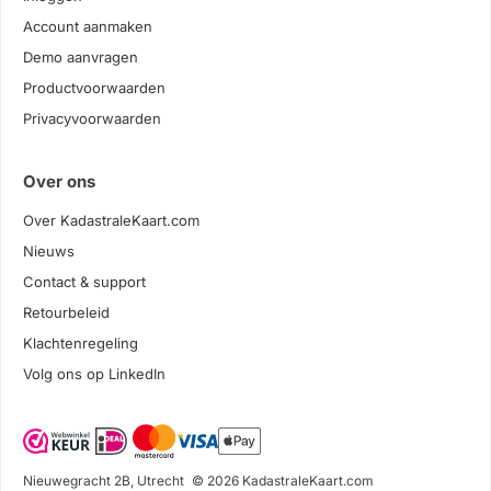
Account aanmaken
Demo aanvragen
Productvoorwaarden
Privacyvoorwaarden
Over ons
Over KadastraleKaart.com
Nieuws
Contact & support
Retourbeleid
Klachtenregeling
Volg ons op LinkedIn
Nieuwegracht 2B, Utrecht
© 2026 KadastraleKaart.com