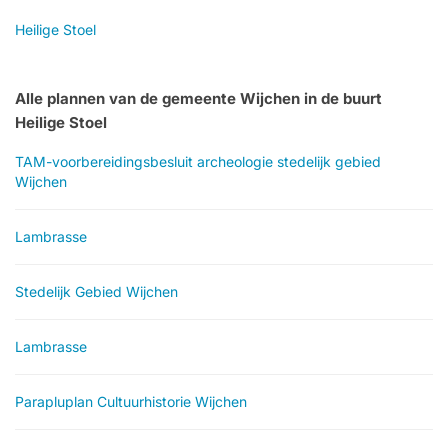
Heilige Stoel
Alle plannen van de gemeente Wijchen in de buurt
Heilige Stoel
TAM-voorbereidingsbesluit archeologie stedelijk gebied
Wijchen
Lambrasse
Stedelijk Gebied Wijchen
Lambrasse
Parapluplan Cultuurhistorie Wijchen