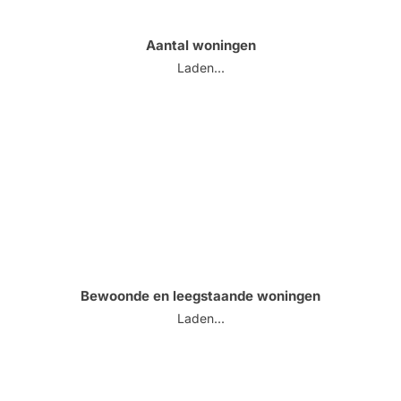
Aantal woningen
Laden...
Bewoonde en leegstaande woningen
Laden...