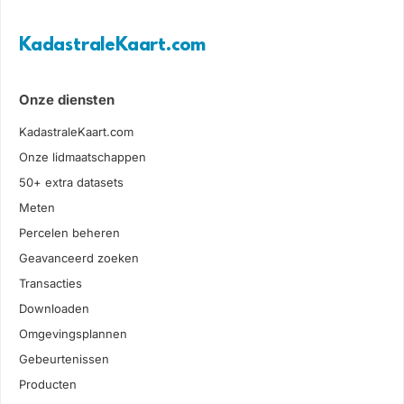
KadastraleKaart.com
Onze diensten
KadastraleKaart.com
Onze lidmaatschappen
50+ extra datasets
Meten
Percelen beheren
Geavanceerd zoeken
Transacties
Downloaden
Omgevingsplannen
Gebeurtenissen
Producten