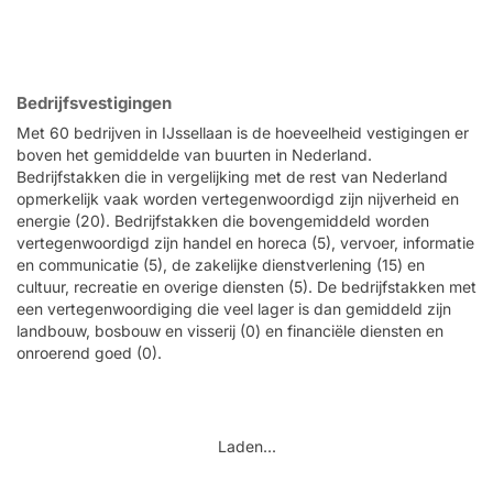
Bedrijfsvestigingen
Met 60 bedrijven in IJssellaan is de hoeveelheid vestigingen er
boven het gemiddelde van buurten in Nederland.
Bedrijfstakken die in vergelijking met de rest van Nederland
opmerkelijk vaak worden vertegenwoordigd zijn nijverheid en
energie (20). Bedrijfstakken die bovengemiddeld worden
vertegenwoordigd zijn handel en horeca (5), vervoer, informatie
en communicatie (5), de zakelijke dienstverlening (15) en
cultuur, recreatie en overige diensten (5). De bedrijfstakken met
een vertegenwoordiging die veel lager is dan gemiddeld zijn
landbouw, bosbouw en visserij (0) en financiële diensten en
onroerend goed (0).
Laden...