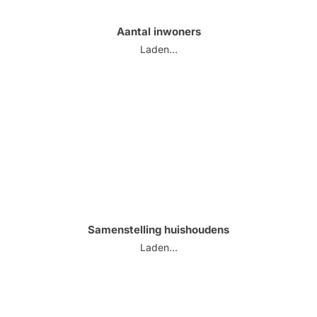
Aantal inwoners
Laden...
Samenstelling huishoudens
Laden...