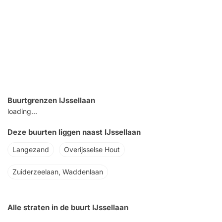
Buurtgrenzen IJssellaan
loading...
Deze buurten liggen naast IJssellaan
Langezand
Overijsselse Hout
Zuiderzeelaan, Waddenlaan
Alle straten in de buurt IJssellaan