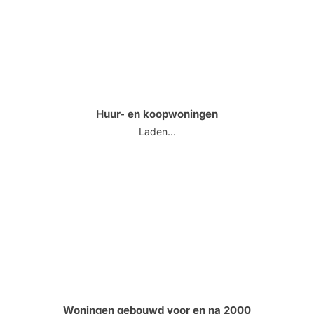
Huur- en koopwoningen
Laden...
Woningen gebouwd voor en na 2000