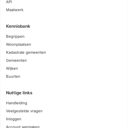
API
Maatwerk
Kennisbank
Begrippen
Woonplaatsen
Kadastrale gemeenten
Gemeenten
Wijken
Buurten
Nuttige links
Handleiding
Veelgestelde vragen
Inloggen
Account aanmaken