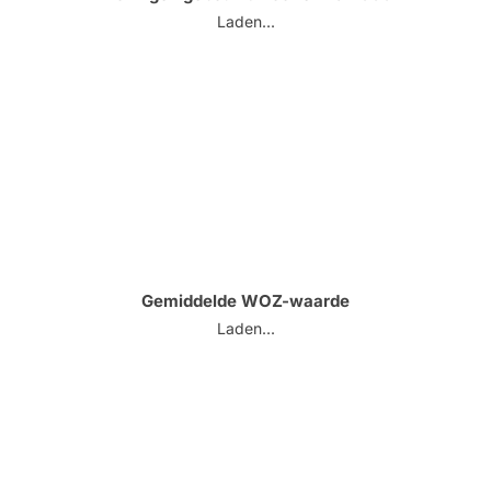
Laden...
Gemiddelde WOZ-waarde
Laden...