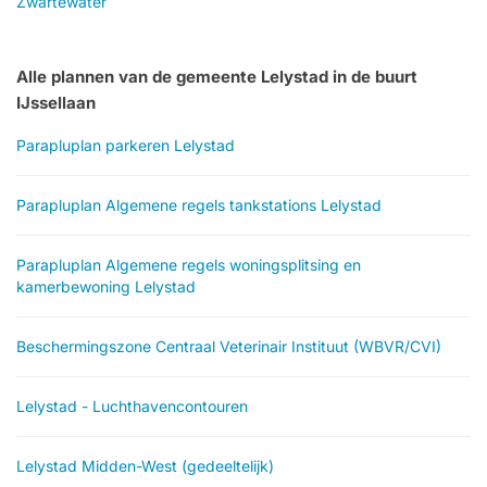
Zwartewater
Alle plannen van de gemeente Lelystad in de buurt
IJssellaan
Parapluplan parkeren Lelystad
Parapluplan Algemene regels tankstations Lelystad
Parapluplan Algemene regels woningsplitsing en
kamerbewoning Lelystad
Beschermingszone Centraal Veterinair Instituut (WBVR/CVI)
Lelystad - Luchthavencontouren
Lelystad Midden-West (gedeeltelijk)