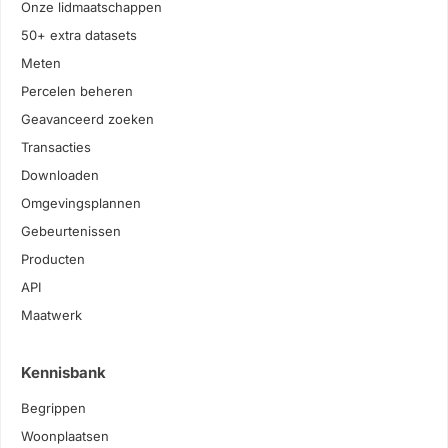
Onze lidmaatschappen
50+ extra datasets
Meten
Percelen beheren
Geavanceerd zoeken
Transacties
Downloaden
Omgevingsplannen
Gebeurtenissen
Producten
API
Maatwerk
Kennisbank
Begrippen
Woonplaatsen