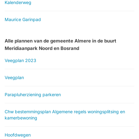
Kalenderweg
Maurice Garinpad
Alle plannen van de gemeente Almere in de buurt
Meridiaanpark Noord en Bosrand
Veegplan 2023
Veegplan
Parapluherziening parkeren
Chw bestemmingsplan Algemene regels woningsplitsing en
kamerbewoning
Hoofdwegen