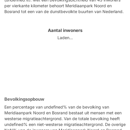
per vierkante kilometer behoort Meridiaanpark Noord en
Bosrand tot een van de dunstbevolkte buurten van Nederland.
Aantal inwoners
Laden...
Bevolkingsopbouw
Een percentage van undefined% van de bevolking van
Meridiaanpark Noord en Bosrand bestaat uit mensen met een
westerse migratieachtergrond. Van de totale bevolking heeft
undefined% een niet-westerse migratieachtergrond. De overige