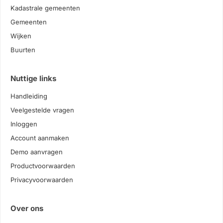
Kadastrale gemeenten
Gemeenten
Wijken
Buurten
Nuttige links
Handleiding
Veelgestelde vragen
Inloggen
Account aanmaken
Demo aanvragen
Productvoorwaarden
Privacyvoorwaarden
Over ons