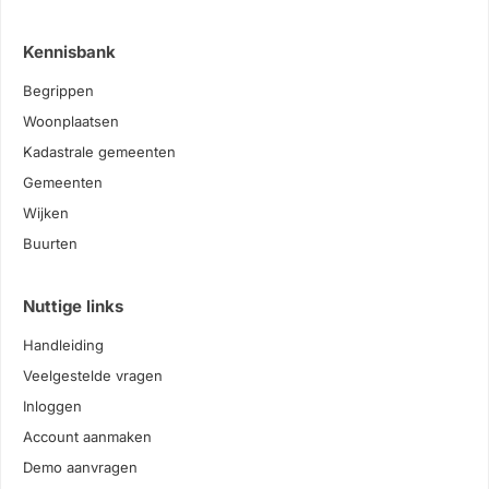
Kennisbank
Begrippen
Woonplaatsen
Kadastrale gemeenten
Gemeenten
Wijken
Buurten
Nuttige links
Handleiding
Veelgestelde vragen
Inloggen
Account aanmaken
Demo aanvragen