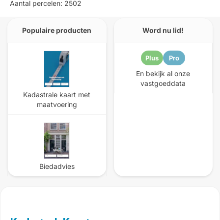
Aantal percelen: 2502
Populaire producten
Word nu lid!
Plus
Pro
En bekijk al onze
vastgoeddata
Kadastrale kaart met
maatvoering
Biedadvies