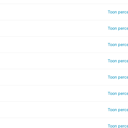
Toon perce
Toon perce
Toon perce
Toon perce
Toon perce
Toon perce
Toon perce
Toon perce