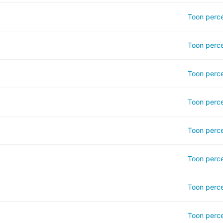
Toon perce
Toon perce
Toon perce
Toon perce
Toon perce
Toon perce
Toon perce
Toon perce