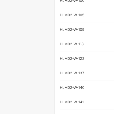
HLM02-W-100
HLM02-W-105
HLM02-W-109
HLM02-W-118
HLM02-W-122
HLM02-W-137
HLM02-W-140
HLM02-W-141