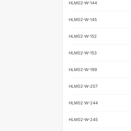
HLM02-W-144
HLM02-W-145
HLM02-W-152
HLM02-W-153
HLM02-W-199
HLM02-W-207
HLM02-W-244
HLM02-W-245