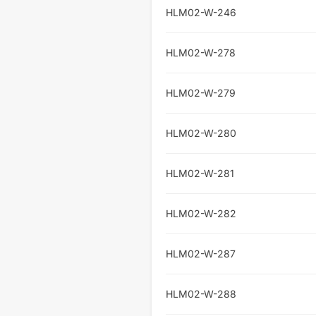
HLM02-W-246
HLM02-W-278
HLM02-W-279
HLM02-W-280
HLM02-W-281
HLM02-W-282
HLM02-W-287
HLM02-W-288