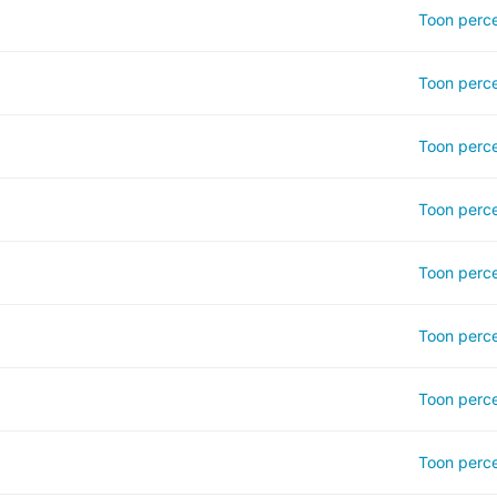
Toon perce
Toon perce
Toon perce
Toon perce
Toon perce
Toon perce
Toon perce
Toon perce