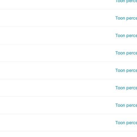
Toon perce
Toon perce
Toon perce
Toon perce
Toon perce
Toon perce
Toon perce
Toon perce