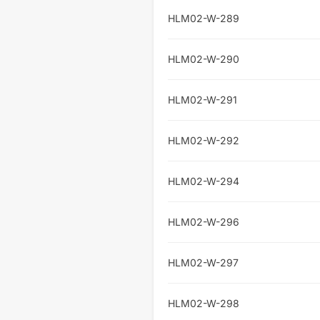
HLM02-W-289
HLM02-W-290
HLM02-W-291
HLM02-W-292
HLM02-W-294
HLM02-W-296
HLM02-W-297
HLM02-W-298