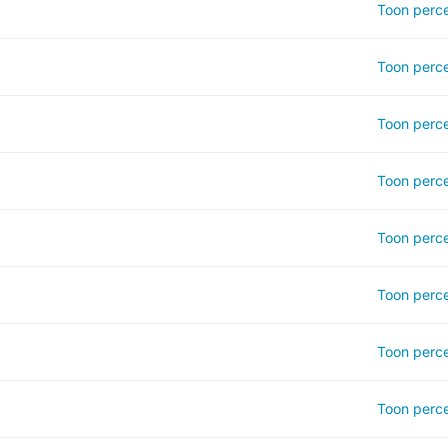
Toon perce
Toon perce
Toon perce
Toon perce
Toon perce
Toon perce
Toon perce
Toon perce