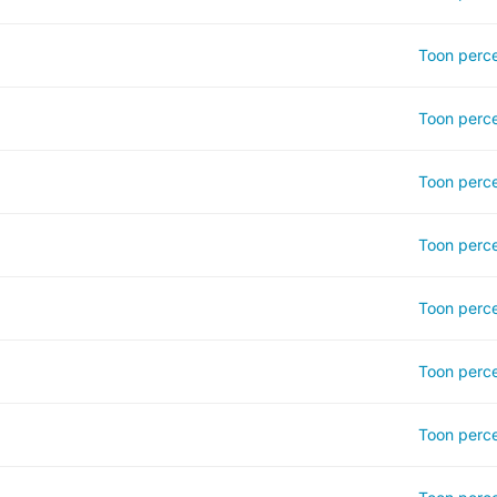
Toon perce
Toon perce
Toon perce
Toon perce
Toon perce
Toon perce
Toon perce