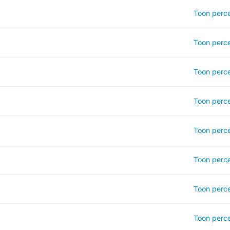
Toon perce
Toon perce
Toon perce
Toon perce
Toon perce
Toon perce
Toon perce
Toon perce