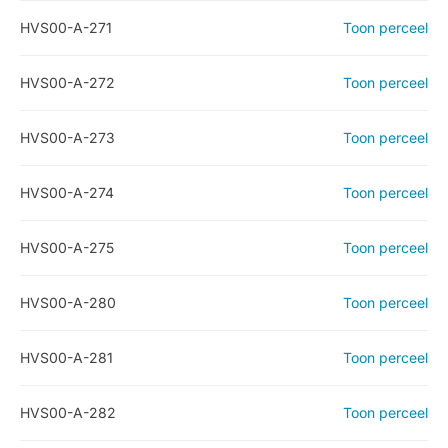
HVS00-A-271
Toon perceel
HVS00-A-272
Toon perceel
HVS00-A-273
Toon perceel
HVS00-A-274
Toon perceel
HVS00-A-275
Toon perceel
HVS00-A-280
Toon perceel
HVS00-A-281
Toon perceel
HVS00-A-282
Toon perceel