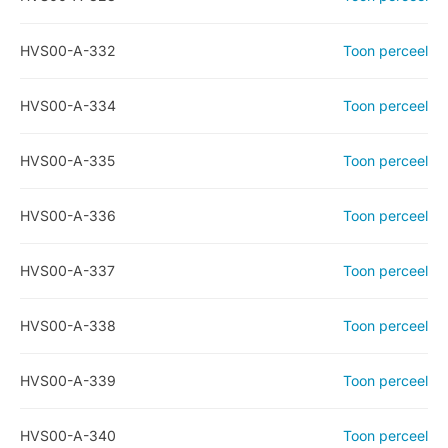
HVS00-A-332
Toon perceel
HVS00-A-334
Toon perceel
HVS00-A-335
Toon perceel
HVS00-A-336
Toon perceel
HVS00-A-337
Toon perceel
HVS00-A-338
Toon perceel
HVS00-A-339
Toon perceel
HVS00-A-340
Toon perceel