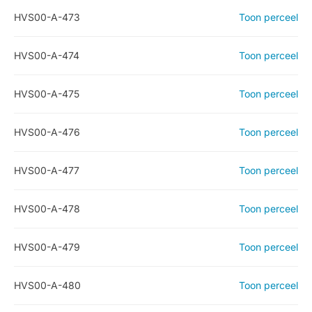
HVS00-A-473
Toon perceel
HVS00-A-474
Toon perceel
HVS00-A-475
Toon perceel
HVS00-A-476
Toon perceel
HVS00-A-477
Toon perceel
HVS00-A-478
Toon perceel
HVS00-A-479
Toon perceel
HVS00-A-480
Toon perceel