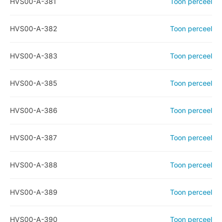
HVS00-A-381
Toon perceel
HVS00-A-382
Toon perceel
HVS00-A-383
Toon perceel
HVS00-A-385
Toon perceel
HVS00-A-386
Toon perceel
HVS00-A-387
Toon perceel
HVS00-A-388
Toon perceel
HVS00-A-389
Toon perceel
HVS00-A-390
Toon perceel