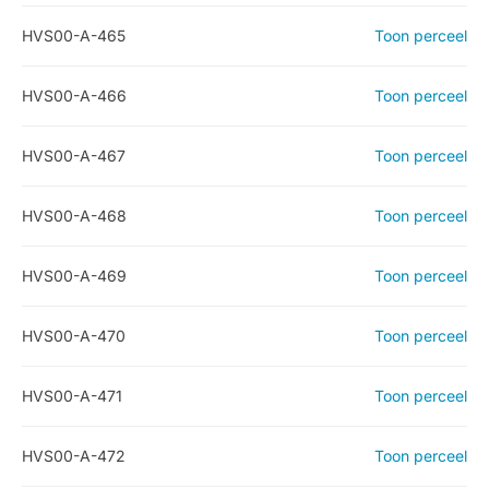
HVS00-A-465
Toon perceel
HVS00-A-466
Toon perceel
HVS00-A-467
Toon perceel
HVS00-A-468
Toon perceel
HVS00-A-469
Toon perceel
HVS00-A-470
Toon perceel
HVS00-A-471
Toon perceel
HVS00-A-472
Toon perceel