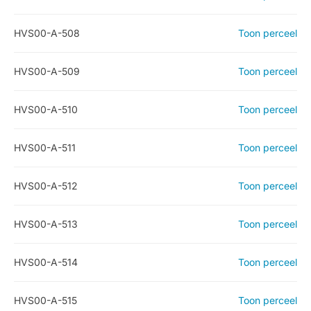
HVS00-A-508
Toon perceel
HVS00-A-509
Toon perceel
HVS00-A-510
Toon perceel
HVS00-A-511
Toon perceel
HVS00-A-512
Toon perceel
HVS00-A-513
Toon perceel
HVS00-A-514
Toon perceel
HVS00-A-515
Toon perceel