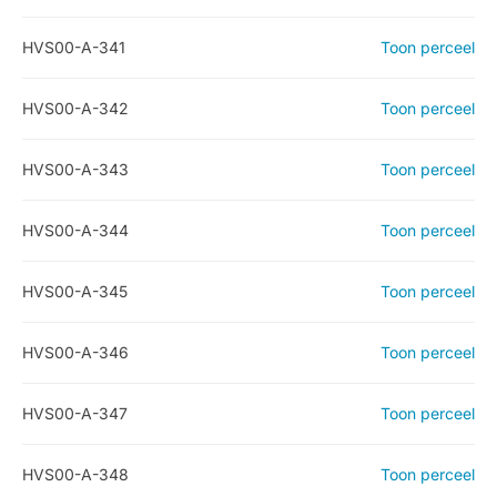
HVS00-A-341
Toon perceel
HVS00-A-342
Toon perceel
HVS00-A-343
Toon perceel
HVS00-A-344
Toon perceel
HVS00-A-345
Toon perceel
HVS00-A-346
Toon perceel
HVS00-A-347
Toon perceel
HVS00-A-348
Toon perceel