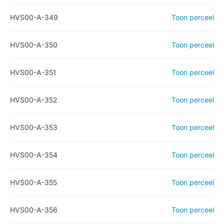
HVS00-A-349
Toon perceel
HVS00-A-350
Toon perceel
HVS00-A-351
Toon perceel
HVS00-A-352
Toon perceel
HVS00-A-353
Toon perceel
HVS00-A-354
Toon perceel
HVS00-A-355
Toon perceel
HVS00-A-356
Toon perceel