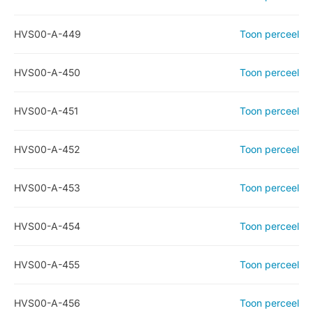
HVS00-A-449
Toon perceel
HVS00-A-450
Toon perceel
HVS00-A-451
Toon perceel
HVS00-A-452
Toon perceel
HVS00-A-453
Toon perceel
HVS00-A-454
Toon perceel
HVS00-A-455
Toon perceel
HVS00-A-456
Toon perceel