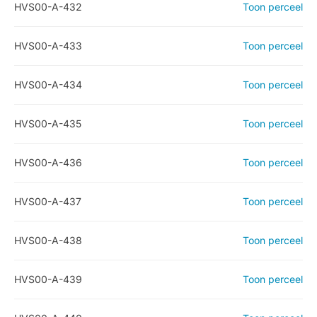
HVS00-A-432
Toon perceel
HVS00-A-433
Toon perceel
HVS00-A-434
Toon perceel
HVS00-A-435
Toon perceel
HVS00-A-436
Toon perceel
HVS00-A-437
Toon perceel
HVS00-A-438
Toon perceel
HVS00-A-439
Toon perceel