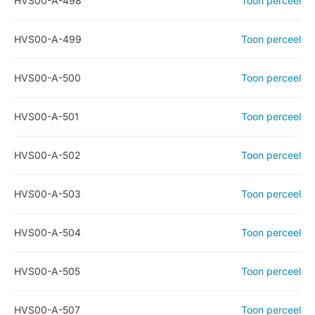
HVS00-A-498
Toon perceel
HVS00-A-499
Toon perceel
HVS00-A-500
Toon perceel
HVS00-A-501
Toon perceel
HVS00-A-502
Toon perceel
HVS00-A-503
Toon perceel
HVS00-A-504
Toon perceel
HVS00-A-505
Toon perceel
HVS00-A-507
Toon perceel