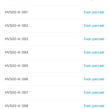
HVS00-A-391
Toon perceel
HVS00-A-392
Toon perceel
HVS00-A-393
Toon perceel
HVS00-A-394
Toon perceel
HVS00-A-395
Toon perceel
HVS00-A-396
Toon perceel
HVS00-A-397
Toon perceel
HVS00-A-398
Toon perceel