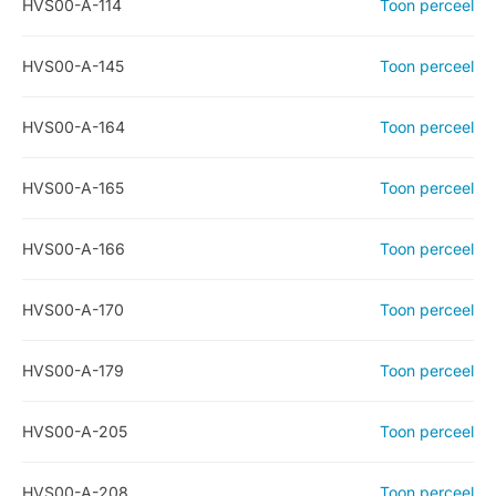
HVS00-A-114
Toon perceel
HVS00-A-145
Toon perceel
HVS00-A-164
Toon perceel
HVS00-A-165
Toon perceel
HVS00-A-166
Toon perceel
HVS00-A-170
Toon perceel
HVS00-A-179
Toon perceel
HVS00-A-205
Toon perceel
HVS00-A-208
Toon perceel