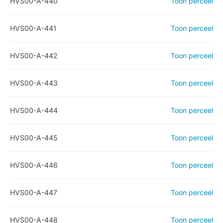
HVS00-A-440
Toon perceel
HVS00-A-441
Toon perceel
HVS00-A-442
Toon perceel
HVS00-A-443
Toon perceel
HVS00-A-444
Toon perceel
HVS00-A-445
Toon perceel
HVS00-A-446
Toon perceel
HVS00-A-447
Toon perceel
HVS00-A-448
Toon perceel