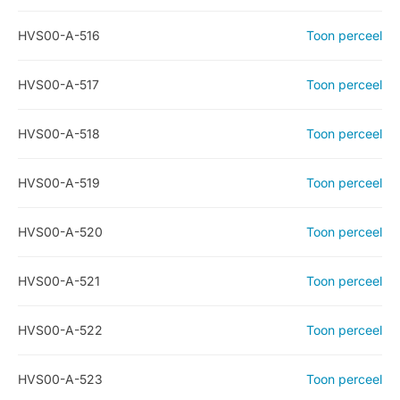
HVS00-A-516
Toon perceel
HVS00-A-517
Toon perceel
HVS00-A-518
Toon perceel
HVS00-A-519
Toon perceel
HVS00-A-520
Toon perceel
HVS00-A-521
Toon perceel
HVS00-A-522
Toon perceel
HVS00-A-523
Toon perceel