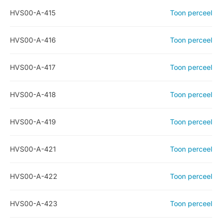
HVS00-A-415
Toon perceel
HVS00-A-416
Toon perceel
HVS00-A-417
Toon perceel
HVS00-A-418
Toon perceel
HVS00-A-419
Toon perceel
HVS00-A-421
Toon perceel
HVS00-A-422
Toon perceel
HVS00-A-423
Toon perceel