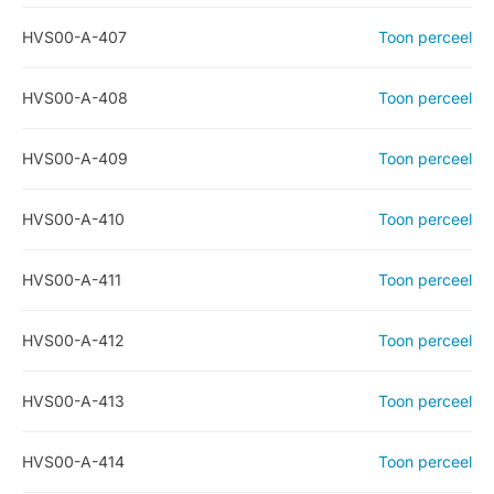
HVS00-A-407
Toon perceel
HVS00-A-408
Toon perceel
HVS00-A-409
Toon perceel
HVS00-A-410
Toon perceel
HVS00-A-411
Toon perceel
HVS00-A-412
Toon perceel
HVS00-A-413
Toon perceel
HVS00-A-414
Toon perceel