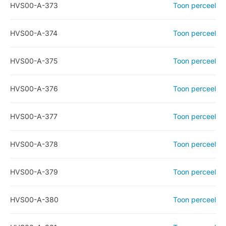
HVS00-A-373
Toon perceel
HVS00-A-374
Toon perceel
HVS00-A-375
Toon perceel
HVS00-A-376
Toon perceel
HVS00-A-377
Toon perceel
HVS00-A-378
Toon perceel
HVS00-A-379
Toon perceel
HVS00-A-380
Toon perceel