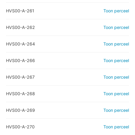
HVS00-A-261
Toon perceel
HVS00-A-262
Toon perceel
HVS00-A-264
Toon perceel
HVS00-A-266
Toon perceel
HVS00-A-267
Toon perceel
HVS00-A-268
Toon perceel
HVS00-A-269
Toon perceel
HVS00-A-270
Toon perceel