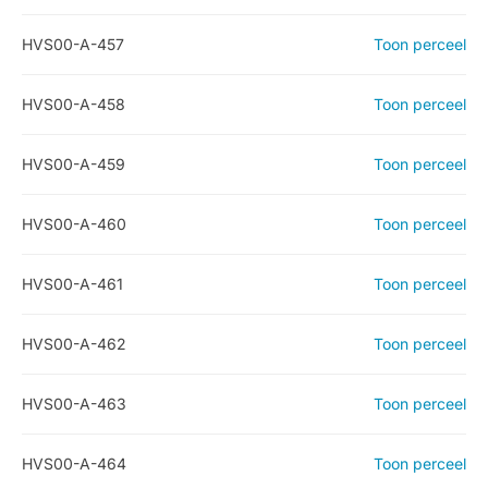
HVS00-A-457
Toon perceel
HVS00-A-458
Toon perceel
HVS00-A-459
Toon perceel
HVS00-A-460
Toon perceel
HVS00-A-461
Toon perceel
HVS00-A-462
Toon perceel
HVS00-A-463
Toon perceel
HVS00-A-464
Toon perceel