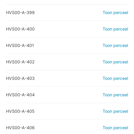
HVS00-A-399
Toon perceel
HVS00-A-400
Toon perceel
HVS00-A-401
Toon perceel
HVS00-A-402
Toon perceel
HVS00-A-403
Toon perceel
HVS00-A-404
Toon perceel
HVS00-A-405
Toon perceel
HVS00-A-406
Toon perceel