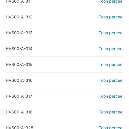
HVS00-A-311
Toon perceel
HVS00-A-312
Toon perceel
HVS00-A-313
Toon perceel
HVS00-A-314
Toon perceel
HVS00-A-315
Toon perceel
HVS00-A-316
Toon perceel
HVS00-A-317
Toon perceel
HVS00-A-318
Toon perceel
HVS00-A-328
Toon perceel