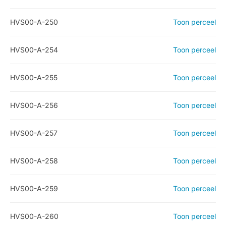
HVS00-A-250
Toon perceel
HVS00-A-254
Toon perceel
HVS00-A-255
Toon perceel
HVS00-A-256
Toon perceel
HVS00-A-257
Toon perceel
HVS00-A-258
Toon perceel
HVS00-A-259
Toon perceel
HVS00-A-260
Toon perceel