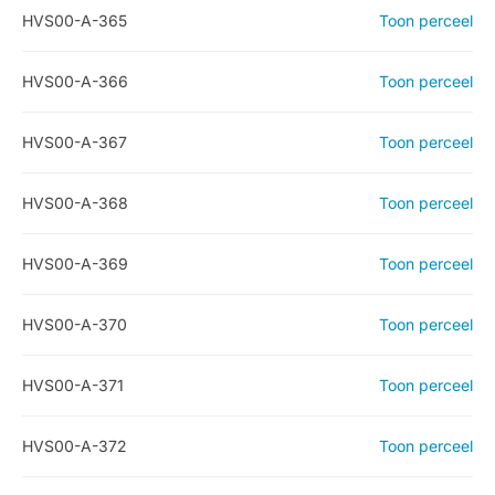
HVS00-A-365
Toon perceel
HVS00-A-366
Toon perceel
HVS00-A-367
Toon perceel
HVS00-A-368
Toon perceel
HVS00-A-369
Toon perceel
HVS00-A-370
Toon perceel
HVS00-A-371
Toon perceel
HVS00-A-372
Toon perceel