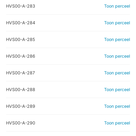
HVS00-A-283
Toon perceel
HVS00-A-284
Toon perceel
HVS00-A-285
Toon perceel
HVS00-A-286
Toon perceel
HVS00-A-287
Toon perceel
HVS00-A-288
Toon perceel
HVS00-A-289
Toon perceel
HVS00-A-290
Toon perceel