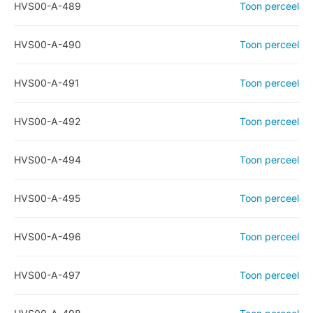
HVS00-A-489
Toon perceel
HVS00-A-490
Toon perceel
HVS00-A-491
Toon perceel
HVS00-A-492
Toon perceel
HVS00-A-494
Toon perceel
HVS00-A-495
Toon perceel
HVS00-A-496
Toon perceel
HVS00-A-497
Toon perceel