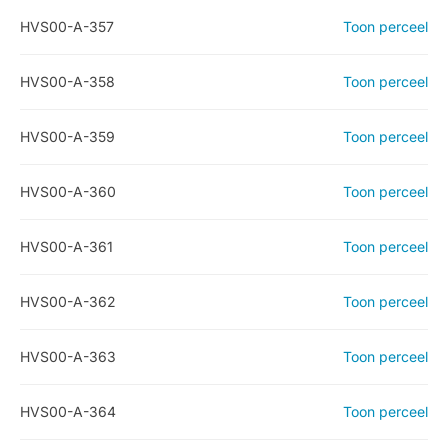
HVS00-A-357
Toon perceel
HVS00-A-358
Toon perceel
HVS00-A-359
Toon perceel
HVS00-A-360
Toon perceel
HVS00-A-361
Toon perceel
HVS00-A-362
Toon perceel
HVS00-A-363
Toon perceel
HVS00-A-364
Toon perceel