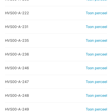
HVS00-A-222
Toon perceel
HVS00-A-231
Toon perceel
HVS00-A-235
Toon perceel
HVS00-A-236
Toon perceel
HVS00-A-246
Toon perceel
HVS00-A-247
Toon perceel
HVS00-A-248
Toon perceel
HVS00-A-249
Toon perceel