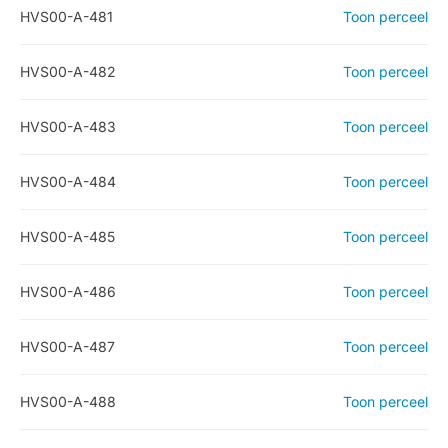
HVS00-A-481
Toon perceel
HVS00-A-482
Toon perceel
HVS00-A-483
Toon perceel
HVS00-A-484
Toon perceel
HVS00-A-485
Toon perceel
HVS00-A-486
Toon perceel
HVS00-A-487
Toon perceel
HVS00-A-488
Toon perceel