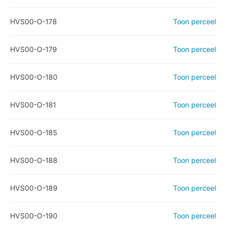
HVS00-O-178
Toon perceel
HVS00-O-179
Toon perceel
HVS00-O-180
Toon perceel
HVS00-O-181
Toon perceel
HVS00-O-185
Toon perceel
HVS00-O-188
Toon perceel
HVS00-O-189
Toon perceel
HVS00-O-190
Toon perceel