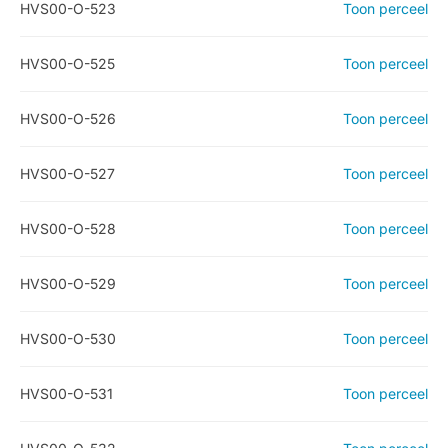
HVS00-O-523
Toon perceel
HVS00-O-525
Toon perceel
HVS00-O-526
Toon perceel
HVS00-O-527
Toon perceel
HVS00-O-528
Toon perceel
HVS00-O-529
Toon perceel
HVS00-O-530
Toon perceel
HVS00-O-531
Toon perceel