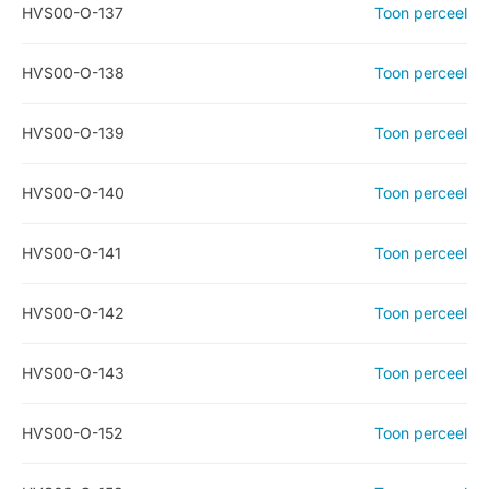
HVS00-O-137
Toon perceel
HVS00-O-138
Toon perceel
HVS00-O-139
Toon perceel
HVS00-O-140
Toon perceel
HVS00-O-141
Toon perceel
HVS00-O-142
Toon perceel
HVS00-O-143
Toon perceel
HVS00-O-152
Toon perceel