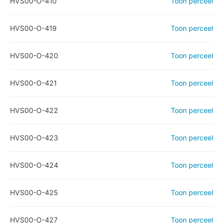
HVS00-O-410
Toon perceel
HVS00-O-419
Toon perceel
HVS00-O-420
Toon perceel
HVS00-O-421
Toon perceel
HVS00-O-422
Toon perceel
HVS00-O-423
Toon perceel
HVS00-O-424
Toon perceel
HVS00-O-425
Toon perceel
HVS00-O-427
Toon perceel