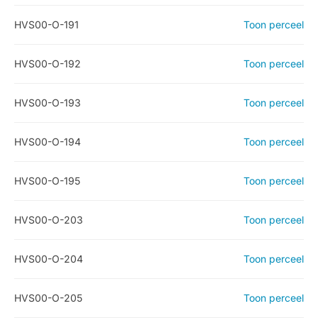
HVS00-O-191
Toon perceel
HVS00-O-192
Toon perceel
HVS00-O-193
Toon perceel
HVS00-O-194
Toon perceel
HVS00-O-195
Toon perceel
HVS00-O-203
Toon perceel
HVS00-O-204
Toon perceel
HVS00-O-205
Toon perceel