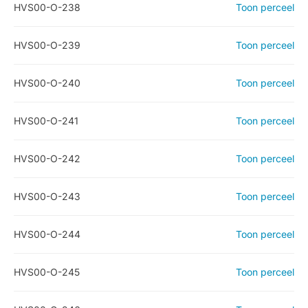
HVS00-O-238
Toon perceel
HVS00-O-239
Toon perceel
HVS00-O-240
Toon perceel
HVS00-O-241
Toon perceel
HVS00-O-242
Toon perceel
HVS00-O-243
Toon perceel
HVS00-O-244
Toon perceel
HVS00-O-245
Toon perceel