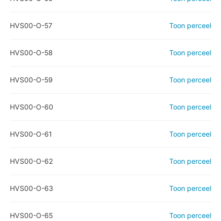
HVS00-O-57
Toon perceel
HVS00-O-58
Toon perceel
HVS00-O-59
Toon perceel
HVS00-O-60
Toon perceel
HVS00-O-61
Toon perceel
HVS00-O-62
Toon perceel
HVS00-O-63
Toon perceel
HVS00-O-65
Toon perceel