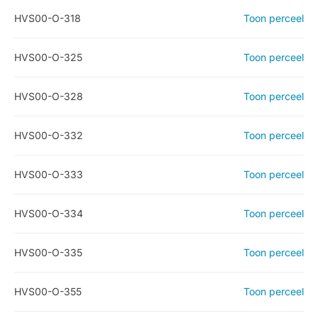
HVS00-O-318
Toon perceel
HVS00-O-325
Toon perceel
HVS00-O-328
Toon perceel
HVS00-O-332
Toon perceel
HVS00-O-333
Toon perceel
HVS00-O-334
Toon perceel
HVS00-O-335
Toon perceel
HVS00-O-355
Toon perceel