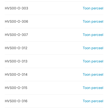
HVS00-O-303
Toon perceel
HVS00-O-306
Toon perceel
HVS00-O-307
Toon perceel
HVS00-O-312
Toon perceel
HVS00-O-313
Toon perceel
HVS00-O-314
Toon perceel
HVS00-O-315
Toon perceel
HVS00-O-316
Toon perceel