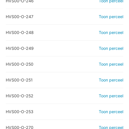
HVS00-O-246
Toon perceel
HVS00-O-247
Toon perceel
HVS00-O-248
Toon perceel
HVS00-O-249
Toon perceel
HVS00-O-250
Toon perceel
HVS00-O-251
Toon perceel
HVS00-O-252
Toon perceel
HVS00-O-253
Toon perceel
HVS00-O-270
Toon perceel