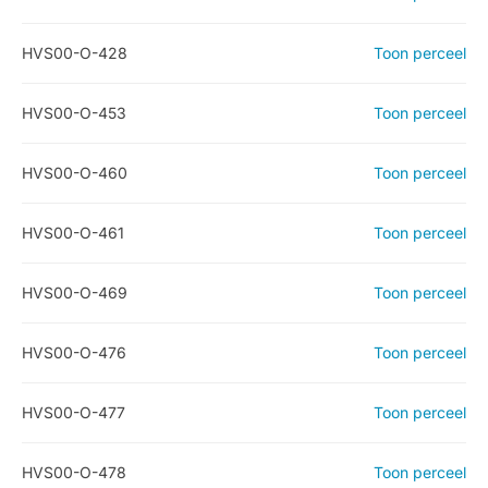
HVS00-O-428
Toon perceel
HVS00-O-453
Toon perceel
HVS00-O-460
Toon perceel
HVS00-O-461
Toon perceel
HVS00-O-469
Toon perceel
HVS00-O-476
Toon perceel
HVS00-O-477
Toon perceel
HVS00-O-478
Toon perceel