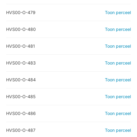
HVS00-O-479
Toon perceel
HVS00-O-480
Toon perceel
HVS00-O-481
Toon perceel
HVS00-O-483
Toon perceel
HVS00-O-484
Toon perceel
HVS00-O-485
Toon perceel
HVS00-O-486
Toon perceel
HVS00-O-487
Toon perceel