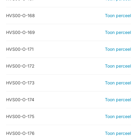
HVS00-O-168
Toon perceel
HVS00-O-169
Toon perceel
HVS00-O-171
Toon perceel
HVS00-O-172
Toon perceel
HVS00-O-173
Toon perceel
HVS00-O-174
Toon perceel
HVS00-O-175
Toon perceel
HVS00-O-176
Toon perceel