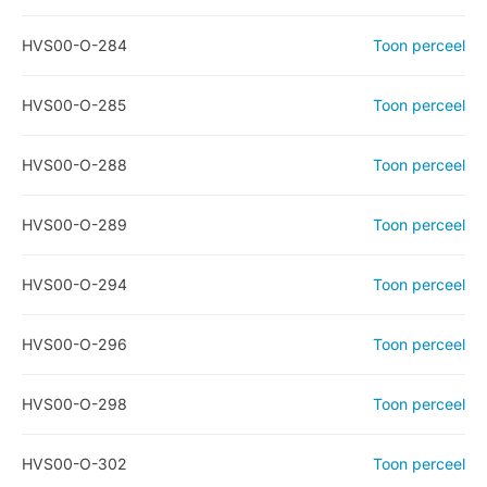
HVS00-O-284
Toon perceel
HVS00-O-285
Toon perceel
HVS00-O-288
Toon perceel
HVS00-O-289
Toon perceel
HVS00-O-294
Toon perceel
HVS00-O-296
Toon perceel
HVS00-O-298
Toon perceel
HVS00-O-302
Toon perceel