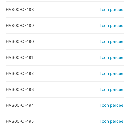
HVS00-O-488
Toon perceel
HVS00-O-489
Toon perceel
HVS00-O-490
Toon perceel
HVS00-O-491
Toon perceel
HVS00-O-492
Toon perceel
HVS00-O-493
Toon perceel
HVS00-O-494
Toon perceel
HVS00-O-495
Toon perceel