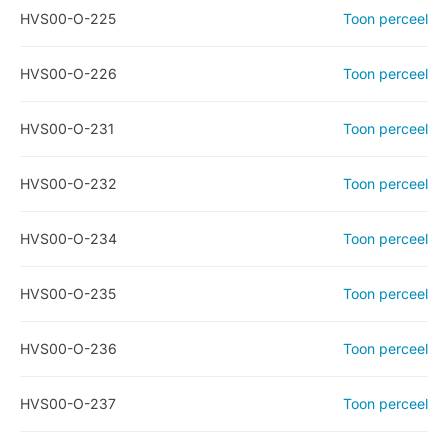
HVS00-O-225
Toon perceel
HVS00-O-226
Toon perceel
HVS00-O-231
Toon perceel
HVS00-O-232
Toon perceel
HVS00-O-234
Toon perceel
HVS00-O-235
Toon perceel
HVS00-O-236
Toon perceel
HVS00-O-237
Toon perceel