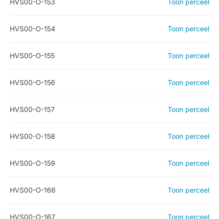
HVS00-O-153
Toon perceel
HVS00-O-154
Toon perceel
HVS00-O-155
Toon perceel
HVS00-O-156
Toon perceel
HVS00-O-157
Toon perceel
HVS00-O-158
Toon perceel
HVS00-O-159
Toon perceel
HVS00-O-166
Toon perceel
HVS00-O-167
Toon perceel