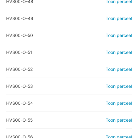
HVS00-O-48
Toon perceel
HVS00-O-49
Toon perceel
HVS00-O-50
Toon perceel
HVS00-O-51
Toon perceel
HVS00-O-52
Toon perceel
HVS00-O-53
Toon perceel
HVS00-O-54
Toon perceel
HVS00-O-55
Toon perceel
HVS00-O-56
Toon perceel