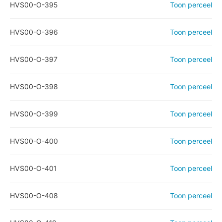
HVS00-O-395
Toon perceel
HVS00-O-396
Toon perceel
HVS00-O-397
Toon perceel
HVS00-O-398
Toon perceel
HVS00-O-399
Toon perceel
HVS00-O-400
Toon perceel
HVS00-O-401
Toon perceel
HVS00-O-408
Toon perceel