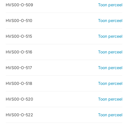
HVS00-O-509
Toon perceel
HVS00-O-510
Toon perceel
HVS00-O-515
Toon perceel
HVS00-O-516
Toon perceel
HVS00-O-517
Toon perceel
HVS00-O-518
Toon perceel
HVS00-O-520
Toon perceel
HVS00-O-522
Toon perceel