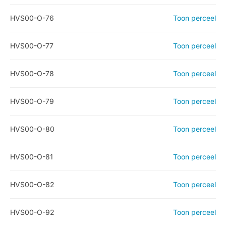
HVS00-O-76
Toon perceel
HVS00-O-77
Toon perceel
HVS00-O-78
Toon perceel
HVS00-O-79
Toon perceel
HVS00-O-80
Toon perceel
HVS00-O-81
Toon perceel
HVS00-O-82
Toon perceel
HVS00-O-92
Toon perceel