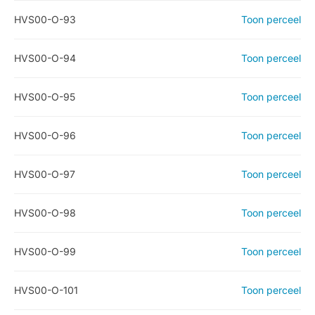
HVS00-O-93
Toon perceel
HVS00-O-94
Toon perceel
HVS00-O-95
Toon perceel
HVS00-O-96
Toon perceel
HVS00-O-97
Toon perceel
HVS00-O-98
Toon perceel
HVS00-O-99
Toon perceel
HVS00-O-101
Toon perceel