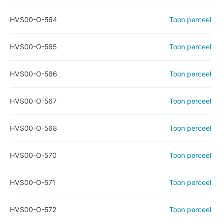
HVS00-O-564
Toon perceel
HVS00-O-565
Toon perceel
HVS00-O-566
Toon perceel
HVS00-O-567
Toon perceel
HVS00-O-568
Toon perceel
HVS00-O-570
Toon perceel
HVS00-O-571
Toon perceel
HVS00-O-572
Toon perceel