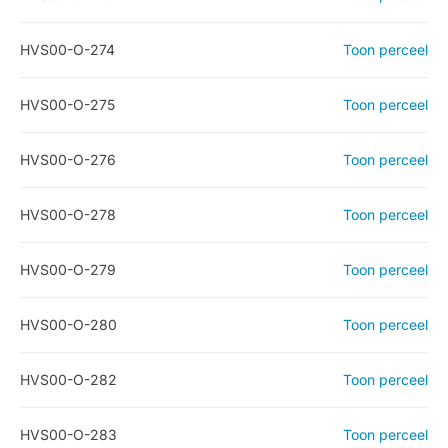
HVS00-O-274
Toon perceel
HVS00-O-275
Toon perceel
HVS00-O-276
Toon perceel
HVS00-O-278
Toon perceel
HVS00-O-279
Toon perceel
HVS00-O-280
Toon perceel
HVS00-O-282
Toon perceel
HVS00-O-283
Toon perceel