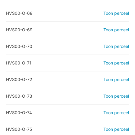
HVS00-O-68
Toon perceel
HVS00-O-69
Toon perceel
HVS00-O-70
Toon perceel
HVS00-O-71
Toon perceel
HVS00-O-72
Toon perceel
HVS00-O-73
Toon perceel
HVS00-O-74
Toon perceel
HVS00-O-75
Toon perceel