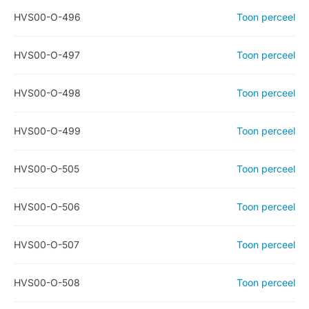
HVS00-O-496
Toon perceel
HVS00-O-497
Toon perceel
HVS00-O-498
Toon perceel
HVS00-O-499
Toon perceel
HVS00-O-505
Toon perceel
HVS00-O-506
Toon perceel
HVS00-O-507
Toon perceel
HVS00-O-508
Toon perceel