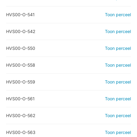
HVS00-O-541
Toon perceel
HVS00-O-542
Toon perceel
HVS00-O-550
Toon perceel
HVS00-O-558
Toon perceel
HVS00-O-559
Toon perceel
HVS00-O-561
Toon perceel
HVS00-O-562
Toon perceel
HVS00-O-563
Toon perceel