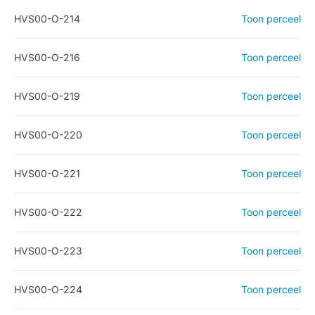
HVS00-O-214
Toon perceel
HVS00-O-216
Toon perceel
HVS00-O-219
Toon perceel
HVS00-O-220
Toon perceel
HVS00-O-221
Toon perceel
HVS00-O-222
Toon perceel
HVS00-O-223
Toon perceel
HVS00-O-224
Toon perceel