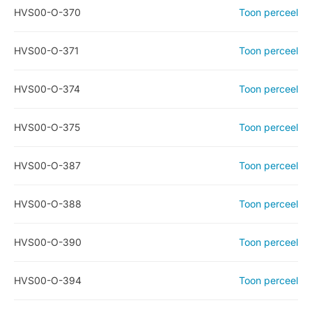
HVS00-O-370
Toon perceel
HVS00-O-371
Toon perceel
HVS00-O-374
Toon perceel
HVS00-O-375
Toon perceel
HVS00-O-387
Toon perceel
HVS00-O-388
Toon perceel
HVS00-O-390
Toon perceel
HVS00-O-394
Toon perceel