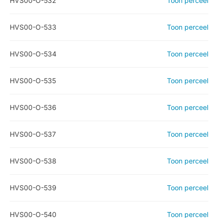
HVS00-O-532
Toon perceel
HVS00-O-533
Toon perceel
HVS00-O-534
Toon perceel
HVS00-O-535
Toon perceel
HVS00-O-536
Toon perceel
HVS00-O-537
Toon perceel
HVS00-O-538
Toon perceel
HVS00-O-539
Toon perceel
HVS00-O-540
Toon perceel