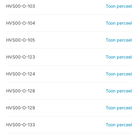
HVS00-O-103
Toon perceel
HVS00-O-104
Toon perceel
HVS00-O-105
Toon perceel
HVS00-O-123
Toon perceel
HVS00-O-124
Toon perceel
HVS00-O-128
Toon perceel
HVS00-O-129
Toon perceel
HVS00-O-133
Toon perceel