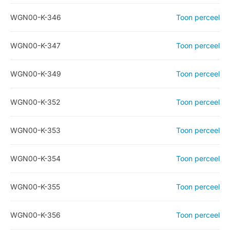
WGN00-K-346
Toon perceel
WGN00-K-347
Toon perceel
WGN00-K-349
Toon perceel
WGN00-K-352
Toon perceel
WGN00-K-353
Toon perceel
WGN00-K-354
Toon perceel
WGN00-K-355
Toon perceel
WGN00-K-356
Toon perceel