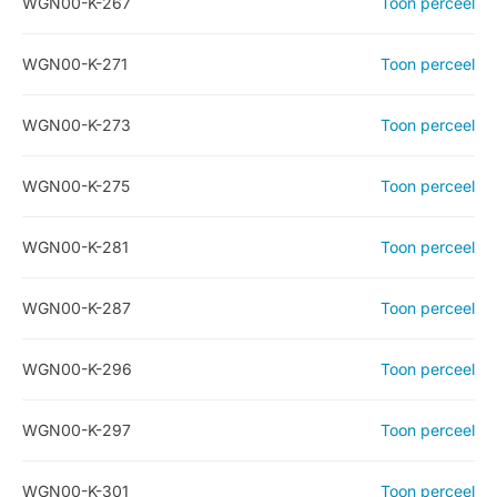
WGN00-K-267
Toon perceel
WGN00-K-271
Toon perceel
WGN00-K-273
Toon perceel
WGN00-K-275
Toon perceel
WGN00-K-281
Toon perceel
WGN00-K-287
Toon perceel
WGN00-K-296
Toon perceel
WGN00-K-297
Toon perceel
WGN00-K-301
Toon perceel