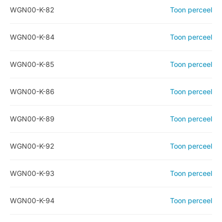
WGN00-K-82
Toon perceel
WGN00-K-84
Toon perceel
WGN00-K-85
Toon perceel
WGN00-K-86
Toon perceel
WGN00-K-89
Toon perceel
WGN00-K-92
Toon perceel
WGN00-K-93
Toon perceel
WGN00-K-94
Toon perceel