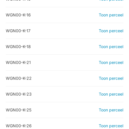
WGN00-K-16
Toon perceel
WGN00-K-17
Toon perceel
WGN00-K-18
Toon perceel
WGN00-K-21
Toon perceel
WGN00-K-22
Toon perceel
WGN00-K-23
Toon perceel
WGN00-K-25
Toon perceel
WGN00-K-26
Toon perceel