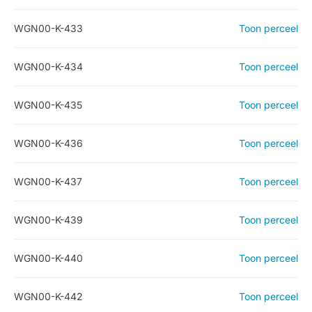
WGN00-K-433
Toon perceel
WGN00-K-434
Toon perceel
WGN00-K-435
Toon perceel
WGN00-K-436
Toon perceel
WGN00-K-437
Toon perceel
WGN00-K-439
Toon perceel
WGN00-K-440
Toon perceel
WGN00-K-442
Toon perceel