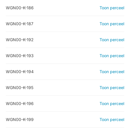
WGN00-K-186
Toon perceel
WGN00-K-187
Toon perceel
WGN00-K-192
Toon perceel
WGN00-K-193
Toon perceel
WGN00-K-194
Toon perceel
WGN00-K-195
Toon perceel
WGN00-K-196
Toon perceel
WGN00-K-199
Toon perceel