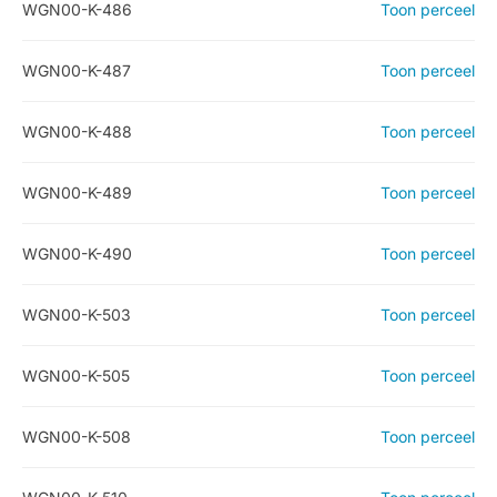
WGN00-K-486
Toon perceel
WGN00-K-487
Toon perceel
WGN00-K-488
Toon perceel
WGN00-K-489
Toon perceel
WGN00-K-490
Toon perceel
WGN00-K-503
Toon perceel
WGN00-K-505
Toon perceel
WGN00-K-508
Toon perceel