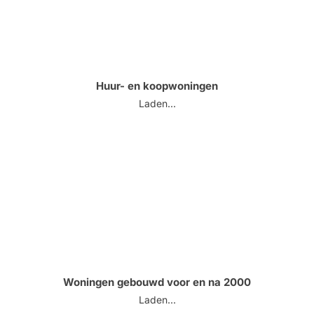
Huur- en koopwoningen
Laden...
Woningen gebouwd voor en na 2000
Laden...