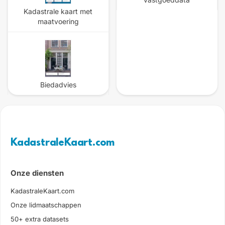
Kadastrale kaart met
maatvoering
Biedadvies
KadastraleKaart.com
Onze diensten
KadastraleKaart.com
Onze lidmaatschappen
50+ extra datasets