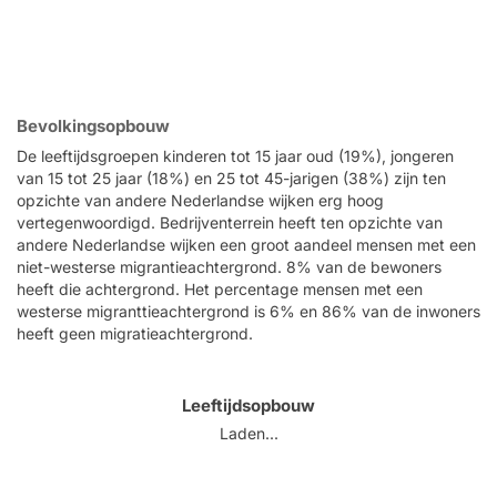
Bevolkingsopbouw
De leeftijdsgroepen kinderen tot 15 jaar oud (19%), jongeren
van 15 tot 25 jaar (18%) en 25 tot 45-jarigen (38%) zijn ten
opzichte van andere Nederlandse wijken erg hoog
vertegenwoordigd. Bedrijventerrein heeft ten opzichte van
andere Nederlandse wijken een groot aandeel mensen met een
niet-westerse migrantieachtergrond. 8% van de bewoners
heeft die achtergrond. Het percentage mensen met een
westerse migranttieachtergrond is 6% en 86% van de inwoners
heeft geen migratieachtergrond.
Leeftijdsopbouw
Laden...