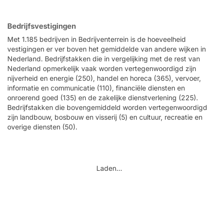
Bedrijfsvestigingen
Met 1.185 bedrijven in Bedrijventerrein is de hoeveelheid
vestigingen er ver boven het gemiddelde van andere wijken in
Nederland. Bedrijfstakken die in vergelijking met de rest van
Nederland opmerkelijk vaak worden vertegenwoordigd zijn
nijverheid en energie (250), handel en horeca (365), vervoer,
informatie en communicatie (110), financiële diensten en
onroerend goed (135) en de zakelijke dienstverlening (225).
Bedrijfstakken die bovengemiddeld worden vertegenwoordigd
zijn landbouw, bosbouw en visserij (5) en cultuur, recreatie en
overige diensten (50).
Laden...