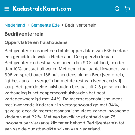
KadastraleKaart.com
Nederland
Gemeente Ede
Bedrijventerrein
Bedrijventerrein
Oppervlakte en huishoudens
Bedrijventerrein is met een totale oppervlakte van 535 hectare
een gemiddelde wijk in Nederland. De oppervlakte van
Bedrijventerrein bestaat voor meer dan 90% uit land, minder
dan 10% bestaat uit water. Met een totaal aantal inwoners van
395 verspreid over 135 huishoudens binnen Bedrijventerrein,
ligt het aantal in vergelijking met de rest van Nederland vrij
laag. Het gemiddelde huishouden bestaat uit 2.3 personen. In
verhouding is het eenpersoonshuishouden het best
vertegenwoordigd met 44%. De meerpersoonshuishoudens
met inwonende kinderen zijn vertegenwoordigd met 34%,
gevolgd door de meerpersoonshuishoudens zonder inwonende
kinderen met 22%. Met een bevolkingsdichtheid van 75
inwoners per vierkante kilometer behoort Bedrijventerrein tot
een van de dunstbevolkte wijken van Nederland.