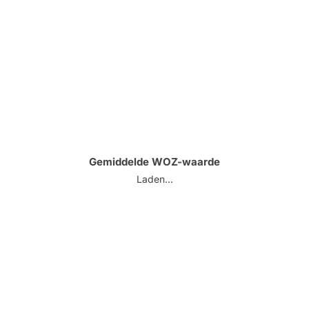
Gemiddelde WOZ-waarde
Laden...