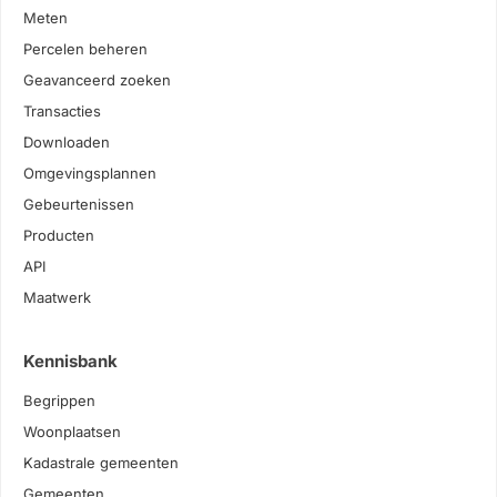
Meten
Percelen beheren
Geavanceerd zoeken
Transacties
Downloaden
Omgevingsplannen
Gebeurtenissen
Producten
API
Maatwerk
Kennisbank
Begrippen
Woonplaatsen
Kadastrale gemeenten
Gemeenten