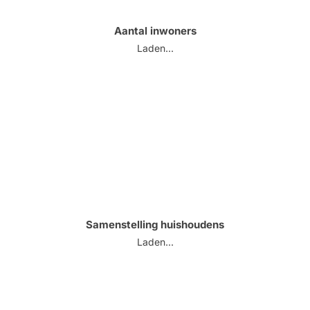
Aantal inwoners
Laden...
Samenstelling huishoudens
Laden...