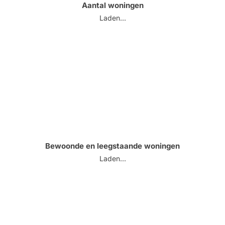
Aantal woningen
Laden...
Bewoonde en leegstaande woningen
Laden...