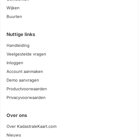
Wijken
Buurten
Nuttige links
Handleiding
Veelgestelde vragen
Inloggen
Account aanmaken
Demo aanvragen
Productvoorwaarden
Privacyvoorwaarden
Over ons
Over KadastraleKaart.com
Nieuws