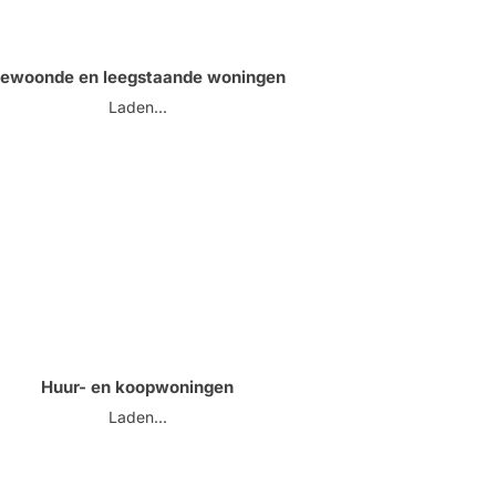
ewoonde en leegstaande woningen
Laden...
Huur- en koopwoningen
Laden...