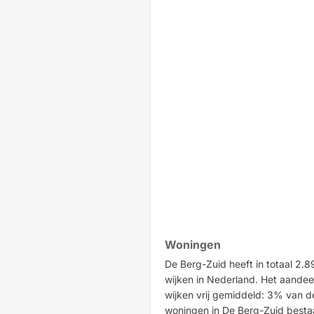
Woningen
De Berg-Zuid heeft in totaal 2.8
wijken in Nederland. Het aandee
wijken vrij gemiddeld: 3% van 
woningen in De Berg-Zuid besta