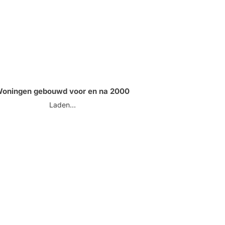
oningen gebouwd voor en na 2000
Laden...