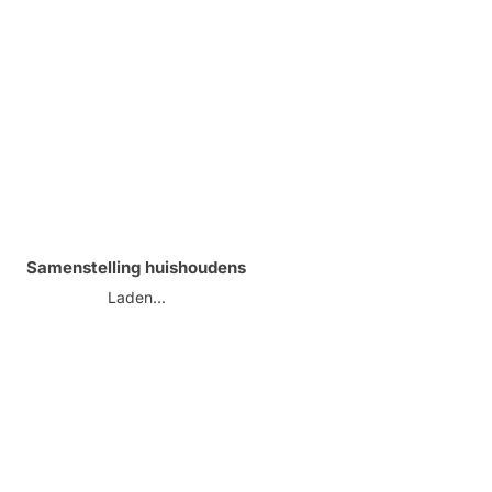
Samenstelling huishoudens
Laden...