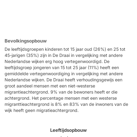
Bevolkingsopbouw
De leeftijdsgroepen kinderen tot 15 jaar oud (26%) en 25 tot
45-jarigen (35%) zijn in De Draai in vergelijking met andere
Nederlandse wijken erg hoog vertegenwoordigd. De
leeftijdsgroep jongeren van 15 tot 25 jaar (11%) heeft een
gemiddelde vertegenwoordiging in vergelijking met andere
Nederlandse wijken. De Draai heeft verhoudingsgewijs een
groot aandeel mensen met een niet-westerse
migrantieachtergrond. 9% van de bewoners heeft er die
achtergrond. Het percentage mensen met een westerse
migranttieachtergrond is 8% en 83% van de inwoners van de
wijk heeft geen migratieachtergrond.
Leeftijdsopbouw