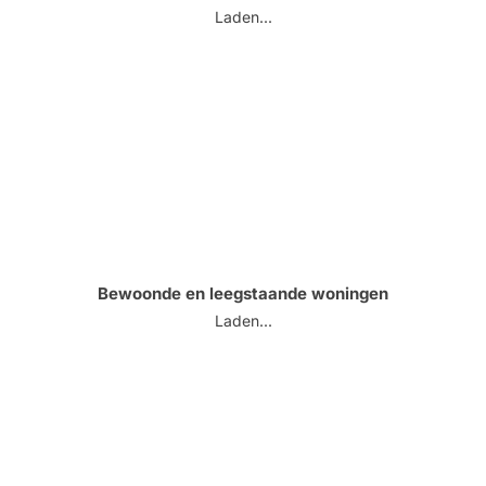
Laden...
Bewoonde en leegstaande woningen
Laden...