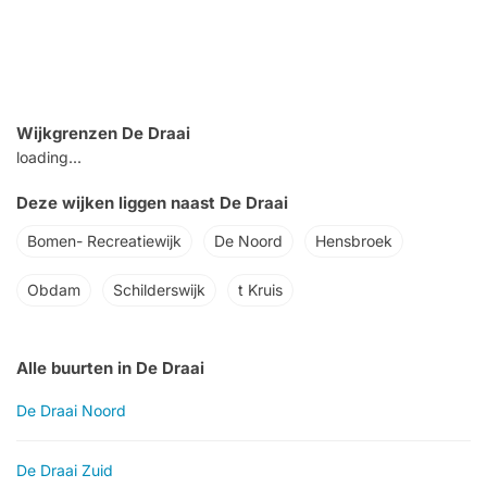
Wijkgrenzen De Draai
loading...
Deze wijken liggen naast De Draai
Bomen- Recreatiewijk
De Noord
Hensbroek
Obdam
Schilderswijk
t Kruis
Alle buurten in De Draai
De Draai Noord
De Draai Zuid