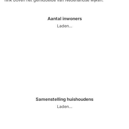
Aantal inwoners
Laden...
Samenstelling huishoudens
Laden...