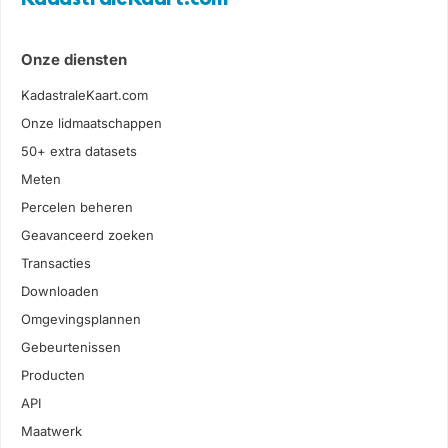
Onze diensten
KadastraleKaart.com
Onze lidmaatschappen
50+ extra datasets
Meten
Percelen beheren
Geavanceerd zoeken
Transacties
Downloaden
Omgevingsplannen
Gebeurtenissen
Producten
API
Maatwerk