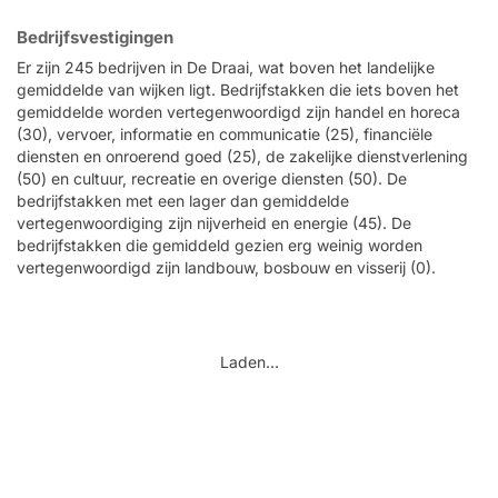
Bedrijfsvestigingen
Er zijn 245 bedrijven in De Draai, wat boven het landelijke
gemiddelde van wijken ligt. Bedrijfstakken die iets boven het
gemiddelde worden vertegenwoordigd zijn handel en horeca
(30), vervoer, informatie en communicatie (25), financiële
diensten en onroerend goed (25), de zakelijke dienstverlening
(50) en cultuur, recreatie en overige diensten (50). De
bedrijfstakken met een lager dan gemiddelde
vertegenwoordiging zijn nijverheid en energie (45). De
bedrijfstakken die gemiddeld gezien erg weinig worden
vertegenwoordigd zijn landbouw, bosbouw en visserij (0).
Laden...