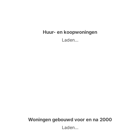
Huur- en koopwoningen
Laden...
Woningen gebouwd voor en na 2000
Laden...