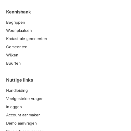
Kennisbank
Begrippen
Woonplaatsen
Kadastrale gemeenten
Gemeenten
Wijken
Buurten
Nuttige links
Handleiding
Veelgestelde vragen
Inloggen
Account aanmaken
Demo aanvragen