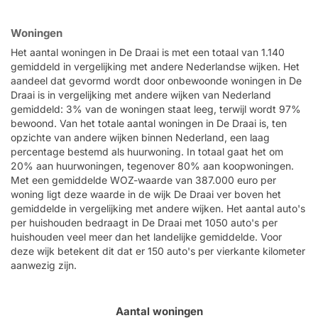
Woningen
Het aantal woningen in De Draai is met een totaal van 1.140
gemiddeld in vergelijking met andere Nederlandse wijken. Het
aandeel dat gevormd wordt door onbewoonde woningen in De
Draai is in vergelijking met andere wijken van Nederland
gemiddeld: 3% van de woningen staat leeg, terwijl wordt 97%
bewoond. Van het totale aantal woningen in De Draai is, ten
opzichte van andere wijken binnen Nederland, een laag
percentage bestemd als huurwoning. In totaal gaat het om
20% aan huurwoningen, tegenover 80% aan koopwoningen.
Met een gemiddelde WOZ-waarde van 387.000 euro per
woning ligt deze waarde in de wijk De Draai ver boven het
gemiddelde in vergelijking met andere wijken. Het aantal auto's
per huishouden bedraagt in De Draai met 1050 auto's per
huishouden veel meer dan het landelijke gemiddelde. Voor
deze wijk betekent dit dat er 150 auto's per vierkante kilometer
aanwezig zijn.
Aantal woningen