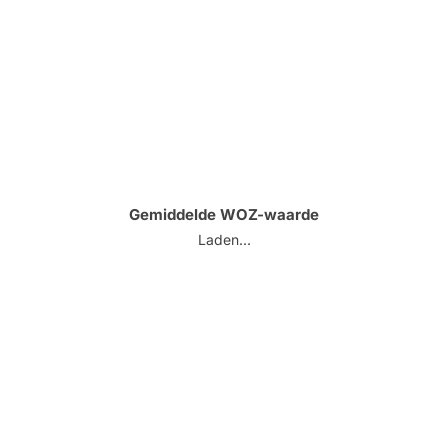
Gemiddelde WOZ-waarde
Laden...