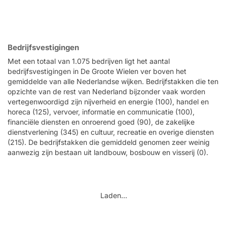
Bedrijfsvestigingen
Met een totaal van 1.075 bedrijven ligt het aantal
bedrijfsvestigingen in De Groote Wielen ver boven het
gemiddelde van alle Nederlandse wijken. Bedrijfstakken die ten
opzichte van de rest van Nederland bijzonder vaak worden
vertegenwoordigd zijn nijverheid en energie (100), handel en
horeca (125), vervoer, informatie en communicatie (100),
financiële diensten en onroerend goed (90), de zakelijke
dienstverlening (345) en cultuur, recreatie en overige diensten
(215). De bedrijfstakken die gemiddeld genomen zeer weinig
aanwezig zijn bestaan uit landbouw, bosbouw en visserij (0).
Laden...