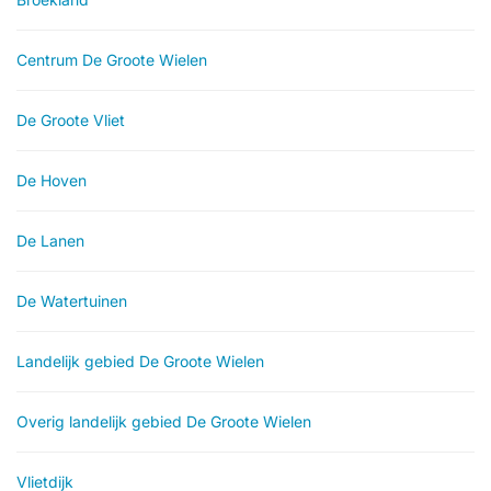
Centrum De Groote Wielen
De Groote Vliet
De Hoven
De Lanen
De Watertuinen
Landelijk gebied De Groote Wielen
Overig landelijk gebied De Groote Wielen
Vlietdijk