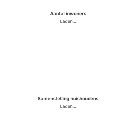
Aantal inwoners
Laden...
Samenstelling huishoudens
Laden...