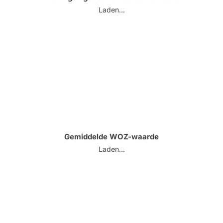
Laden...
Gemiddelde WOZ-waarde
Laden...