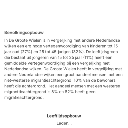
Bevolkingsopbouw
In De Groote Wielen is in vergelijking met andere Nederlandse
wijken een erg hoge vertegenwoordiging van kinderen tot 15
jaar oud (27%) en 25 tot 45-jarigen (32%). De leeftijdsgroep
die bestaat uit jongeren van 15 tot 25 jaar (11%) heeft een
gemiddelde vertegenwoordiging bij een vergelijking met
Nederlandse wijken. De Groote Wielen heeft in vergelijking met
andere Nederlandse wijken een groot aandeel mensen met een
niet-westerse migrantieachtergrond. 10% van de bewoners
heeft die achtergrond. Het aandeel mensen met een westerse
migranttieachtergrond is 8% en 82% heeft geen
migratieachtergrond.
Leeftijdsopbouw
Laden...