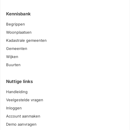
Kennisbank
Begrippen
Woonplaatsen
Kadastrale gemeenten
Gemeenten
Wijken
Buurten
Nuttige links
Handleiding
Veelgestelde vragen
Inloggen
Account aanmaken
Demo aanvragen