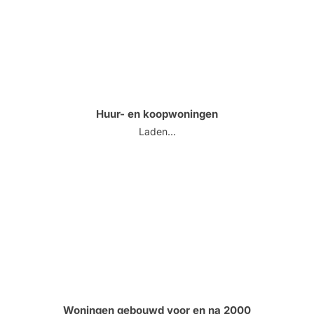
Huur- en koopwoningen
Laden...
Woningen gebouwd voor en na 2000