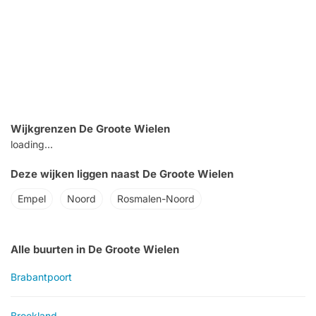
Wijkgrenzen De Groote Wielen
loading...
Deze wijken liggen naast De Groote Wielen
Empel
Noord
Rosmalen-Noord
Alle buurten in De Groote Wielen
Brabantpoort
Broekland