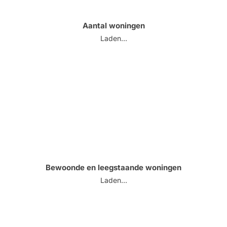
Aantal woningen
Laden...
Bewoonde en leegstaande woningen
Laden...