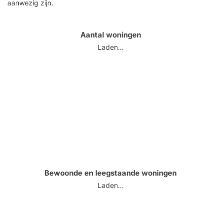
aanwezig zijn.
Aantal woningen
Laden...
Bewoonde en leegstaande woningen
Laden...