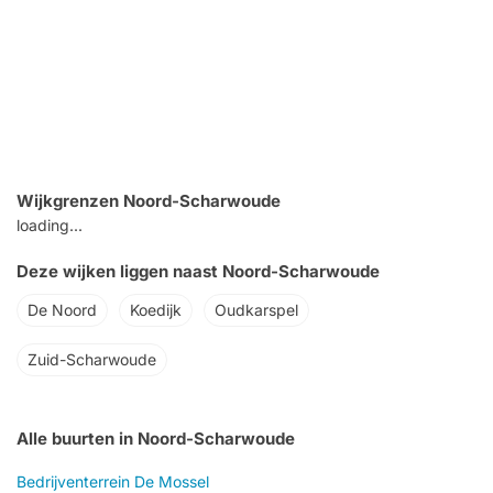
Wijkgrenzen Noord-Scharwoude
loading...
Deze wijken liggen naast Noord-Scharwoude
De Noord
Koedijk
Oudkarspel
Zuid-Scharwoude
Alle buurten in Noord-Scharwoude
Bedrijventerrein De Mossel