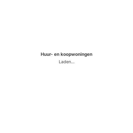
Huur- en koopwoningen
Laden...