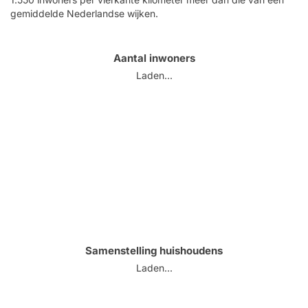
gemiddelde Nederlandse wijken.
Aantal inwoners
Laden...
Samenstelling huishoudens
Laden...