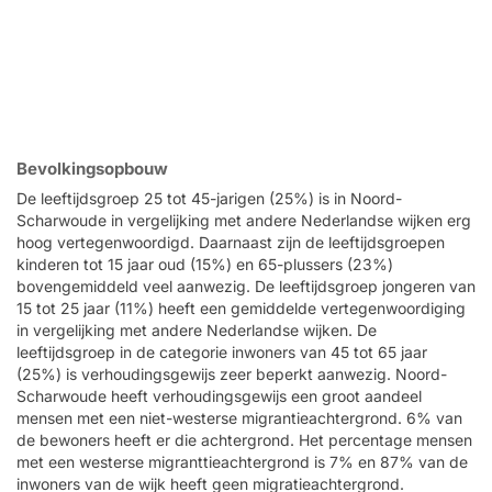
Bevolkingsopbouw
De leeftijdsgroep 25 tot 45-jarigen (25%) is in Noord-
Scharwoude in vergelijking met andere Nederlandse wijken erg
hoog vertegenwoordigd. Daarnaast zijn de leeftijdsgroepen
kinderen tot 15 jaar oud (15%) en 65-plussers (23%)
bovengemiddeld veel aanwezig. De leeftijdsgroep jongeren van
15 tot 25 jaar (11%) heeft een gemiddelde vertegenwoordiging
in vergelijking met andere Nederlandse wijken. De
leeftijdsgroep in de categorie inwoners van 45 tot 65 jaar
(25%) is verhoudingsgewijs zeer beperkt aanwezig. Noord-
Scharwoude heeft verhoudingsgewijs een groot aandeel
mensen met een niet-westerse migrantieachtergrond. 6% van
de bewoners heeft er die achtergrond. Het percentage mensen
met een westerse migranttieachtergrond is 7% en 87% van de
inwoners van de wijk heeft geen migratieachtergrond.