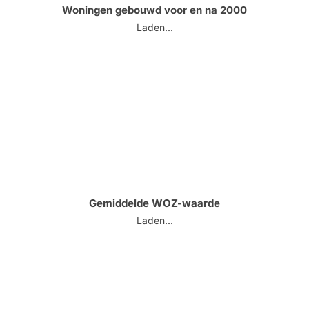
Woningen gebouwd voor en na 2000
Laden...
Gemiddelde WOZ-waarde
Laden...