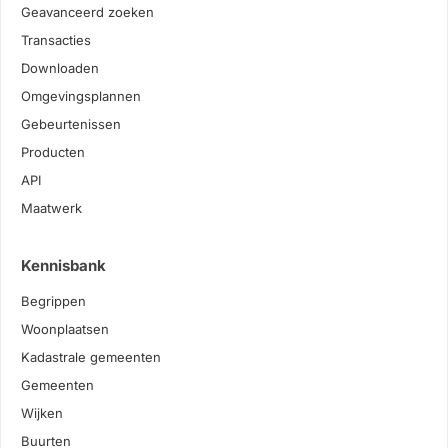
Geavanceerd zoeken
Transacties
Downloaden
Omgevingsplannen
Gebeurtenissen
Producten
API
Maatwerk
Kennisbank
Begrippen
Woonplaatsen
Kadastrale gemeenten
Gemeenten
Wijken
Buurten