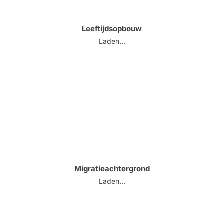
Leeftijdsopbouw
Laden...
Migratieachtergrond
Laden...