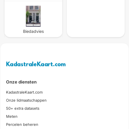
Biedadvies
KadastraleKaart.com
Onze diensten
KadastraleKaart.com
Onze lidmaatschappen
50+ extra datasets
Meten
Percelen beheren