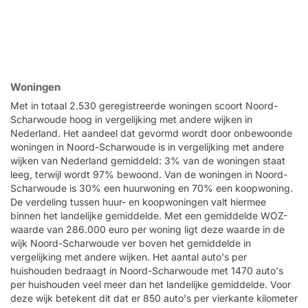
Woningen
Met in totaal 2.530 geregistreerde woningen scoort Noord-
Scharwoude hoog in vergelijking met andere wijken in
Nederland. Het aandeel dat gevormd wordt door onbewoonde
woningen in Noord-Scharwoude is in vergelijking met andere
wijken van Nederland gemiddeld: 3% van de woningen staat
leeg, terwijl wordt 97% bewoond. Van de woningen in Noord-
Scharwoude is 30% een huurwoning en 70% een koopwoning.
De verdeling tussen huur- en koopwoningen valt hiermee
binnen het landelijke gemiddelde. Met een gemiddelde WOZ-
waarde van 286.000 euro per woning ligt deze waarde in de
wijk Noord-Scharwoude ver boven het gemiddelde in
vergelijking met andere wijken. Het aantal auto's per
huishouden bedraagt in Noord-Scharwoude met 1470 auto's
per huishouden veel meer dan het landelijke gemiddelde. Voor
deze wijk betekent dit dat er 850 auto's per vierkante kilometer