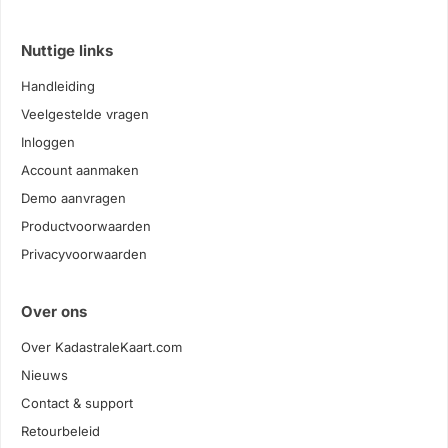
Nuttige links
Handleiding
Veelgestelde vragen
Inloggen
Account aanmaken
Demo aanvragen
Productvoorwaarden
Privacyvoorwaarden
Over ons
Over KadastraleKaart.com
Nieuws
Contact & support
Retourbeleid