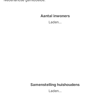
Aantal inwoners
Laden...
Samenstelling huishoudens
Laden...