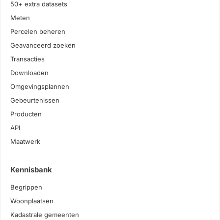
50+ extra datasets
Meten
Percelen beheren
Geavanceerd zoeken
Transacties
Downloaden
Omgevingsplannen
Gebeurtenissen
Producten
API
Maatwerk
Kennisbank
Begrippen
Woonplaatsen
Kadastrale gemeenten