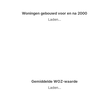
Woningen gebouwd voor en na 2000
Laden...
Gemiddelde WOZ-waarde
Laden...