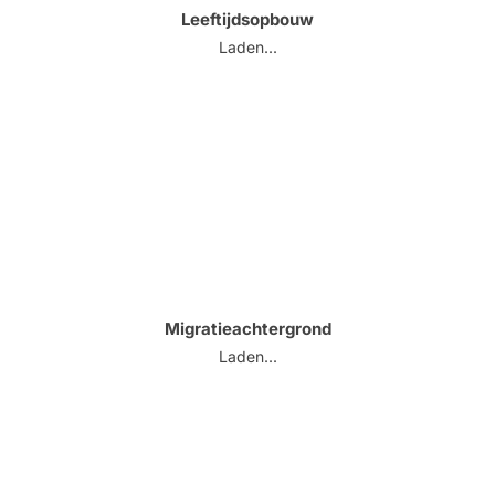
Leeftijdsopbouw
Laden...
Migratieachtergrond
Laden...