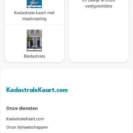
vastgoeddata
Kadastrale kaart met
maatvoering
Biedadvies
KadastraleKaart.com
Onze diensten
KadastraleKaart.com
Onze lidmaatschappen