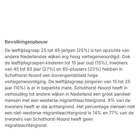
Bevolkingsopbouw
De leeftijdsgroep 25 tot 45-jarigen (25%) is ten opzichte van
andere Nederlandse wijken erg hoog vertegenwoordigd. Ook
de leeftijdsgroepen kinderen tot 15 jaar oud (15%), inwoners
van 45 tot 65 jaar (27%) en 65-plussers (23%) hebben in
Schothorst-Noord een bovengemiddeld hoge
vertegenwoordiging. De leeftijdsgroep jongeren van 15 tot 25
jaar (10%) is er in beperkte mate. Schothorst-Noord heeft in
verhouding tot andere wijken in Nederland een groot aandeel
mensen met een westerse migranttieachtergrond. 9% van de
inwoners heeft er die achtergrond. Het percentage mensen met
een niet-westerse migrantieachtergrond is 14% en 77% van de
inwoners van Schothorst-Noord heeft geen
migratieachtergrond.