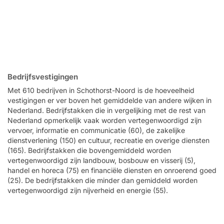
Bedrijfsvestigingen
Met 610 bedrijven in Schothorst-Noord is de hoeveelheid
vestigingen er ver boven het gemiddelde van andere wijken in
Nederland. Bedrijfstakken die in vergelijking met de rest van
Nederland opmerkelijk vaak worden vertegenwoordigd zijn
vervoer, informatie en communicatie (60), de zakelijke
dienstverlening (150) en cultuur, recreatie en overige diensten
(165). Bedrijfstakken die bovengemiddeld worden
vertegenwoordigd zijn landbouw, bosbouw en visserij (5),
handel en horeca (75) en financiële diensten en onroerend goed
(25). De bedrijfstakken die minder dan gemiddeld worden
vertegenwoordigd zijn nijverheid en energie (55).