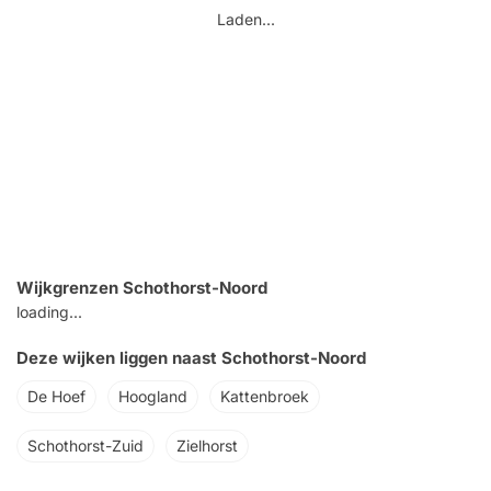
Laden...
Wijkgrenzen Schothorst-Noord
loading...
Deze wijken liggen naast Schothorst-Noord
De Hoef
Hoogland
Kattenbroek
Schothorst-Zuid
Zielhorst