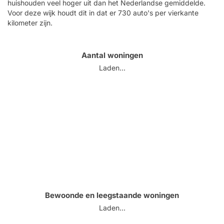
huishouden veel hoger uit dan het Nederlandse gemiddelde.
Voor deze wijk houdt dit in dat er 730 auto's per vierkante
kilometer zijn.
Aantal woningen
Laden...
Bewoonde en leegstaande woningen
Laden...