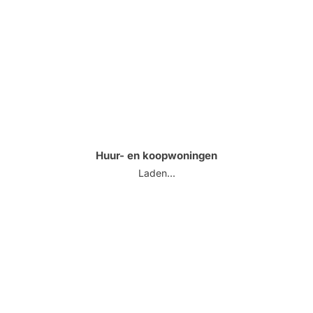
Huur- en koopwoningen
Laden...