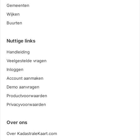
Gemeenten
Wijken
Buurten
Nuttige links
Handleiding
Veelgestelde vragen
Inloggen
Account aanmaken
Demo aanvragen
Productvoorwaarden
Privacyvoorwaarden
Over ons
Over KadastraleKaart.com