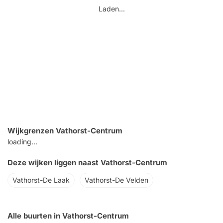
Laden...
Wijkgrenzen Vathorst-Centrum
loading...
Deze wijken liggen naast Vathorst-Centrum
Vathorst-De Laak
Vathorst-De Velden
Alle buurten in Vathorst-Centrum