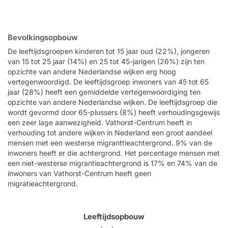
Bevolkingsopbouw
De leeftijdsgroepen kinderen tot 15 jaar oud (22%), jongeren
van 15 tot 25 jaar (14%) en 25 tot 45-jarigen (26%) zijn ten
opzichte van andere Nederlandse wijken erg hoog
vertegenwoordigd. De leeftijdsgroep inwoners van 45 tot 65
jaar (28%) heeft een gemiddelde vertegenwoordiging ten
opzichte van andere Nederlandse wijken. De leeftijdsgroep die
wordt gevormd door 65-plussers (8%) heeft verhoudingsgewijs
een zeer lage aanwezigheid. Vathorst-Centrum heeft in
verhouding tot andere wijken in Nederland een groot aandeel
mensen met een westerse migranttieachtergrond. 9% van de
inwoners heeft er die achtergrond. Het percentage mensen met
een niet-westerse migrantieachtergrond is 17% en 74% van de
inwoners van Vathorst-Centrum heeft geen
migratieachtergrond.
Leeftijdsopbouw