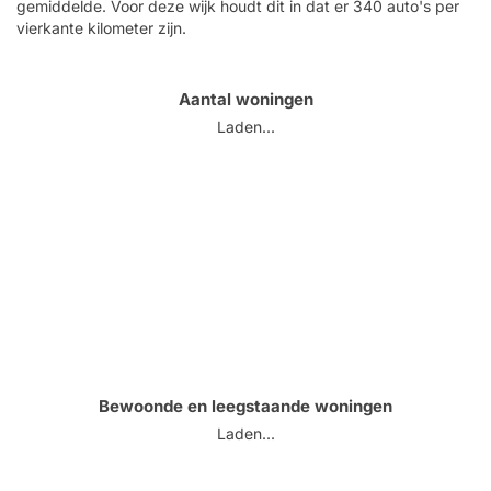
gemiddelde. Voor deze wijk houdt dit in dat er 340 auto's per
vierkante kilometer zijn.
Aantal woningen
Laden...
Bewoonde en leegstaande woningen
Laden...