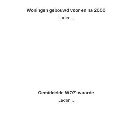
Woningen gebouwd voor en na 2000
Laden...
Gemiddelde WOZ-waarde
Laden...