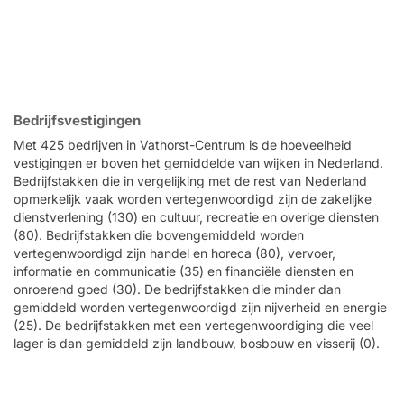
Bedrijfsvestigingen
Met 425 bedrijven in Vathorst-Centrum is de hoeveelheid
vestigingen er boven het gemiddelde van wijken in Nederland.
Bedrijfstakken die in vergelijking met de rest van Nederland
opmerkelijk vaak worden vertegenwoordigd zijn de zakelijke
dienstverlening (130) en cultuur, recreatie en overige diensten
(80). Bedrijfstakken die bovengemiddeld worden
vertegenwoordigd zijn handel en horeca (80), vervoer,
informatie en communicatie (35) en financiële diensten en
onroerend goed (30). De bedrijfstakken die minder dan
gemiddeld worden vertegenwoordigd zijn nijverheid en energie
(25). De bedrijfstakken met een vertegenwoordiging die veel
lager is dan gemiddeld zijn landbouw, bosbouw en visserij (0).