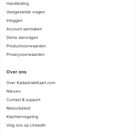
Handleiding
Veelgestelde vragen
Inloggen
Account aanmaken
Demo aanvragen
Productvoorwaarden
Privacyvoorwaarden
Over ons
Over KadastraleKaart.com
Nieuws
Contact & support
Retourbeleid
Klachtenregeling
Volg ons op LinkedIn