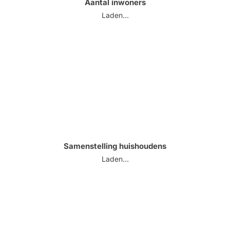
Aantal inwoners
Laden...
Samenstelling huishoudens
Laden...