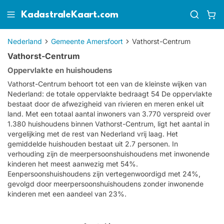
KadastraleKaart.com
Nederland
Gemeente Amersfoort
Vathorst-Centrum
Vathorst-Centrum
Oppervlakte en huishoudens
Vathorst-Centrum behoort tot een van de kleinste wijken van
Nederland: de totale oppervlakte bedraagt 54 De oppervlakte
bestaat door de afwezigheid van rivieren en meren enkel uit
land. Met een totaal aantal inwoners van 3.770 verspreid over
1.380 huishoudens binnen Vathorst-Centrum, ligt het aantal in
vergelijking met de rest van Nederland vrij laag. Het
gemiddelde huishouden bestaat uit 2.7 personen. In
verhouding zijn de meerpersoonshuishoudens met inwonende
kinderen het meest aanwezig met 54%.
Eenpersoonshuishoudens zijn vertegenwoordigd met 24%,
gevolgd door meerpersoonshuishoudens zonder inwonende
kinderen met een aandeel van 23%.