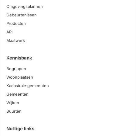
Omgevingsplannen
Gebeurtenissen
Producten
API
Maatwerk
Kennisbank
Begrippen
Woonplaatsen
Kadastrale gemeenten
Gemeenten
Wijken
Buurten
Nuttige links