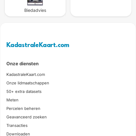
Biedadvies
KadastraleKaart.com
Onze diensten
KadastraleKaart.com
Onze lidmaatschappen
50+ extra datasets
Meten
Percelen beheren
Geavanceerd zoeken
Transacties
Downloaden