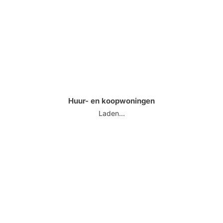
Huur- en koopwoningen
Laden...