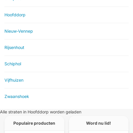
Hoofddorp
Nieuw-Vennep
Rijsenhout
Schiphol
Vijfhuizen
Zwaanshoek
Alle straten in Hoofddorp worden geladen
Populaire producten
Word nu lid!