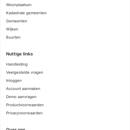
Woonplaatsen
Kadastrale gemeenten
Gemeenten
Wijken
Buurten
Nuttige links
Handleiding
Veelgestelde vragen
Inloggen
Account aanmaken
Demo aanvragen
Productvoorwaarden
Privacyvoorwaarden
Over ons