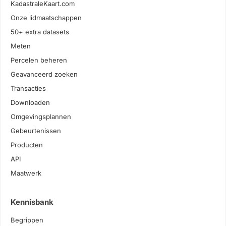
KadastraleKaart.com
Onze lidmaatschappen
50+ extra datasets
Meten
Percelen beheren
Geavanceerd zoeken
Transacties
Downloaden
Omgevingsplannen
Gebeurtenissen
Producten
API
Maatwerk
Kennisbank
Begrippen