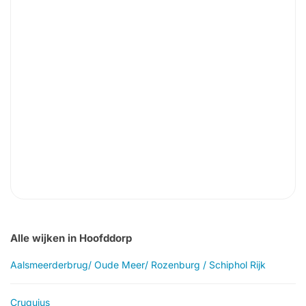
Alle wijken in Hoofddorp
Aalsmeerderbrug/ Oude Meer/ Rozenburg / Schiphol Rijk
Cruquius