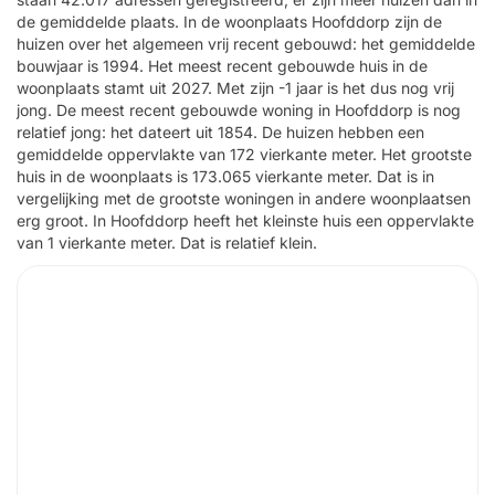
de gemiddelde plaats. In de woonplaats Hoofddorp zijn de
huizen over het algemeen vrij recent gebouwd: het gemiddelde
bouwjaar is 1994. Het meest recent gebouwde huis in de
woonplaats stamt uit 2027. Met zijn -1 jaar is het dus nog vrij
jong. De meest recent gebouwde woning in Hoofddorp is nog
relatief jong: het dateert uit 1854. De huizen hebben een
gemiddelde oppervlakte van 172 vierkante meter. Het grootste
huis in de woonplaats is 173.065 vierkante meter. Dat is in
vergelijking met de grootste woningen in andere woonplaatsen
erg groot. In Hoofddorp heeft het kleinste huis een oppervlakte
van 1 vierkante meter. Dat is relatief klein.