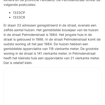
volgende postcodes:
1333CP
1333CR
Er staan 33 adressen geregistreerd in de straat, evenals een
zelfde aantal huizen. Het gemiddelde bouwjaar van de huizen
in de straat Petmolenstraat is 1984. Het jongste huis in de
straat is gebouwd in 1986. In de straat Petmolenstraat komt de
oudste woning uit het jaar 1984. De huizen hebben een
gemiddelde oppervlakte van 118 vierkante meter. De grootste
woning in de straat is 141 vierkante meter. In Petmolenstraat
heeft het kleinste huis een oppervlakte van 21 vierkante meter.
Dat is relatief klein.