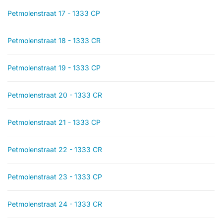
Petmolenstraat 17 - 1333 CP
Petmolenstraat 18 - 1333 CR
Petmolenstraat 19 - 1333 CP
Petmolenstraat 20 - 1333 CR
Petmolenstraat 21 - 1333 CP
Petmolenstraat 22 - 1333 CR
Petmolenstraat 23 - 1333 CP
Petmolenstraat 24 - 1333 CR