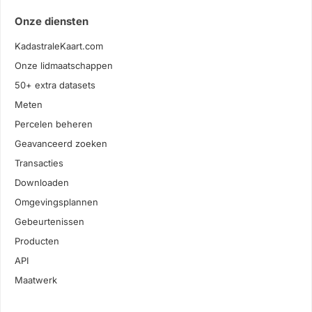
Onze diensten
KadastraleKaart.com
Onze lidmaatschappen
50+ extra datasets
Meten
Percelen beheren
Geavanceerd zoeken
Transacties
Downloaden
Omgevingsplannen
Gebeurtenissen
Producten
API
Maatwerk