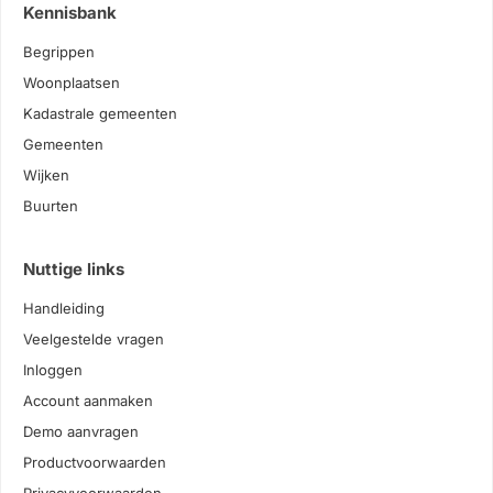
Kennisbank
Begrippen
Woonplaatsen
Kadastrale gemeenten
Gemeenten
Wijken
Buurten
Nuttige links
Handleiding
Veelgestelde vragen
Inloggen
Account aanmaken
Demo aanvragen
Productvoorwaarden