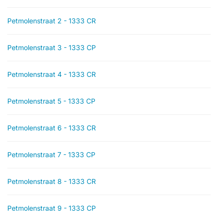
Petmolenstraat 2 - 1333 CR
Petmolenstraat 3 - 1333 CP
Petmolenstraat 4 - 1333 CR
Petmolenstraat 5 - 1333 CP
Petmolenstraat 6 - 1333 CR
Petmolenstraat 7 - 1333 CP
Petmolenstraat 8 - 1333 CR
Petmolenstraat 9 - 1333 CP