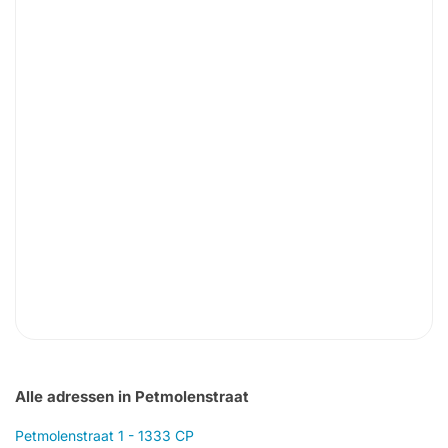
Alle adressen in Petmolenstraat
Petmolenstraat 1 - 1333 CP