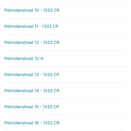
Petmolenstraat 10 - 1333 CR
Petmolenstraat 11 - 1333 CP
Petmolenstraat 12 - 1333 CR
Petmolenstraat 12-A
Petmolenstraat 13 - 1333 CP
Petmolenstraat 14 - 1333 CR
Petmolenstraat 15 - 1333 CP
Petmolenstraat 16 - 1333 CR