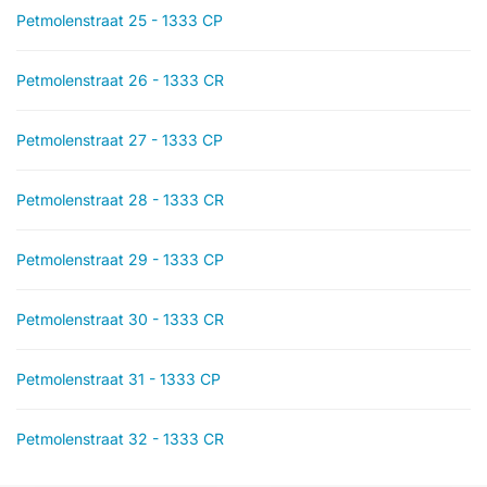
Petmolenstraat 25 - 1333 CP
Petmolenstraat 26 - 1333 CR
Petmolenstraat 27 - 1333 CP
Petmolenstraat 28 - 1333 CR
Petmolenstraat 29 - 1333 CP
Petmolenstraat 30 - 1333 CR
Petmolenstraat 31 - 1333 CP
Petmolenstraat 32 - 1333 CR