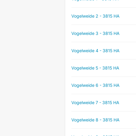
Vogelweide 2 - 3815 HA
Vogelweide 3 - 3815 HA
Vogelweide 4 - 3815 HA
Vogelweide 5 - 3815 HA
Vogelweide 6 - 3815 HA
Vogelweide 7 - 3815 HA
Vogelweide 8 - 3815 HA