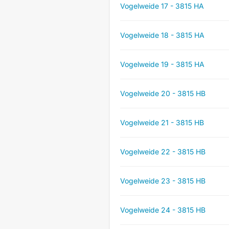
Vogelweide 17 - 3815 HA
Vogelweide 18 - 3815 HA
Vogelweide 19 - 3815 HA
Vogelweide 20 - 3815 HB
Vogelweide 21 - 3815 HB
Vogelweide 22 - 3815 HB
Vogelweide 23 - 3815 HB
Vogelweide 24 - 3815 HB