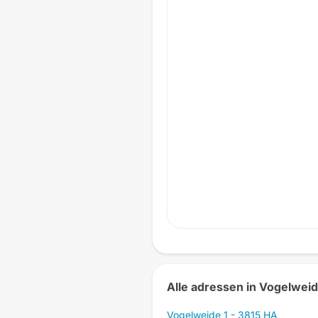
Alle adressen in Vogelwei
Vogelweide 1 - 3815 HA