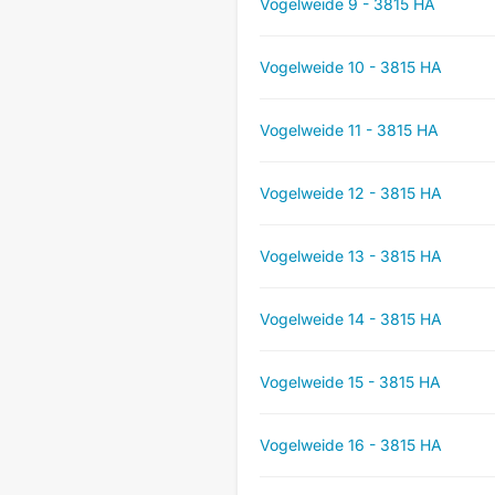
Vogelweide 9 - 3815 HA
Vogelweide 10 - 3815 HA
Vogelweide 11 - 3815 HA
Vogelweide 12 - 3815 HA
Vogelweide 13 - 3815 HA
Vogelweide 14 - 3815 HA
Vogelweide 15 - 3815 HA
Vogelweide 16 - 3815 HA