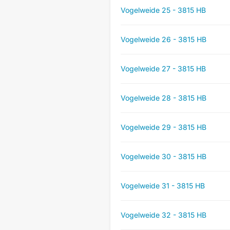
Vogelweide 25 - 3815 HB
Vogelweide 26 - 3815 HB
Vogelweide 27 - 3815 HB
Vogelweide 28 - 3815 HB
Vogelweide 29 - 3815 HB
Vogelweide 30 - 3815 HB
Vogelweide 31 - 3815 HB
Vogelweide 32 - 3815 HB