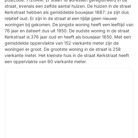
straat, evenals een zelfde aantal huizen. De huizen in de straat
Kerkstraat hebben als gemiddelde bouwjaar 1887: ze zijn dus
relatief oud. Er zijn in de straat al een tijdje geen nieuwe
woningen bij gekomen. De jongste woning heeft een leeftijd van
76 jaar en dateert dus uit 1950. De oudste woning in de straat
Kerkstraat is 376 jaar oud en heeft als bouwjaar 1650. Met een
gemiddelde oppervlakte van 152 vierkante meter zijn de
woningen er groot. De grootste woning in de straat is 258
vierkante meter. Het kleinste huis in de straat Kerkstraat heeft
een oppervlakte van 60 vierkante meter.