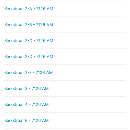
Kerkstraat 2-A - 7126 AM
Kerkstraat 2-B - 7126 AM
Kerkstraat 2-C - 7126 AM
Kerkstraat 2-D - 7126 AM
Kerkstraat 2-E - 7126 AM
Kerkstraat 3 - 7126 AM
Kerkstraat 4 - 7126 AM
Kerkstraat 6 - 7126 AM