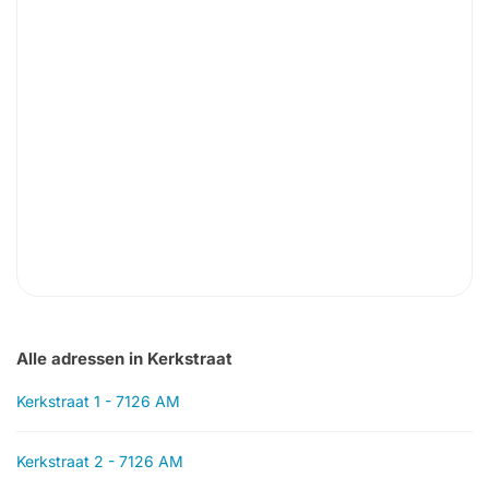
Alle adressen in Kerkstraat
Kerkstraat 1 - 7126 AM
Kerkstraat 2 - 7126 AM