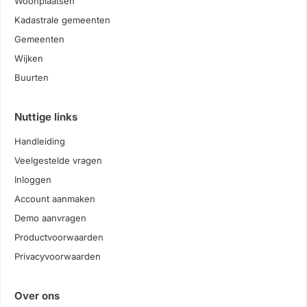
Woonplaatsen
Kadastrale gemeenten
Gemeenten
Wijken
Buurten
Nuttige links
Handleiding
Veelgestelde vragen
Inloggen
Account aanmaken
Demo aanvragen
Productvoorwaarden
Privacyvoorwaarden
Over ons