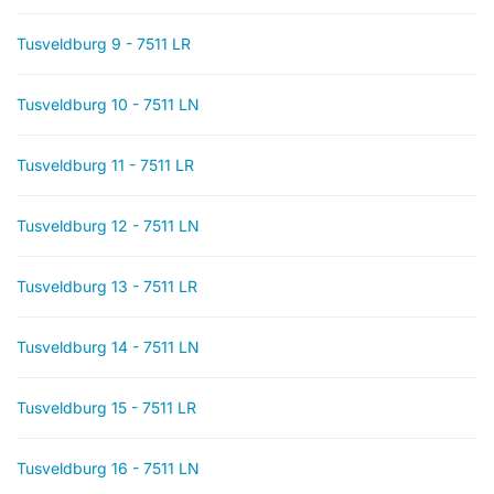
Tusveldburg 9 - 7511 LR
Tusveldburg 10 - 7511 LN
Tusveldburg 11 - 7511 LR
Tusveldburg 12 - 7511 LN
Tusveldburg 13 - 7511 LR
Tusveldburg 14 - 7511 LN
Tusveldburg 15 - 7511 LR
Tusveldburg 16 - 7511 LN