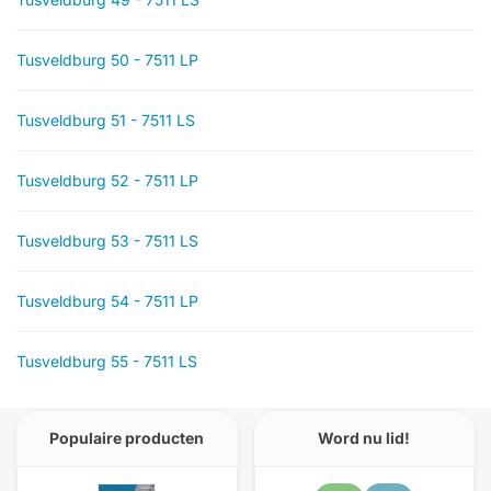
Tusveldburg 50 - 7511 LP
Tusveldburg 51 - 7511 LS
Tusveldburg 52 - 7511 LP
Tusveldburg 53 - 7511 LS
Tusveldburg 54 - 7511 LP
Tusveldburg 55 - 7511 LS
Populaire producten
Word nu lid!