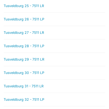
Tusveldburg 25 - 7511 LR
Tusveldburg 26 - 7511 LP
Tusveldburg 27 - 7511 LR
Tusveldburg 28 - 7511 LP
Tusveldburg 29 - 7511 LR
Tusveldburg 30 - 7511 LP
Tusveldburg 31 - 7511 LR
Tusveldburg 32 - 7511 LP