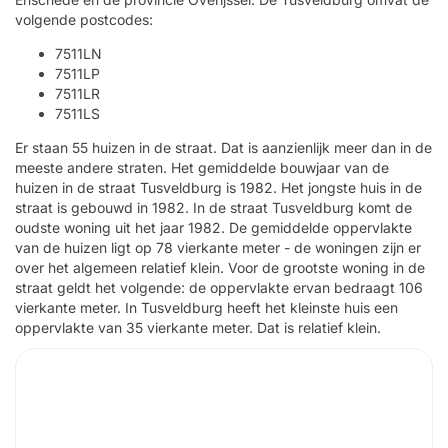
volgende postcodes:
7511LN
7511LP
7511LR
7511LS
Er staan 55 huizen in de straat. Dat is aanzienlijk meer dan in de
meeste andere straten. Het gemiddelde bouwjaar van de
huizen in de straat Tusveldburg is 1982. Het jongste huis in de
straat is gebouwd in 1982. In de straat Tusveldburg komt de
oudste woning uit het jaar 1982. De gemiddelde oppervlakte
van de huizen ligt op 78 vierkante meter - de woningen zijn er
over het algemeen relatief klein. Voor de grootste woning in de
straat geldt het volgende: de oppervlakte ervan bedraagt 106
vierkante meter. In Tusveldburg heeft het kleinste huis een
oppervlakte van 35 vierkante meter. Dat is relatief klein.