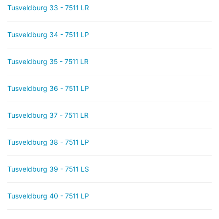
Tusveldburg 33 - 7511 LR
Tusveldburg 34 - 7511 LP
Tusveldburg 35 - 7511 LR
Tusveldburg 36 - 7511 LP
Tusveldburg 37 - 7511 LR
Tusveldburg 38 - 7511 LP
Tusveldburg 39 - 7511 LS
Tusveldburg 40 - 7511 LP