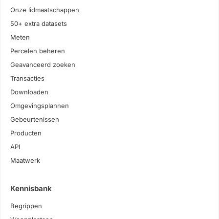
Onze lidmaatschappen
50+ extra datasets
Meten
Percelen beheren
Geavanceerd zoeken
Transacties
Downloaden
Omgevingsplannen
Gebeurtenissen
Producten
API
Maatwerk
Kennisbank
Begrippen