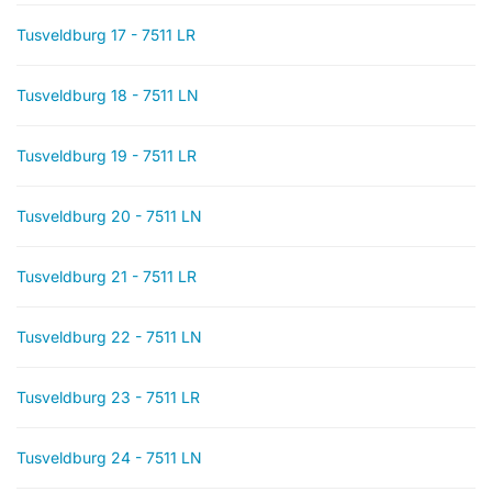
Tusveldburg 17 - 7511 LR
Tusveldburg 18 - 7511 LN
Tusveldburg 19 - 7511 LR
Tusveldburg 20 - 7511 LN
Tusveldburg 21 - 7511 LR
Tusveldburg 22 - 7511 LN
Tusveldburg 23 - 7511 LR
Tusveldburg 24 - 7511 LN