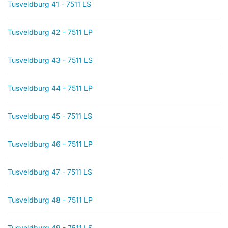
Tusveldburg 41 - 7511 LS
Tusveldburg 42 - 7511 LP
Tusveldburg 43 - 7511 LS
Tusveldburg 44 - 7511 LP
Tusveldburg 45 - 7511 LS
Tusveldburg 46 - 7511 LP
Tusveldburg 47 - 7511 LS
Tusveldburg 48 - 7511 LP
Tusveldburg 49 - 7511 LS