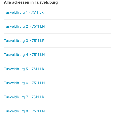
Alle adressen in Tusveldburg
Tusveldburg 1 - 7511 LR
Tusveldburg 2 - 7511 LN
Tusveldburg 3 - 7511 LR
Tusveldburg 4 - 7511 LN
Tusveldburg 5 - 7511 LR
Tusveldburg 6 - 7511 LN
Tusveldburg 7 - 7511 LR
Tusveldburg 8 - 7511 LN