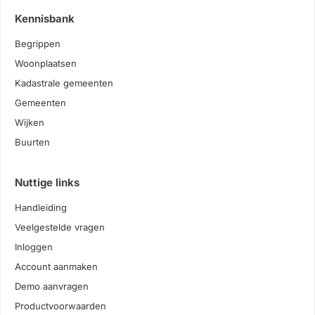
Kennisbank
Begrippen
Woonplaatsen
Kadastrale gemeenten
Gemeenten
Wijken
Buurten
Nuttige links
Handleiding
Veelgestelde vragen
Inloggen
Account aanmaken
Demo aanvragen
Productvoorwaarden