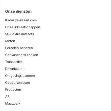
Onze diensten
KadastraleKaart.com
Onze lidmaatschappen
50+ extra datasets
Meten
Percelen beheren
Geavanceerd zoeken
Transacties
Downloaden
Omgevingsplannen
Gebeurtenissen
Producten
API
Maatwerk