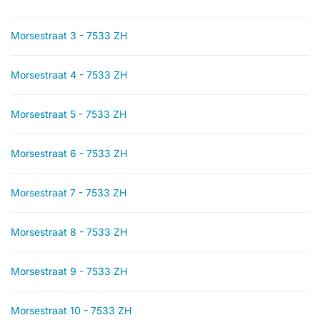
Morsestraat 3 - 7533 ZH
Morsestraat 4 - 7533 ZH
Morsestraat 5 - 7533 ZH
Morsestraat 6 - 7533 ZH
Morsestraat 7 - 7533 ZH
Morsestraat 8 - 7533 ZH
Morsestraat 9 - 7533 ZH
Morsestraat 10 - 7533 ZH