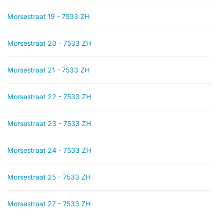
Morsestraat 19 - 7533 ZH
Morsestraat 20 - 7533 ZH
Morsestraat 21 - 7533 ZH
Morsestraat 22 - 7533 ZH
Morsestraat 23 - 7533 ZH
Morsestraat 24 - 7533 ZH
Morsestraat 25 - 7533 ZH
Morsestraat 27 - 7533 ZH