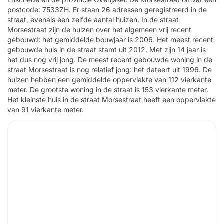
postcode: 7533ZH. Er staan 26 adressen geregistreerd in de
straat, evenals een zelfde aantal huizen. In de straat
Morsestraat zijn de huizen over het algemeen vrij recent
gebouwd: het gemiddelde bouwjaar is 2006. Het meest recent
gebouwde huis in de straat stamt uit 2012. Met zijn 14 jaar is
het dus nog vrij jong. De meest recent gebouwde woning in de
straat Morsestraat is nog relatief jong: het dateert uit 1996. De
huizen hebben een gemiddelde oppervlakte van 112 vierkante
meter. De grootste woning in de straat is 153 vierkante meter.
Het kleinste huis in de straat Morsestraat heeft een oppervlakte
van 91 vierkante meter.