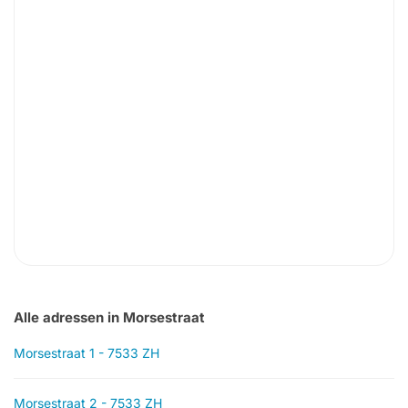
Alle adressen in Morsestraat
Morsestraat 1 - 7533 ZH
Morsestraat 2 - 7533 ZH