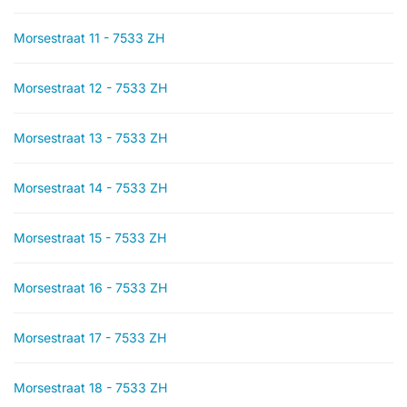
Morsestraat 11 - 7533 ZH
Morsestraat 12 - 7533 ZH
Morsestraat 13 - 7533 ZH
Morsestraat 14 - 7533 ZH
Morsestraat 15 - 7533 ZH
Morsestraat 16 - 7533 ZH
Morsestraat 17 - 7533 ZH
Morsestraat 18 - 7533 ZH