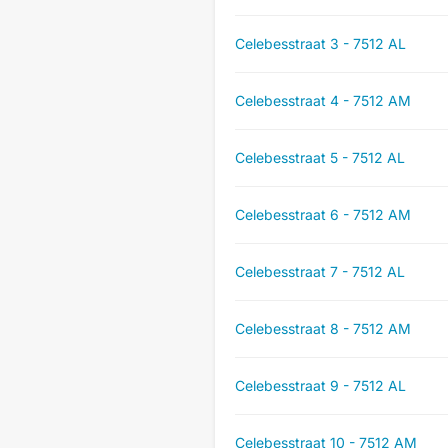
Celebesstraat 3 - 7512 AL
Celebesstraat 4 - 7512 AM
Celebesstraat 5 - 7512 AL
Celebesstraat 6 - 7512 AM
Celebesstraat 7 - 7512 AL
Celebesstraat 8 - 7512 AM
Celebesstraat 9 - 7512 AL
Celebesstraat 10 - 7512 AM