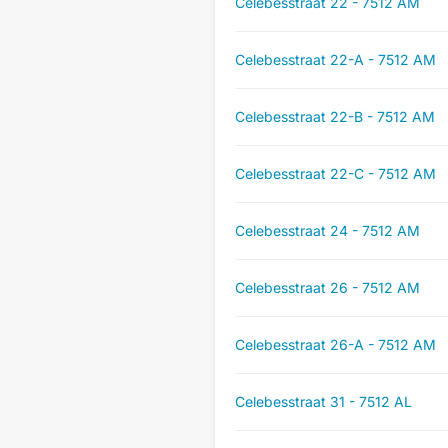
Celebesstraat 22 - 7512 AM
Celebesstraat 22-A - 7512 AM
Celebesstraat 22-B - 7512 AM
Celebesstraat 22-C - 7512 AM
Celebesstraat 24 - 7512 AM
Celebesstraat 26 - 7512 AM
Celebesstraat 26-A - 7512 AM
Celebesstraat 31 - 7512 AL