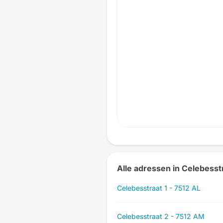
Alle adressen in Celebesst
Celebesstraat 1 - 7512 AL
Celebesstraat 2 - 7512 AM