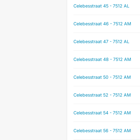
Celebesstraat 45 - 7512 AL
Celebesstraat 46 - 7512 AM
Celebesstraat 47 - 7512 AL
Celebesstraat 48 - 7512 AM
Celebesstraat 50 - 7512 AM
Celebesstraat 52 - 7512 AM
Celebesstraat 54 - 7512 AM
Celebesstraat 56 - 7512 AM