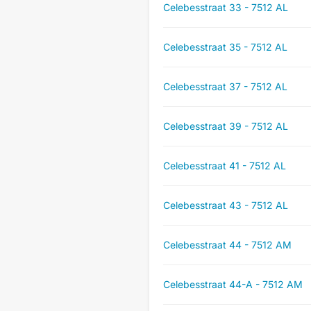
Celebesstraat 33 - 7512 AL
Celebesstraat 35 - 7512 AL
Celebesstraat 37 - 7512 AL
Celebesstraat 39 - 7512 AL
Celebesstraat 41 - 7512 AL
Celebesstraat 43 - 7512 AL
Celebesstraat 44 - 7512 AM
Celebesstraat 44-A - 7512 AM