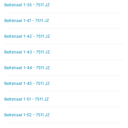
Beltstraat 1-35 - 7511 JZ
Beltstraat 1-41 - 7511 JZ
Beltstraat 1-42 - 7511 JZ
Beltstraat 1-43 - 7511 JZ
Beltstraat 1-44 - 7511 JZ
Beltstraat 1-45 - 7511 JZ
Beltstraat 1-51 - 7511 JZ
Beltstraat 1-52 - 7511 JZ