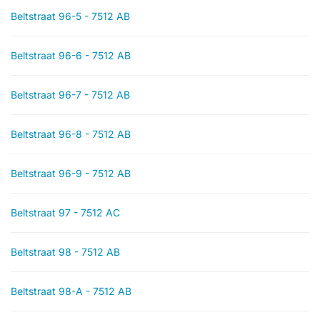
Beltstraat 96-5 - 7512 AB
Beltstraat 96-6 - 7512 AB
Beltstraat 96-7 - 7512 AB
Beltstraat 96-8 - 7512 AB
Beltstraat 96-9 - 7512 AB
Beltstraat 97 - 7512 AC
Beltstraat 98 - 7512 AB
Beltstraat 98-A - 7512 AB