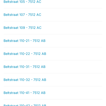
Beltstraat 105 - 7512 AC
Beltstraat 107 - 7512 AC
Beltstraat 109 - 7512 AC
Beltstraat 110-21 - 7512 AB
Beltstraat 110-22 - 7512 AB
Beltstraat 110-31 - 7512 AB
Beltstraat 110-32 - 7512 AB
Beltstraat 110-41 - 7512 AB
Beltstraat 110-42 - 7512 AB