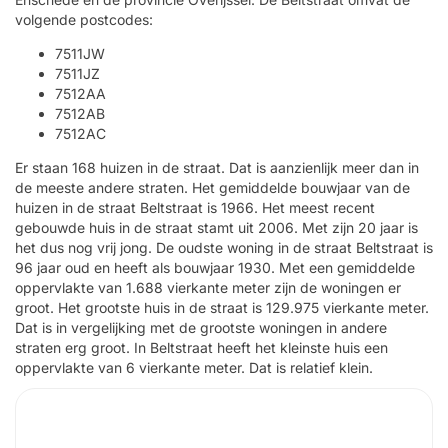
volgende postcodes:
7511JW
7511JZ
7512AA
7512AB
7512AC
Er staan 168 huizen in de straat. Dat is aanzienlijk meer dan in
de meeste andere straten. Het gemiddelde bouwjaar van de
huizen in de straat Beltstraat is 1966. Het meest recent
gebouwde huis in de straat stamt uit 2006. Met zijn 20 jaar is
het dus nog vrij jong. De oudste woning in de straat Beltstraat is
96 jaar oud en heeft als bouwjaar 1930. Met een gemiddelde
oppervlakte van 1.688 vierkante meter zijn de woningen er
groot. Het grootste huis in de straat is 129.975 vierkante meter.
Dat is in vergelijking met de grootste woningen in andere
straten erg groot. In Beltstraat heeft het kleinste huis een
oppervlakte van 6 vierkante meter. Dat is relatief klein.