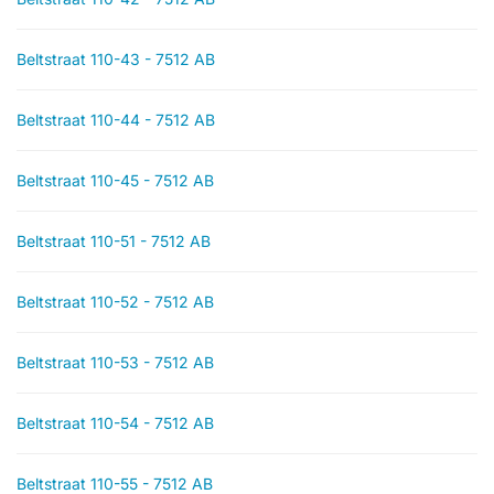
Beltstraat 110-43 - 7512 AB
Beltstraat 110-44 - 7512 AB
Beltstraat 110-45 - 7512 AB
Beltstraat 110-51 - 7512 AB
Beltstraat 110-52 - 7512 AB
Beltstraat 110-53 - 7512 AB
Beltstraat 110-54 - 7512 AB
Beltstraat 110-55 - 7512 AB