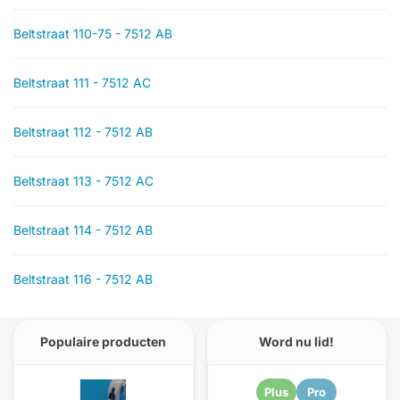
Beltstraat 110-75 - 7512 AB
Beltstraat 111 - 7512 AC
Beltstraat 112 - 7512 AB
Beltstraat 113 - 7512 AC
Beltstraat 114 - 7512 AB
Beltstraat 116 - 7512 AB
Populaire producten
Word nu lid!
Plus
Pro