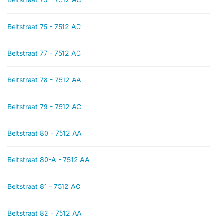
Beltstraat 75 - 7512 AC
Beltstraat 77 - 7512 AC
Beltstraat 78 - 7512 AA
Beltstraat 79 - 7512 AC
Beltstraat 80 - 7512 AA
Beltstraat 80-A - 7512 AA
Beltstraat 81 - 7512 AC
Beltstraat 82 - 7512 AA