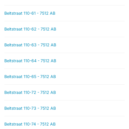
Beltstraat 110-61 - 7512 AB
Beltstraat 110-62 - 7512 AB
Beltstraat 110-63 - 7512 AB
Beltstraat 110-64 - 7512 AB
Beltstraat 110-65 - 7512 AB
Beltstraat 110-72 - 7512 AB
Beltstraat 110-73 - 7512 AB
Beltstraat 110-74 - 7512 AB