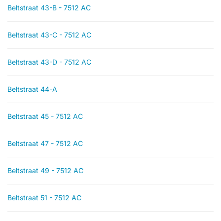
Beltstraat 43-B - 7512 AC
Beltstraat 43-C - 7512 AC
Beltstraat 43-D - 7512 AC
Beltstraat 44-A
Beltstraat 45 - 7512 AC
Beltstraat 47 - 7512 AC
Beltstraat 49 - 7512 AC
Beltstraat 51 - 7512 AC