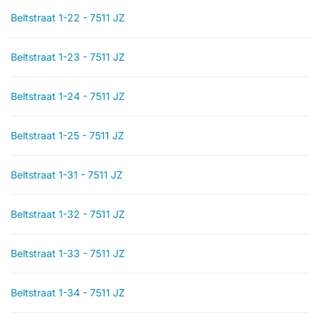
Beltstraat 1-22 - 7511 JZ
Beltstraat 1-23 - 7511 JZ
Beltstraat 1-24 - 7511 JZ
Beltstraat 1-25 - 7511 JZ
Beltstraat 1-31 - 7511 JZ
Beltstraat 1-32 - 7511 JZ
Beltstraat 1-33 - 7511 JZ
Beltstraat 1-34 - 7511 JZ