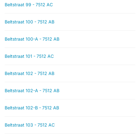
Beltstraat 99 - 7512 AC
Beltstraat 100 - 7512 AB
Beltstraat 100-A - 7512 AB
Beltstraat 101 - 7512 AC
Beltstraat 102 - 7512 AB
Beltstraat 102-A - 7512 AB
Beltstraat 102-B - 7512 AB
Beltstraat 103 - 7512 AC