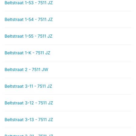
Beltstraat 1-53 - 7511 JZ
Beltstraat 1-54 - 7511 JZ
Beltstraat 1-55 - 7511 JZ
Beltstraat 1-K - 7511 JZ
Beltstraat 2 - 7511 JW
Beltstraat 3-11 - 7511 JZ
Beltstraat 3-12 - 7511 JZ
Beltstraat 3-13 - 7511 JZ