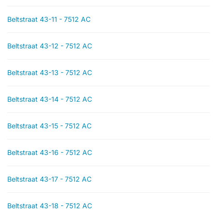
Beltstraat 43-11 - 7512 AC
Beltstraat 43-12 - 7512 AC
Beltstraat 43-13 - 7512 AC
Beltstraat 43-14 - 7512 AC
Beltstraat 43-15 - 7512 AC
Beltstraat 43-16 - 7512 AC
Beltstraat 43-17 - 7512 AC
Beltstraat 43-18 - 7512 AC