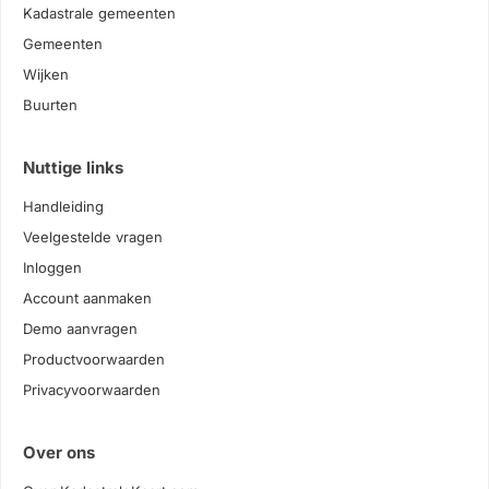
Kadastrale gemeenten
Gemeenten
Wijken
Buurten
Nuttige links
Handleiding
Veelgestelde vragen
Inloggen
Account aanmaken
Demo aanvragen
Productvoorwaarden
Privacyvoorwaarden
Over ons