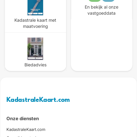
En bekijk al onze
vastgoeddata
Kadastrale kaart met
maatvoering
Biedadvies
KadastraleKaart.com
Onze diensten
KadastraleKaart.com