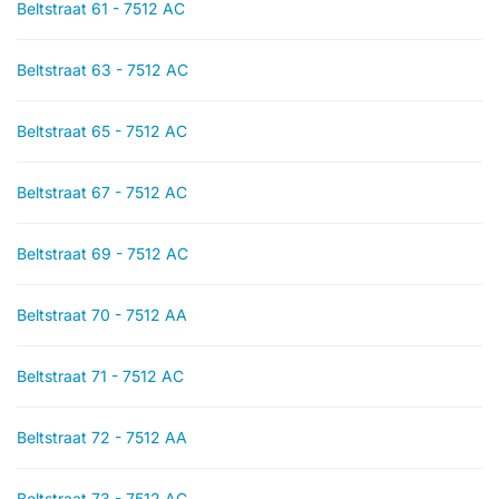
Beltstraat 61 - 7512 AC
Beltstraat 63 - 7512 AC
Beltstraat 65 - 7512 AC
Beltstraat 67 - 7512 AC
Beltstraat 69 - 7512 AC
Beltstraat 70 - 7512 AA
Beltstraat 71 - 7512 AC
Beltstraat 72 - 7512 AA
Beltstraat 73 - 7512 AC