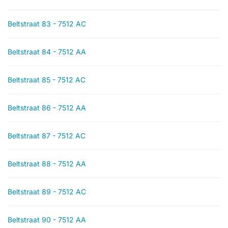
Beltstraat 83 - 7512 AC
Beltstraat 84 - 7512 AA
Beltstraat 85 - 7512 AC
Beltstraat 86 - 7512 AA
Beltstraat 87 - 7512 AC
Beltstraat 88 - 7512 AA
Beltstraat 89 - 7512 AC
Beltstraat 90 - 7512 AA