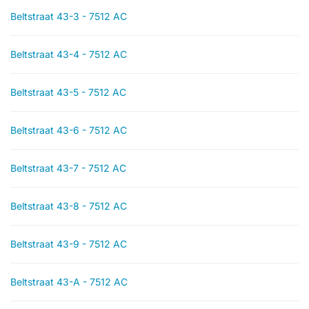
Beltstraat 43-3 - 7512 AC
Beltstraat 43-4 - 7512 AC
Beltstraat 43-5 - 7512 AC
Beltstraat 43-6 - 7512 AC
Beltstraat 43-7 - 7512 AC
Beltstraat 43-8 - 7512 AC
Beltstraat 43-9 - 7512 AC
Beltstraat 43-A - 7512 AC