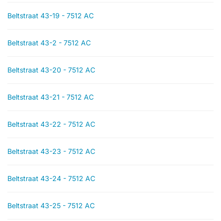
Beltstraat 43-19 - 7512 AC
Beltstraat 43-2 - 7512 AC
Beltstraat 43-20 - 7512 AC
Beltstraat 43-21 - 7512 AC
Beltstraat 43-22 - 7512 AC
Beltstraat 43-23 - 7512 AC
Beltstraat 43-24 - 7512 AC
Beltstraat 43-25 - 7512 AC