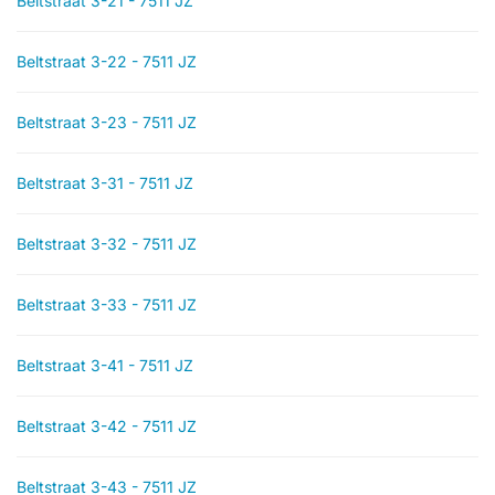
Beltstraat 3-21 - 7511 JZ
Beltstraat 3-22 - 7511 JZ
Beltstraat 3-23 - 7511 JZ
Beltstraat 3-31 - 7511 JZ
Beltstraat 3-32 - 7511 JZ
Beltstraat 3-33 - 7511 JZ
Beltstraat 3-41 - 7511 JZ
Beltstraat 3-42 - 7511 JZ
Beltstraat 3-43 - 7511 JZ