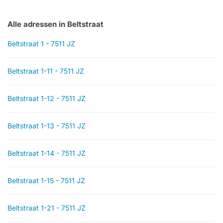
Alle adressen in Beltstraat
Beltstraat 1 - 7511 JZ
Beltstraat 1-11 - 7511 JZ
Beltstraat 1-12 - 7511 JZ
Beltstraat 1-13 - 7511 JZ
Beltstraat 1-14 - 7511 JZ
Beltstraat 1-15 - 7511 JZ
Beltstraat 1-21 - 7511 JZ