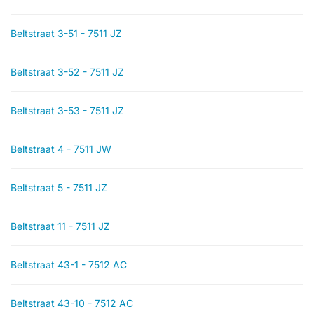
Beltstraat 3-51 - 7511 JZ
Beltstraat 3-52 - 7511 JZ
Beltstraat 3-53 - 7511 JZ
Beltstraat 4 - 7511 JW
Beltstraat 5 - 7511 JZ
Beltstraat 11 - 7511 JZ
Beltstraat 43-1 - 7512 AC
Beltstraat 43-10 - 7512 AC