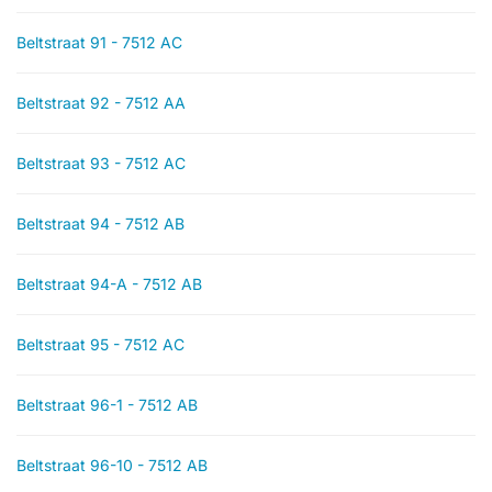
Beltstraat 91 - 7512 AC
Beltstraat 92 - 7512 AA
Beltstraat 93 - 7512 AC
Beltstraat 94 - 7512 AB
Beltstraat 94-A - 7512 AB
Beltstraat 95 - 7512 AC
Beltstraat 96-1 - 7512 AB
Beltstraat 96-10 - 7512 AB