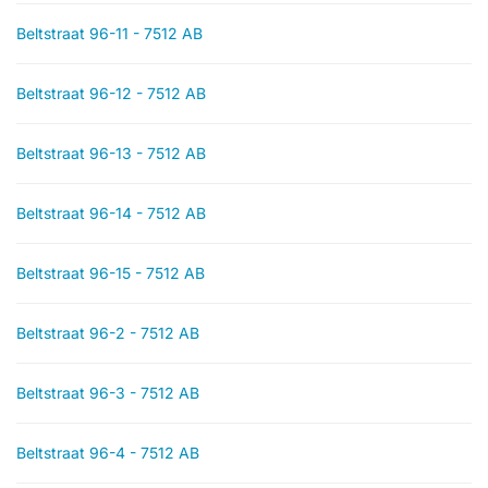
Beltstraat 96-11 - 7512 AB
Beltstraat 96-12 - 7512 AB
Beltstraat 96-13 - 7512 AB
Beltstraat 96-14 - 7512 AB
Beltstraat 96-15 - 7512 AB
Beltstraat 96-2 - 7512 AB
Beltstraat 96-3 - 7512 AB
Beltstraat 96-4 - 7512 AB