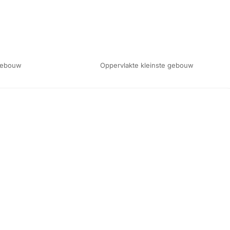
 gebouw
Oppervlakte kleinste gebouw