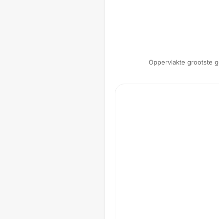
Oppervlakte grootste