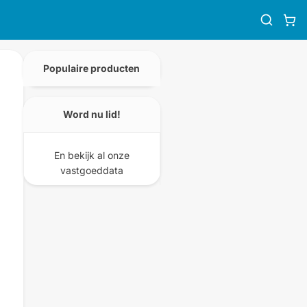
Populaire producten
Word nu lid!
En bekijk al onze
vastgoeddata