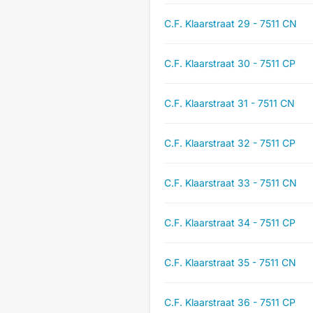
C.F. Klaarstraat 29 - 7511 CN
C.F. Klaarstraat 30 - 7511 CP
C.F. Klaarstraat 31 - 7511 CN
C.F. Klaarstraat 32 - 7511 CP
C.F. Klaarstraat 33 - 7511 CN
C.F. Klaarstraat 34 - 7511 CP
C.F. Klaarstraat 35 - 7511 CN
C.F. Klaarstraat 36 - 7511 CP