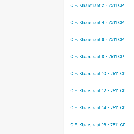
C.F. Klaarstraat 2 - 7511 CP
C.F. Klaarstraat 4 - 7511 CP
C.F. Klaarstraat 6 - 7511 CP
C.F. Klaarstraat 8 - 7511 CP
C.F. Klaarstraat 10 - 7511 CP
C.F. Klaarstraat 12 - 7511 CP
C.F. Klaarstraat 14 - 7511 CP
C.F. Klaarstraat 16 - 7511 CP