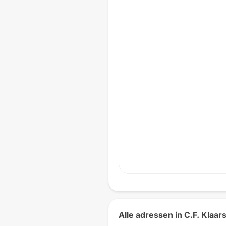
Alle adressen in C.F. Klaars