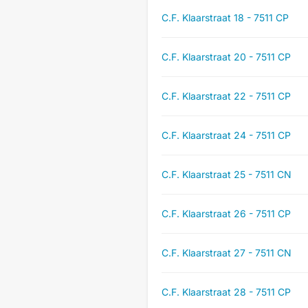
C.F. Klaarstraat 18 - 7511 CP
C.F. Klaarstraat 20 - 7511 CP
C.F. Klaarstraat 22 - 7511 CP
C.F. Klaarstraat 24 - 7511 CP
C.F. Klaarstraat 25 - 7511 CN
C.F. Klaarstraat 26 - 7511 CP
C.F. Klaarstraat 27 - 7511 CN
C.F. Klaarstraat 28 - 7511 CP