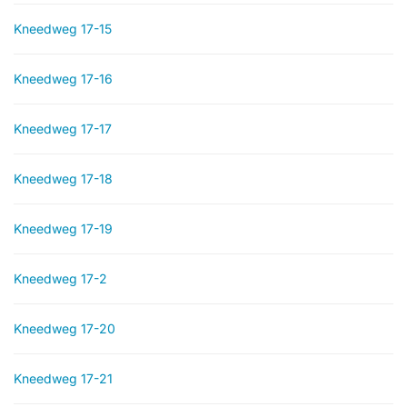
Kneedweg 17-15
Kneedweg 17-16
Kneedweg 17-17
Kneedweg 17-18
Kneedweg 17-19
Kneedweg 17-2
Kneedweg 17-20
Kneedweg 17-21