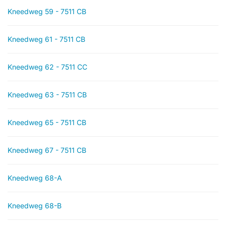
Kneedweg 59 - 7511 CB
Kneedweg 61 - 7511 CB
Kneedweg 62 - 7511 CC
Kneedweg 63 - 7511 CB
Kneedweg 65 - 7511 CB
Kneedweg 67 - 7511 CB
Kneedweg 68-A
Kneedweg 68-B