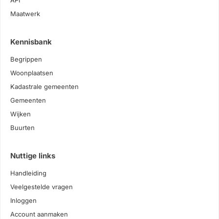
API
Maatwerk
Kennisbank
Begrippen
Woonplaatsen
Kadastrale gemeenten
Gemeenten
Wijken
Buurten
Nuttige links
Handleiding
Veelgestelde vragen
Inloggen
Account aanmaken