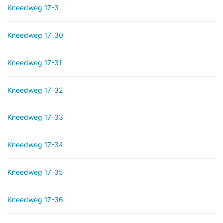
Kneedweg 17-3
Kneedweg 17-30
Kneedweg 17-31
Kneedweg 17-32
Kneedweg 17-33
Kneedweg 17-34
Kneedweg 17-35
Kneedweg 17-36