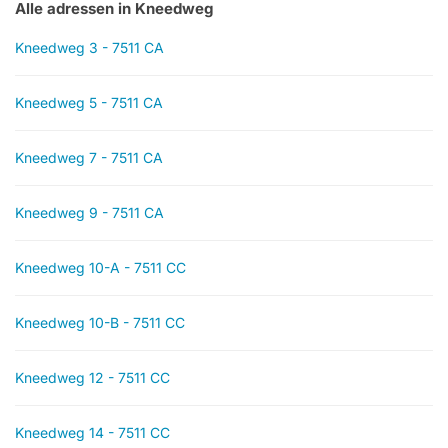
Alle adressen in Kneedweg
Kneedweg 3 - 7511 CA
Kneedweg 5 - 7511 CA
Kneedweg 7 - 7511 CA
Kneedweg 9 - 7511 CA
Kneedweg 10-A - 7511 CC
Kneedweg 10-B - 7511 CC
Kneedweg 12 - 7511 CC
Kneedweg 14 - 7511 CC