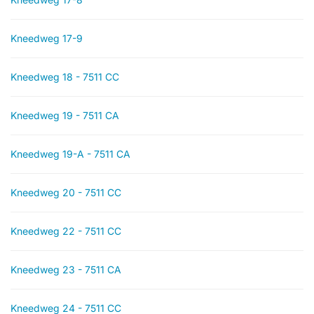
Kneedweg 17-9
Kneedweg 18 - 7511 CC
Kneedweg 19 - 7511 CA
Kneedweg 19-A - 7511 CA
Kneedweg 20 - 7511 CC
Kneedweg 22 - 7511 CC
Kneedweg 23 - 7511 CA
Kneedweg 24 - 7511 CC