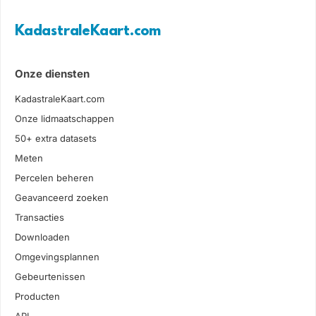
KadastraleKaart.com
Onze diensten
KadastraleKaart.com
Onze lidmaatschappen
50+ extra datasets
Meten
Percelen beheren
Geavanceerd zoeken
Transacties
Downloaden
Omgevingsplannen
Gebeurtenissen
Producten