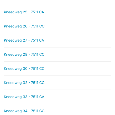
Kneedweg 25 - 7511 CA
Kneedweg 26 - 7511 CC
Kneedweg 27 - 7511 CA
Kneedweg 28 - 7511 CC
Kneedweg 30 - 7511 CC
Kneedweg 32 - 7511 CC
Kneedweg 33 - 7511 CA
Kneedweg 34 - 7511 CC