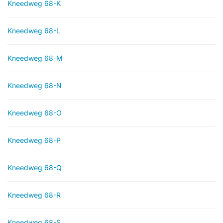
Kneedweg 68-K
Kneedweg 68-L
Kneedweg 68-M
Kneedweg 68-N
Kneedweg 68-O
Kneedweg 68-P
Kneedweg 68-Q
Kneedweg 68-R
Kneedweg 68-S