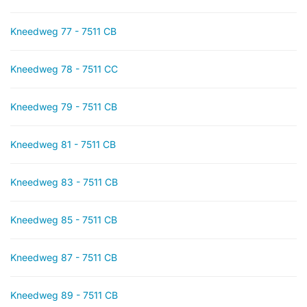
Kneedweg 77 - 7511 CB
Kneedweg 78 - 7511 CC
Kneedweg 79 - 7511 CB
Kneedweg 81 - 7511 CB
Kneedweg 83 - 7511 CB
Kneedweg 85 - 7511 CB
Kneedweg 87 - 7511 CB
Kneedweg 89 - 7511 CB