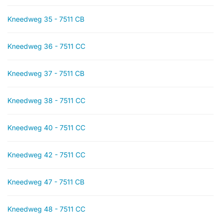
Kneedweg 35 - 7511 CB
Kneedweg 36 - 7511 CC
Kneedweg 37 - 7511 CB
Kneedweg 38 - 7511 CC
Kneedweg 40 - 7511 CC
Kneedweg 42 - 7511 CC
Kneedweg 47 - 7511 CB
Kneedweg 48 - 7511 CC