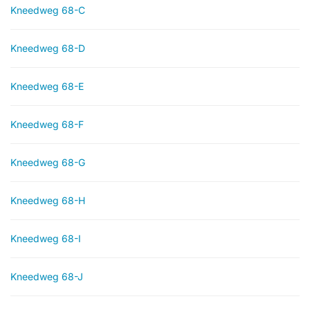
Kneedweg 68-C
Kneedweg 68-D
Kneedweg 68-E
Kneedweg 68-F
Kneedweg 68-G
Kneedweg 68-H
Kneedweg 68-I
Kneedweg 68-J