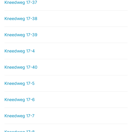
Kneedweg 17-37
Kneedweg 17-38
Kneedweg 17-39
Kneedweg 17-4
Kneedweg 17-40
Kneedweg 17-5
Kneedweg 17-6
Kneedweg 17-7
Kneedweg 17-8