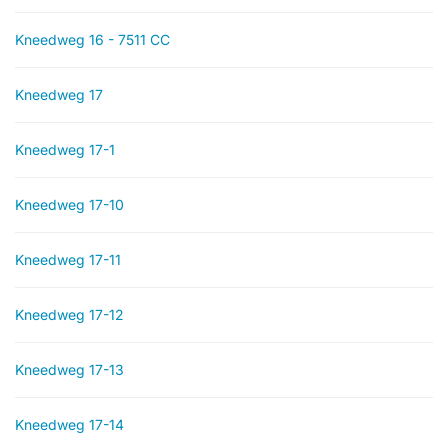
Kneedweg 16 - 7511 CC
Kneedweg 17
Kneedweg 17-1
Kneedweg 17-10
Kneedweg 17-11
Kneedweg 17-12
Kneedweg 17-13
Kneedweg 17-14