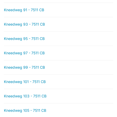
Kneedweg 91 - 7511 CB
Kneedweg 93 - 7511 CB
Kneedweg 95 - 7511 CB
Kneedweg 97 - 7511 CB
Kneedweg 99 - 7511 CB
Kneedweg 101 - 7511 CB
Kneedweg 103 - 7511 CB
Kneedweg 105 - 7511 CB