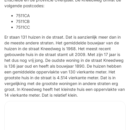
volgende postcodes:
7511CA
7511CB
7511CC
Er staan 131 huizen in de straat. Dat is aanzienlijk meer dan in
de meeste andere straten. Het gemiddelde bouwjaar van de
huizen in de straat Kneedweg is 1968. Het meest recent
gebouwde huis in de straat stamt uit 2009. Met zijn 17 jaar is
het dus nog vrij jong. De oudste woning in de straat Kneedweg
is 136 jaar oud en heeft als bouwjaar 1890. De huizen hebben
een gemiddelde oppervlakte van 130 vierkante meter. Het
grootste huis in de straat is 4.514 vierkante meter. Dat is in
vergelijking met de grootste woningen in andere straten erg
groot. In Kneedweg heeft het kleinste huis een oppervlakte van
14 vierkante meter. Dat is relatief klein.