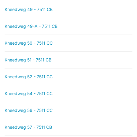
Kneedweg 49 - 7511 CB
Kneedweg 49-A - 7511 CB
Kneedweg 50 - 7511 CC
Kneedweg 51 - 7511 CB
Kneedweg 52 - 7511 CC
Kneedweg 54 - 7511 CC
Kneedweg 56 - 7511 CC
Kneedweg 57 - 7511 CB