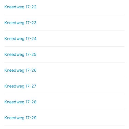
Kneedweg 17-22
Kneedweg 17-23
Kneedweg 17-24
Kneedweg 17-25
Kneedweg 17-26
Kneedweg 17-27
Kneedweg 17-28
Kneedweg 17-29