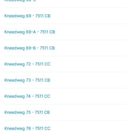
Kneedweg 69 - 7511 CB
Kneedweg 69-A - 7511 CB
Kneedweg 69-B - 7511 CB
Kneedweg 72 - 7511 CC
Kneedweg 73 - 7511 CB
Kneedweg 74 - 7511 CC
Kneedweg 75 - 7511 CB
Kneedweg 76 - 7511 CC