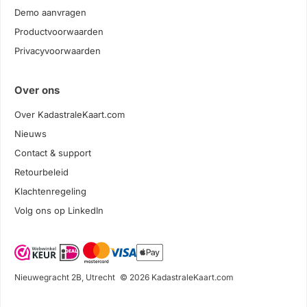
Demo aanvragen
Productvoorwaarden
Privacyvoorwaarden
Over ons
Over KadastraleKaart.com
Nieuws
Contact & support
Retourbeleid
Klachtenregeling
Volg ons op LinkedIn
Nieuwegracht 2B, Utrecht
© 2026 KadastraleKaart.com