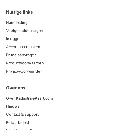
Nuttige links
Handleiding
Veelgestelde vragen
Inloggen
Account aanmaken
Demo aanvragen
Productvoorwaarden
Privacyvoorwaarden
Over ons
Over KadastraleKaart.com
Nieuws
Contact & support
Retourbeleid