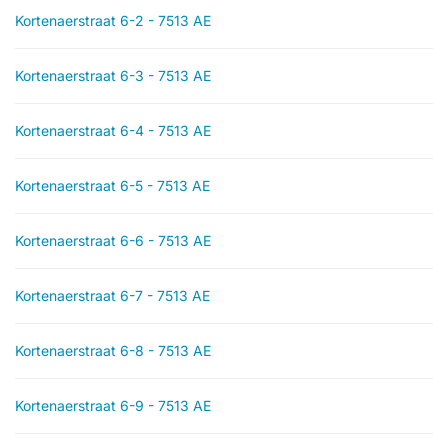
Kortenaerstraat 6-2 - 7513 AE
Kortenaerstraat 6-3 - 7513 AE
Kortenaerstraat 6-4 - 7513 AE
Kortenaerstraat 6-5 - 7513 AE
Kortenaerstraat 6-6 - 7513 AE
Kortenaerstraat 6-7 - 7513 AE
Kortenaerstraat 6-8 - 7513 AE
Kortenaerstraat 6-9 - 7513 AE