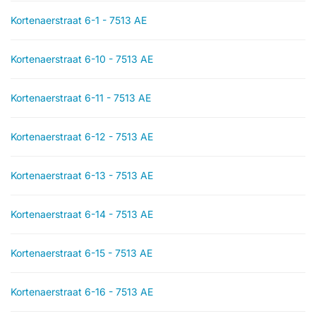
Kortenaerstraat 6-1 - 7513 AE
Kortenaerstraat 6-10 - 7513 AE
Kortenaerstraat 6-11 - 7513 AE
Kortenaerstraat 6-12 - 7513 AE
Kortenaerstraat 6-13 - 7513 AE
Kortenaerstraat 6-14 - 7513 AE
Kortenaerstraat 6-15 - 7513 AE
Kortenaerstraat 6-16 - 7513 AE