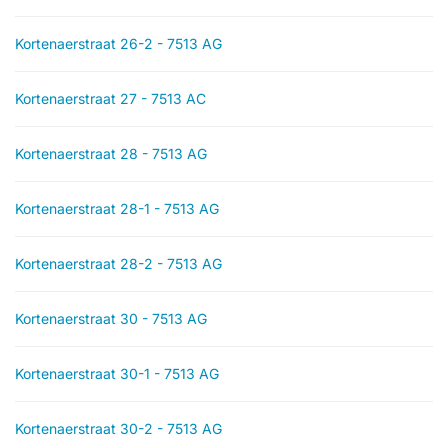
Kortenaerstraat 26-2 - 7513 AG
Kortenaerstraat 27 - 7513 AC
Kortenaerstraat 28 - 7513 AG
Kortenaerstraat 28-1 - 7513 AG
Kortenaerstraat 28-2 - 7513 AG
Kortenaerstraat 30 - 7513 AG
Kortenaerstraat 30-1 - 7513 AG
Kortenaerstraat 30-2 - 7513 AG