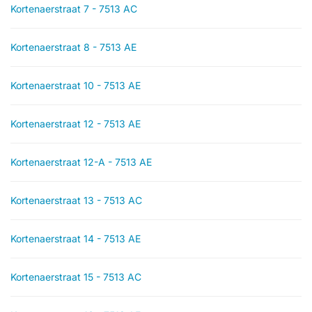
Kortenaerstraat 7 - 7513 AC
Kortenaerstraat 8 - 7513 AE
Kortenaerstraat 10 - 7513 AE
Kortenaerstraat 12 - 7513 AE
Kortenaerstraat 12-A - 7513 AE
Kortenaerstraat 13 - 7513 AC
Kortenaerstraat 14 - 7513 AE
Kortenaerstraat 15 - 7513 AC