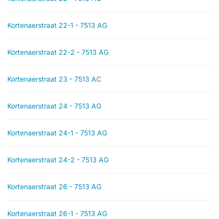
Kortenaerstraat 22-1 - 7513 AG
Kortenaerstraat 22-2 - 7513 AG
Kortenaerstraat 23 - 7513 AC
Kortenaerstraat 24 - 7513 AG
Kortenaerstraat 24-1 - 7513 AG
Kortenaerstraat 24-2 - 7513 AG
Kortenaerstraat 26 - 7513 AG
Kortenaerstraat 26-1 - 7513 AG