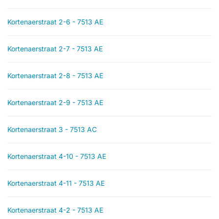
Kortenaerstraat 2-6 - 7513 AE
Kortenaerstraat 2-7 - 7513 AE
Kortenaerstraat 2-8 - 7513 AE
Kortenaerstraat 2-9 - 7513 AE
Kortenaerstraat 3 - 7513 AC
Kortenaerstraat 4-10 - 7513 AE
Kortenaerstraat 4-11 - 7513 AE
Kortenaerstraat 4-2 - 7513 AE