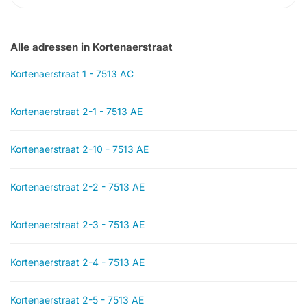
Alle adressen in Kortenaerstraat
Kortenaerstraat 1 - 7513 AC
Kortenaerstraat 2-1 - 7513 AE
Kortenaerstraat 2-10 - 7513 AE
Kortenaerstraat 2-2 - 7513 AE
Kortenaerstraat 2-3 - 7513 AE
Kortenaerstraat 2-4 - 7513 AE
Kortenaerstraat 2-5 - 7513 AE