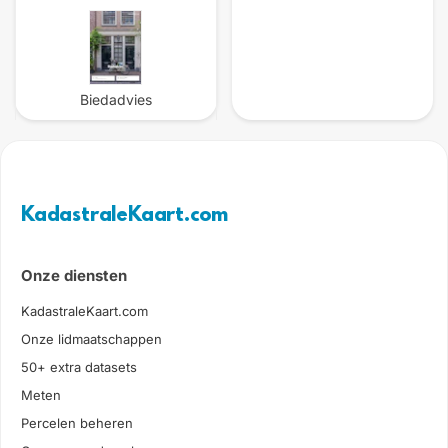
Biedadvies
KadastraleKaart.com
Onze diensten
KadastraleKaart.com
Onze lidmaatschappen
50+ extra datasets
Meten
Percelen beheren