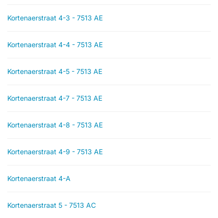
Kortenaerstraat 4-3 - 7513 AE
Kortenaerstraat 4-4 - 7513 AE
Kortenaerstraat 4-5 - 7513 AE
Kortenaerstraat 4-7 - 7513 AE
Kortenaerstraat 4-8 - 7513 AE
Kortenaerstraat 4-9 - 7513 AE
Kortenaerstraat 4-A
Kortenaerstraat 5 - 7513 AC