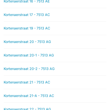
Kortenaerstraat 16 - 7513 AE
Kortenaerstraat 17 - 7513 AC
Kortenaerstraat 19 - 7513 AC
Kortenaerstraat 20 - 7513 AG
Kortenaerstraat 20-1 - 7513 AG
Kortenaerstraat 20-2 - 7513 AG
Kortenaerstraat 21 - 7513 AC
Kortenaerstraat 21-A - 7513 AC
Kortenaerstraat 22 - 7513 AG