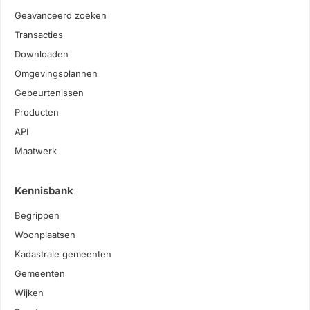
Geavanceerd zoeken
Transacties
Downloaden
Omgevingsplannen
Gebeurtenissen
Producten
API
Maatwerk
Kennisbank
Begrippen
Woonplaatsen
Kadastrale gemeenten
Gemeenten
Wijken