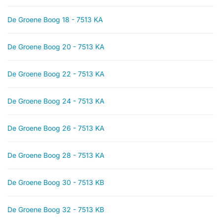
De Groene Boog 18 - 7513 KA
De Groene Boog 20 - 7513 KA
De Groene Boog 22 - 7513 KA
De Groene Boog 24 - 7513 KA
De Groene Boog 26 - 7513 KA
De Groene Boog 28 - 7513 KA
De Groene Boog 30 - 7513 KB
De Groene Boog 32 - 7513 KB