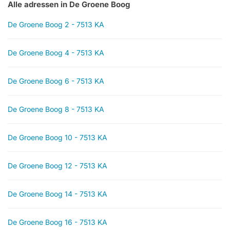
Alle adressen in De Groene Boog
De Groene Boog 2 - 7513 KA
De Groene Boog 4 - 7513 KA
De Groene Boog 6 - 7513 KA
De Groene Boog 8 - 7513 KA
De Groene Boog 10 - 7513 KA
De Groene Boog 12 - 7513 KA
De Groene Boog 14 - 7513 KA
De Groene Boog 16 - 7513 KA