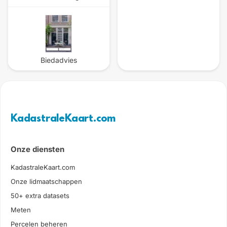
Biedadvies
KadastraleKaart.com
Onze diensten
KadastraleKaart.com
Onze lidmaatschappen
50+ extra datasets
Meten
Percelen beheren