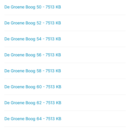
De Groene Boog 50 - 7513 KB
De Groene Boog 52 - 7513 KB
De Groene Boog 54 - 7513 KB
De Groene Boog 56 - 7513 KB
De Groene Boog 58 - 7513 KB
De Groene Boog 60 - 7513 KB
De Groene Boog 62 - 7513 KB
De Groene Boog 64 - 7513 KB