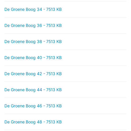
De Groene Boog 34 - 7513 KB
De Groene Boog 36 - 7513 KB
De Groene Boog 38 - 7513 KB
De Groene Boog 40 - 7513 KB
De Groene Boog 42 - 7513 KB
De Groene Boog 44 - 7513 KB
De Groene Boog 46 - 7513 KB
De Groene Boog 48 - 7513 KB