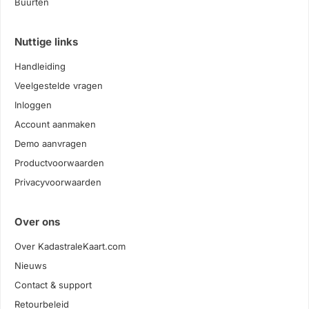
Buurten
Nuttige links
Handleiding
Veelgestelde vragen
Inloggen
Account aanmaken
Demo aanvragen
Productvoorwaarden
Privacyvoorwaarden
Over ons
Over KadastraleKaart.com
Nieuws
Contact & support
Retourbeleid