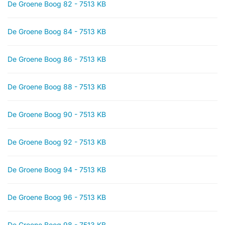
De Groene Boog 82 - 7513 KB
De Groene Boog 84 - 7513 KB
De Groene Boog 86 - 7513 KB
De Groene Boog 88 - 7513 KB
De Groene Boog 90 - 7513 KB
De Groene Boog 92 - 7513 KB
De Groene Boog 94 - 7513 KB
De Groene Boog 96 - 7513 KB
De Groene Boog 98 - 7513 KB