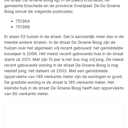
gemeente Enschede en de provincie Overijssel. De De Groene
Boog omvat de volgende postcodes:
7513KA
7513KB
Er staan 53 huizen in de straat. Dat is aanzienlijk meer dan in de
meeste andere straten. In de straat De Groene Boog zijn de
huizen over het algemeen vrij recent gebouwd: het gemiddelde
bouwjaar is 2006. Het meest recent gebouwde huis in de straat
stamt uit 2011. Met zijn 15 jaar is het dus nog vrij jong. De meest
recent gebouwde woning in de straat De Groene Boog is nog
relatief jong: het dateert uit 2003. Met een gemiddelde
oppervlakte van 149 vierkante meter zijn de woningen er groot.
De grootste woning in de straat is 195 vierkante meter. Het
kleinste huis in de straat De Groene Boog heeft een oppervlakte
van 90 vierkante meter.