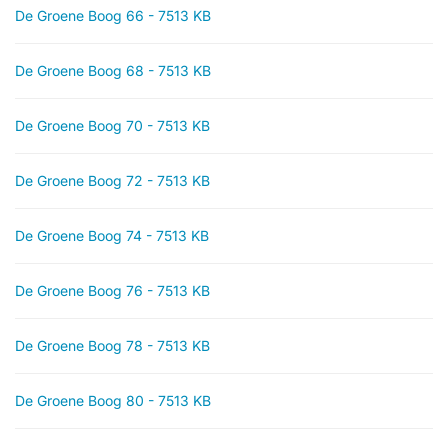
De Groene Boog 66 - 7513 KB
De Groene Boog 68 - 7513 KB
De Groene Boog 70 - 7513 KB
De Groene Boog 72 - 7513 KB
De Groene Boog 74 - 7513 KB
De Groene Boog 76 - 7513 KB
De Groene Boog 78 - 7513 KB
De Groene Boog 80 - 7513 KB