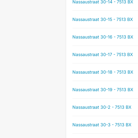
Nassaustraat 30-14 - 7513 BX
Nassaustraat 30-15 - 7513 BX
Nassaustraat 30-16 - 7513 BX
Nassaustraat 30-17 - 7513 BX
Nassaustraat 30-18 - 7513 BX
Nassaustraat 30-19 - 7513 BX
Nassaustraat 30-2 - 7513 BX
Nassaustraat 30-3 - 7513 BX