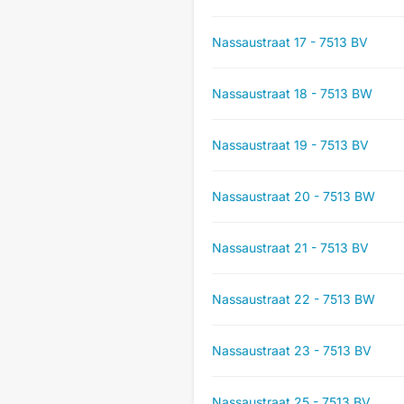
Nassaustraat 17 - 7513 BV
Nassaustraat 18 - 7513 BW
Nassaustraat 19 - 7513 BV
Nassaustraat 20 - 7513 BW
Nassaustraat 21 - 7513 BV
Nassaustraat 22 - 7513 BW
Nassaustraat 23 - 7513 BV
Nassaustraat 25 - 7513 BV