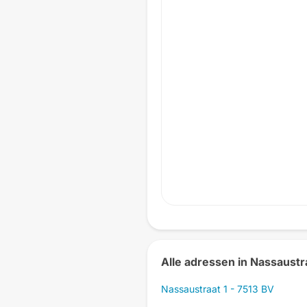
Alle adressen in Nassaustr
Nassaustraat 1 - 7513 BV