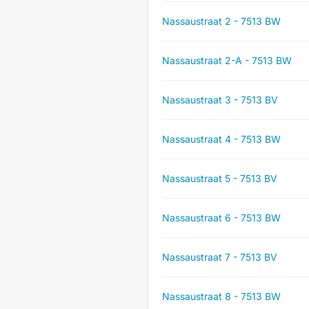
Nassaustraat 2 - 7513 BW
Nassaustraat 2-A - 7513 BW
Nassaustraat 3 - 7513 BV
Nassaustraat 4 - 7513 BW
Nassaustraat 5 - 7513 BV
Nassaustraat 6 - 7513 BW
Nassaustraat 7 - 7513 BV
Nassaustraat 8 - 7513 BW