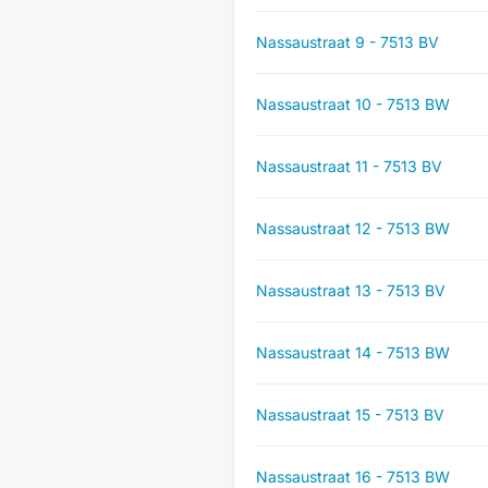
Nassaustraat 9 - 7513 BV
Nassaustraat 10 - 7513 BW
Nassaustraat 11 - 7513 BV
Nassaustraat 12 - 7513 BW
Nassaustraat 13 - 7513 BV
Nassaustraat 14 - 7513 BW
Nassaustraat 15 - 7513 BV
Nassaustraat 16 - 7513 BW