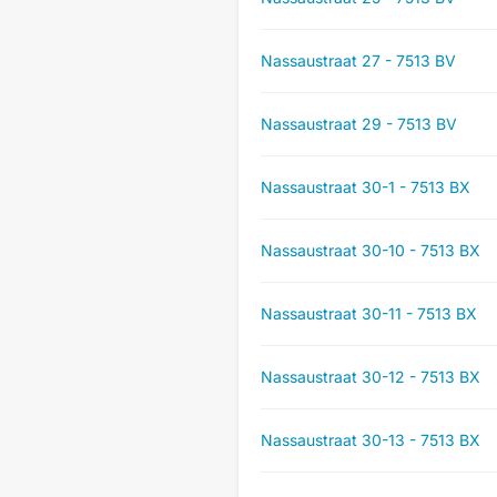
Nassaustraat 27 - 7513 BV
Nassaustraat 29 - 7513 BV
Nassaustraat 30-1 - 7513 BX
Nassaustraat 30-10 - 7513 BX
Nassaustraat 30-11 - 7513 BX
Nassaustraat 30-12 - 7513 BX
Nassaustraat 30-13 - 7513 BX