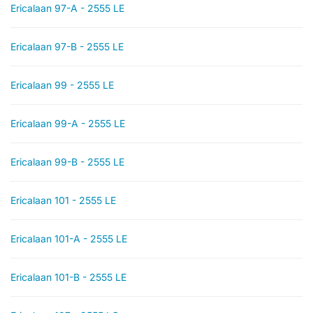
Ericalaan 97-A - 2555 LE
Ericalaan 97-B - 2555 LE
Ericalaan 99 - 2555 LE
Ericalaan 99-A - 2555 LE
Ericalaan 99-B - 2555 LE
Ericalaan 101 - 2555 LE
Ericalaan 101-A - 2555 LE
Ericalaan 101-B - 2555 LE