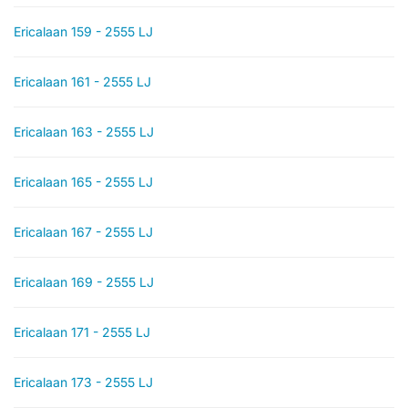
Ericalaan 159 - 2555 LJ
Ericalaan 161 - 2555 LJ
Ericalaan 163 - 2555 LJ
Ericalaan 165 - 2555 LJ
Ericalaan 167 - 2555 LJ
Ericalaan 169 - 2555 LJ
Ericalaan 171 - 2555 LJ
Ericalaan 173 - 2555 LJ