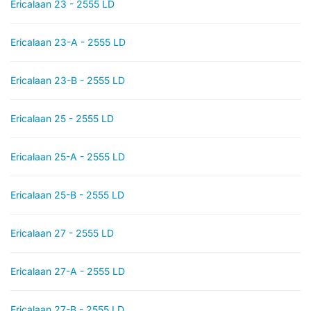
Ericalaan 23 - 2555 LD
Ericalaan 23-A - 2555 LD
Ericalaan 23-B - 2555 LD
Ericalaan 25 - 2555 LD
Ericalaan 25-A - 2555 LD
Ericalaan 25-B - 2555 LD
Ericalaan 27 - 2555 LD
Ericalaan 27-A - 2555 LD
Ericalaan 27-B - 2555 LD