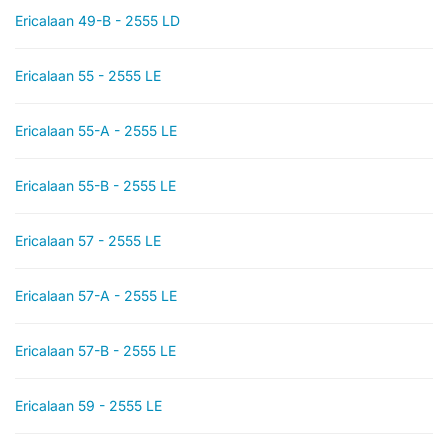
Ericalaan 49-B - 2555 LD
Ericalaan 55 - 2555 LE
Ericalaan 55-A - 2555 LE
Ericalaan 55-B - 2555 LE
Ericalaan 57 - 2555 LE
Ericalaan 57-A - 2555 LE
Ericalaan 57-B - 2555 LE
Ericalaan 59 - 2555 LE