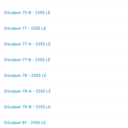
Ericalaan 75-B - 2555 LE
Ericalaan 77 - 2555 LE
Ericalaan 77-A - 2555 LE
Ericalaan 77-B - 2555 LE
Ericalaan 79 - 2555 LE
Ericalaan 79-A - 2555 LE
Ericalaan 79-B - 2555 LE
Ericalaan 81 - 2555 LE