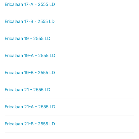
Ericalaan 17-A - 2555 LD
Ericalaan 17-B - 2555 LD
Ericalaan 19 - 2555 LD
Ericalaan 19-A - 2555 LD
Ericalaan 19-B - 2555 LD
Ericalaan 21 - 2555 LD
Ericalaan 21-A - 2555 LD
Ericalaan 21-B - 2555 LD