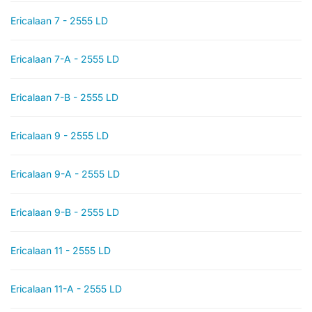
Ericalaan 7 - 2555 LD
Ericalaan 7-A - 2555 LD
Ericalaan 7-B - 2555 LD
Ericalaan 9 - 2555 LD
Ericalaan 9-A - 2555 LD
Ericalaan 9-B - 2555 LD
Ericalaan 11 - 2555 LD
Ericalaan 11-A - 2555 LD