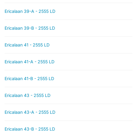
Ericalaan 39-A - 2555 LD
Ericalaan 39-B - 2555 LD
Ericalaan 41 - 2555 LD
Ericalaan 41-A - 2555 LD
Ericalaan 41-B - 2555 LD
Ericalaan 43 - 2555 LD
Ericalaan 43-A - 2555 LD
Ericalaan 43-B - 2555 LD