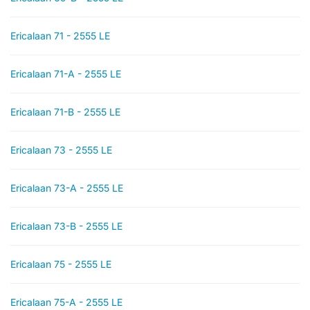
Ericalaan 71 - 2555 LE
Ericalaan 71-A - 2555 LE
Ericalaan 71-B - 2555 LE
Ericalaan 73 - 2555 LE
Ericalaan 73-A - 2555 LE
Ericalaan 73-B - 2555 LE
Ericalaan 75 - 2555 LE
Ericalaan 75-A - 2555 LE