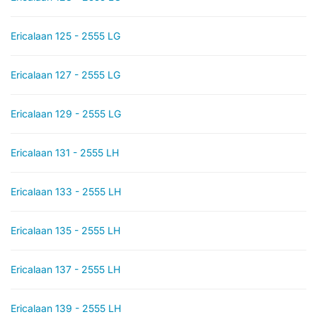
Ericalaan 125 - 2555 LG
Ericalaan 127 - 2555 LG
Ericalaan 129 - 2555 LG
Ericalaan 131 - 2555 LH
Ericalaan 133 - 2555 LH
Ericalaan 135 - 2555 LH
Ericalaan 137 - 2555 LH
Ericalaan 139 - 2555 LH