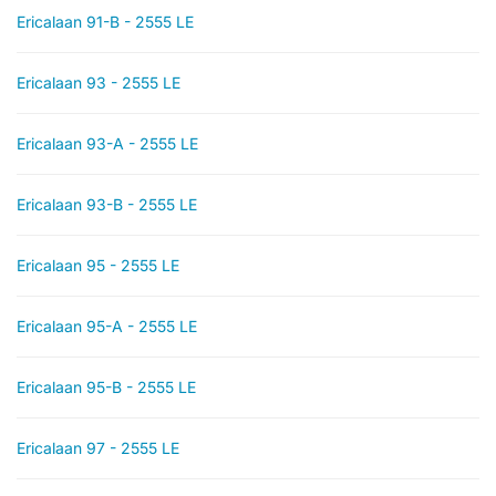
Ericalaan 91-B - 2555 LE
Ericalaan 93 - 2555 LE
Ericalaan 93-A - 2555 LE
Ericalaan 93-B - 2555 LE
Ericalaan 95 - 2555 LE
Ericalaan 95-A - 2555 LE
Ericalaan 95-B - 2555 LE
Ericalaan 97 - 2555 LE