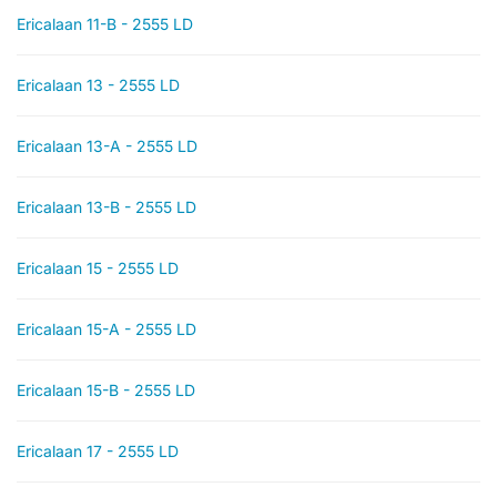
Ericalaan 11-B - 2555 LD
Ericalaan 13 - 2555 LD
Ericalaan 13-A - 2555 LD
Ericalaan 13-B - 2555 LD
Ericalaan 15 - 2555 LD
Ericalaan 15-A - 2555 LD
Ericalaan 15-B - 2555 LD
Ericalaan 17 - 2555 LD