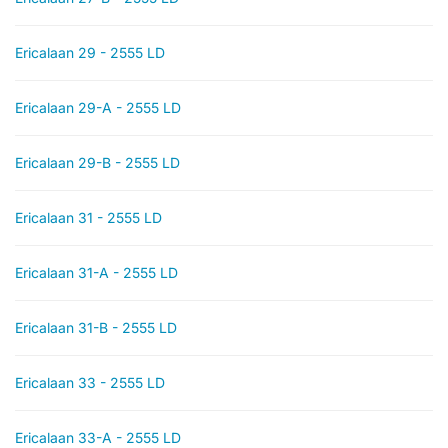
Ericalaan 29 - 2555 LD
Ericalaan 29-A - 2555 LD
Ericalaan 29-B - 2555 LD
Ericalaan 31 - 2555 LD
Ericalaan 31-A - 2555 LD
Ericalaan 31-B - 2555 LD
Ericalaan 33 - 2555 LD
Ericalaan 33-A - 2555 LD