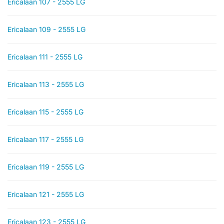
Ericalaan 107 - 2555 LG
Ericalaan 109 - 2555 LG
Ericalaan 111 - 2555 LG
Ericalaan 113 - 2555 LG
Ericalaan 115 - 2555 LG
Ericalaan 117 - 2555 LG
Ericalaan 119 - 2555 LG
Ericalaan 121 - 2555 LG
Ericalaan 123 - 2555 LG