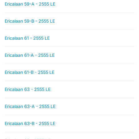
Ericalaan 59-A - 2555 LE
Ericalaan 59-B - 2555 LE
Ericalaan 61 - 2555 LE
Ericalaan 61-A - 2555 LE
Ericalaan 61-B - 2555 LE
Ericalaan 63 - 2555 LE
Ericalaan 63-A - 2555 LE
Ericalaan 63-B - 2555 LE