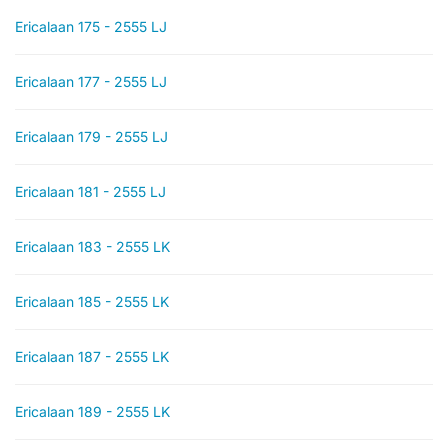
Ericalaan 175 - 2555 LJ
Ericalaan 177 - 2555 LJ
Ericalaan 179 - 2555 LJ
Ericalaan 181 - 2555 LJ
Ericalaan 183 - 2555 LK
Ericalaan 185 - 2555 LK
Ericalaan 187 - 2555 LK
Ericalaan 189 - 2555 LK