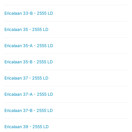
Ericalaan 33-B - 2555 LD
Ericalaan 35 - 2555 LD
Ericalaan 35-A - 2555 LD
Ericalaan 35-B - 2555 LD
Ericalaan 37 - 2555 LD
Ericalaan 37-A - 2555 LD
Ericalaan 37-B - 2555 LD
Ericalaan 39 - 2555 LD