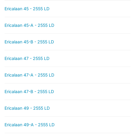
Ericalaan 45 - 2555 LD
Ericalaan 45-A - 2555 LD
Ericalaan 45-B - 2555 LD
Ericalaan 47 - 2555 LD
Ericalaan 47-A - 2555 LD
Ericalaan 47-B - 2555 LD
Ericalaan 49 - 2555 LD
Ericalaan 49-A - 2555 LD