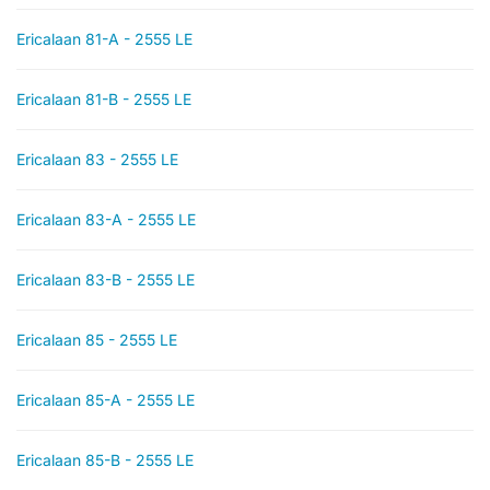
Ericalaan 81-A - 2555 LE
Ericalaan 81-B - 2555 LE
Ericalaan 83 - 2555 LE
Ericalaan 83-A - 2555 LE
Ericalaan 83-B - 2555 LE
Ericalaan 85 - 2555 LE
Ericalaan 85-A - 2555 LE
Ericalaan 85-B - 2555 LE