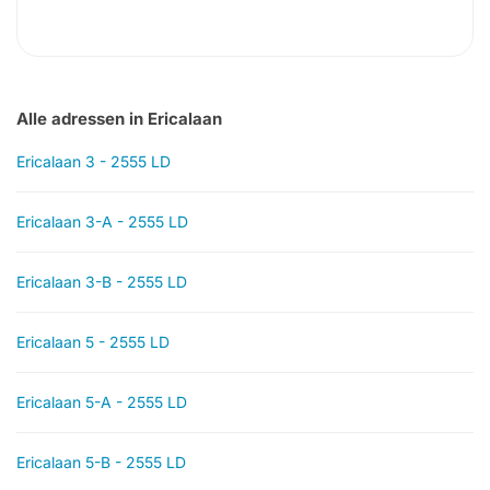
Alle adressen in Ericalaan
Ericalaan 3 - 2555 LD
Ericalaan 3-A - 2555 LD
Ericalaan 3-B - 2555 LD
Ericalaan 5 - 2555 LD
Ericalaan 5-A - 2555 LD
Ericalaan 5-B - 2555 LD