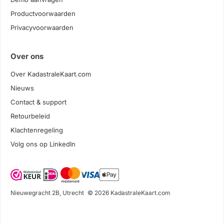
Productvoorwaarden
Privacyvoorwaarden
Over ons
Over KadastraleKaart.com
Nieuws
Contact & support
Retourbeleid
Klachtenregeling
Volg ons op LinkedIn
Nieuwegracht 2B, Utrecht
© 2026 KadastraleKaart.com