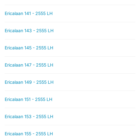
Ericalaan 141 - 2555 LH
Ericalaan 143 - 2555 LH
Ericalaan 145 - 2555 LH
Ericalaan 147 - 2555 LH
Ericalaan 149 - 2555 LH
Ericalaan 151 - 2555 LH
Ericalaan 153 - 2555 LH
Ericalaan 155 - 2555 LH