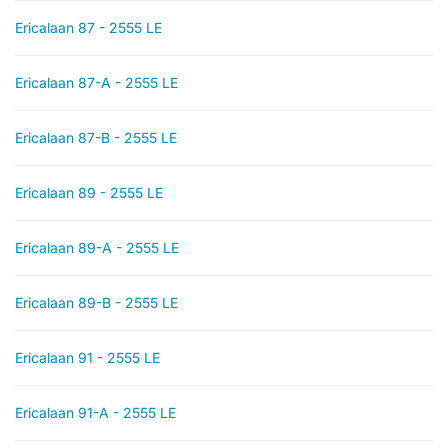
Ericalaan 87 - 2555 LE
Ericalaan 87-A - 2555 LE
Ericalaan 87-B - 2555 LE
Ericalaan 89 - 2555 LE
Ericalaan 89-A - 2555 LE
Ericalaan 89-B - 2555 LE
Ericalaan 91 - 2555 LE
Ericalaan 91-A - 2555 LE