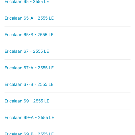
Ericalaan 65 - 2555 LE
Ericalaan 65-A - 2555 LE
Ericalaan 65-B - 2555 LE
Ericalaan 67 - 2555 LE
Ericalaan 67-A - 2555 LE
Ericalaan 67-B - 2555 LE
Ericalaan 69 - 2555 LE
Ericalaan 69-A - 2555 LE
Ericalaan 69-B - 2555 LE