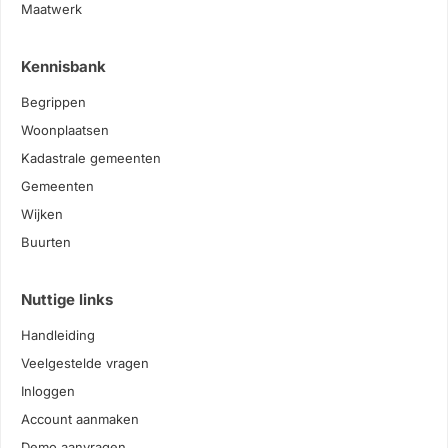
Maatwerk
Kennisbank
Begrippen
Woonplaatsen
Kadastrale gemeenten
Gemeenten
Wijken
Buurten
Nuttige links
Handleiding
Veelgestelde vragen
Inloggen
Account aanmaken
Demo aanvragen