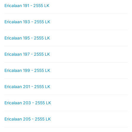
Ericalaan 191 - 2555 LK
Ericalaan 193 - 2555 LK
Ericalaan 195 - 2555 LK
Ericalaan 197 - 2555 LK
Ericalaan 199 - 2555 LK
Ericalaan 201 - 2555 LK
Ericalaan 203 - 2555 LK
Ericalaan 205 - 2555 LK