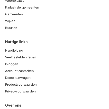
Woonplaatsen
Kadastrale gemeenten
Gemeenten
Wijken
Buurten
Nuttige links
Handleiding
Veelgestelde vragen
Inloggen
Account aanmaken
Demo aanvragen
Productvoorwaarden
Privacyvoorwaarden
Over ons