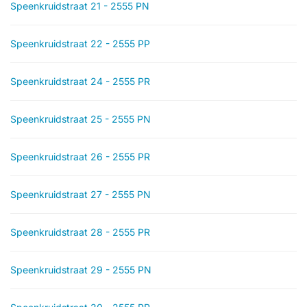
Speenkruidstraat 21 - 2555 PN
Speenkruidstraat 22 - 2555 PP
Speenkruidstraat 24 - 2555 PR
Speenkruidstraat 25 - 2555 PN
Speenkruidstraat 26 - 2555 PR
Speenkruidstraat 27 - 2555 PN
Speenkruidstraat 28 - 2555 PR
Speenkruidstraat 29 - 2555 PN