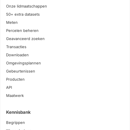
Onze lidmaatschappen
50+ extra datasets
Meten
Percelen beheren
Geavanceerd zoeken
Transacties
Downloaden
Omgevingsplannen
Gebeurtenissen
Producten
API
Maatwerk
Kennisbank
Begrippen