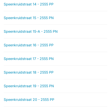
Speenkruidstraat 14 - 2555 PP
Speenkruidstraat 15 - 2555 PN
Speenkruidstraat 15-A - 2555 PN
Speenkruidstraat 16 - 2555 PP
Speenkruidstraat 17 - 2555 PN
Speenkruidstraat 18 - 2555 PP
Speenkruidstraat 19 - 2555 PN
Speenkruidstraat 20 - 2555 PP