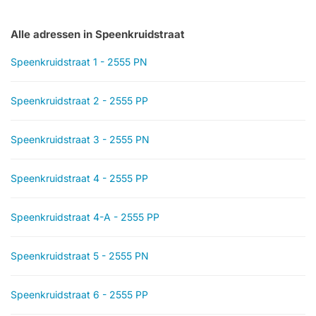
Alle adressen in Speenkruidstraat
Speenkruidstraat 1 - 2555 PN
Speenkruidstraat 2 - 2555 PP
Speenkruidstraat 3 - 2555 PN
Speenkruidstraat 4 - 2555 PP
Speenkruidstraat 4-A - 2555 PP
Speenkruidstraat 5 - 2555 PN
Speenkruidstraat 6 - 2555 PP