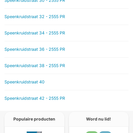
Speenkruidstraat 30 - 2555 PR
Speenkruidstraat 32 - 2555 PR
Speenkruidstraat 34 - 2555 PR
Speenkruidstraat 36 - 2555 PR
Speenkruidstraat 38 - 2555 PR
Speenkruidstraat 40
Speenkruidstraat 42 - 2555 PR
Populaire producten
Word nu lid!