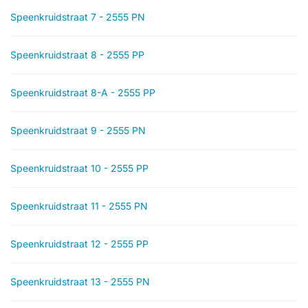
Speenkruidstraat 7 - 2555 PN
Speenkruidstraat 8 - 2555 PP
Speenkruidstraat 8-A - 2555 PP
Speenkruidstraat 9 - 2555 PN
Speenkruidstraat 10 - 2555 PP
Speenkruidstraat 11 - 2555 PN
Speenkruidstraat 12 - 2555 PP
Speenkruidstraat 13 - 2555 PN