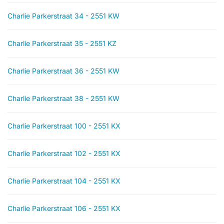
Charlie Parkerstraat 34 - 2551 KW
Charlie Parkerstraat 35 - 2551 KZ
Charlie Parkerstraat 36 - 2551 KW
Charlie Parkerstraat 38 - 2551 KW
Charlie Parkerstraat 100 - 2551 KX
Charlie Parkerstraat 102 - 2551 KX
Charlie Parkerstraat 104 - 2551 KX
Charlie Parkerstraat 106 - 2551 KX