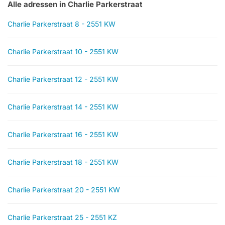
Alle adressen in Charlie Parkerstraat
Charlie Parkerstraat 8 - 2551 KW
Charlie Parkerstraat 10 - 2551 KW
Charlie Parkerstraat 12 - 2551 KW
Charlie Parkerstraat 14 - 2551 KW
Charlie Parkerstraat 16 - 2551 KW
Charlie Parkerstraat 18 - 2551 KW
Charlie Parkerstraat 20 - 2551 KW
Charlie Parkerstraat 25 - 2551 KZ