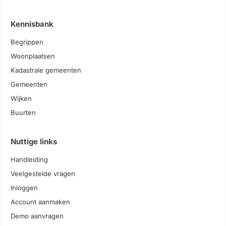
Kennisbank
Begrippen
Woonplaatsen
Kadastrale gemeenten
Gemeenten
Wijken
Buurten
Nuttige links
Handleiding
Veelgestelde vragen
Inloggen
Account aanmaken
Demo aanvragen