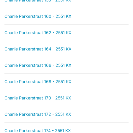
Charlie Parkerstraat 160 - 2551 KX
Charlie Parkerstraat 162 - 2551 KX
Charlie Parkerstraat 164 - 2551 KX
Charlie Parkerstraat 166 - 2551 KX
Charlie Parkerstraat 168 - 2551 KX
Charlie Parkerstraat 170 - 2551 KX
Charlie Parkerstraat 172 - 2551 KX
Charlie Parkerstraat 174 - 2551 KX