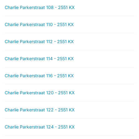
Charlie Parkerstraat 108 - 2551 KX
Charlie Parkerstraat 110 - 2551 KX
Charlie Parkerstraat 112 - 2551 KX
Charlie Parkerstraat 114 - 2551 KX
Charlie Parkerstraat 116 - 2551 KX
Charlie Parkerstraat 120 - 2551 KX
Charlie Parkerstraat 122 - 2551 KX
Charlie Parkerstraat 124 - 2551 KX