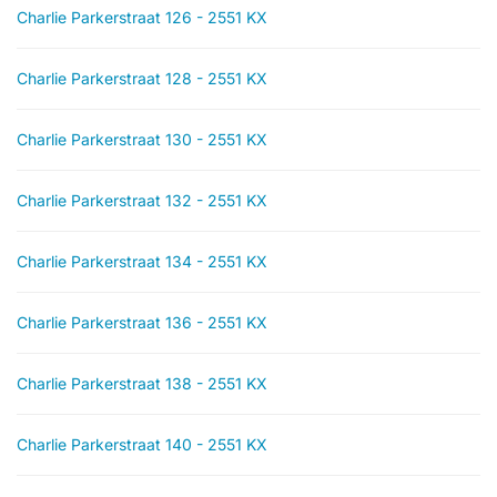
Charlie Parkerstraat 126 - 2551 KX
Charlie Parkerstraat 128 - 2551 KX
Charlie Parkerstraat 130 - 2551 KX
Charlie Parkerstraat 132 - 2551 KX
Charlie Parkerstraat 134 - 2551 KX
Charlie Parkerstraat 136 - 2551 KX
Charlie Parkerstraat 138 - 2551 KX
Charlie Parkerstraat 140 - 2551 KX