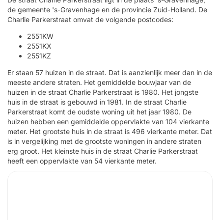
de gemeente 's-Gravenhage en de provincie Zuid-Holland. De
Charlie Parkerstraat omvat de volgende postcodes:
2551KW
2551KX
2551KZ
Er staan 57 huizen in de straat. Dat is aanzienlijk meer dan in de
meeste andere straten. Het gemiddelde bouwjaar van de
huizen in de straat Charlie Parkerstraat is 1980. Het jongste
huis in de straat is gebouwd in 1981. In de straat Charlie
Parkerstraat komt de oudste woning uit het jaar 1980. De
huizen hebben een gemiddelde oppervlakte van 104 vierkante
meter. Het grootste huis in de straat is 496 vierkante meter. Dat
is in vergelijking met de grootste woningen in andere straten
erg groot. Het kleinste huis in de straat Charlie Parkerstraat
heeft een oppervlakte van 54 vierkante meter.