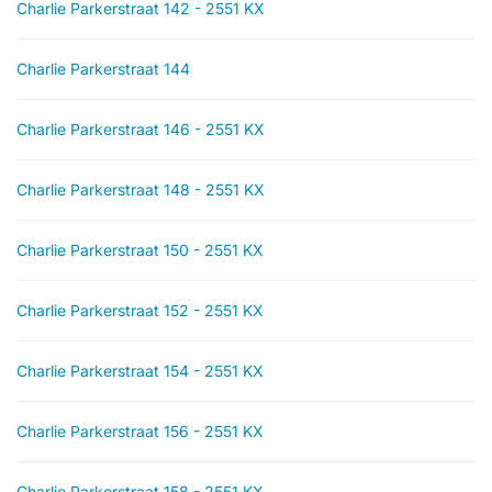
Charlie Parkerstraat 142 - 2551 KX
Charlie Parkerstraat 144
Charlie Parkerstraat 146 - 2551 KX
Charlie Parkerstraat 148 - 2551 KX
Charlie Parkerstraat 150 - 2551 KX
Charlie Parkerstraat 152 - 2551 KX
Charlie Parkerstraat 154 - 2551 KX
Charlie Parkerstraat 156 - 2551 KX
Charlie Parkerstraat 158 - 2551 KX