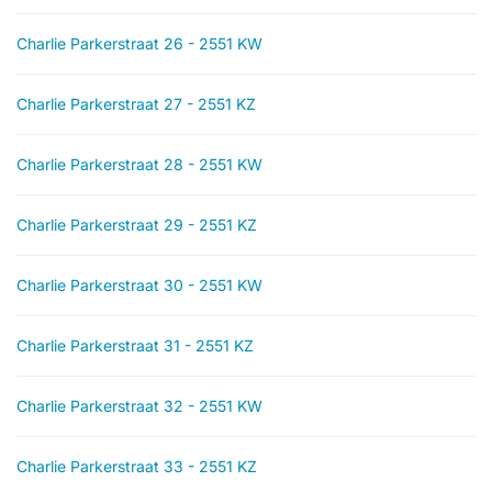
Charlie Parkerstraat 26 - 2551 KW
Charlie Parkerstraat 27 - 2551 KZ
Charlie Parkerstraat 28 - 2551 KW
Charlie Parkerstraat 29 - 2551 KZ
Charlie Parkerstraat 30 - 2551 KW
Charlie Parkerstraat 31 - 2551 KZ
Charlie Parkerstraat 32 - 2551 KW
Charlie Parkerstraat 33 - 2551 KZ