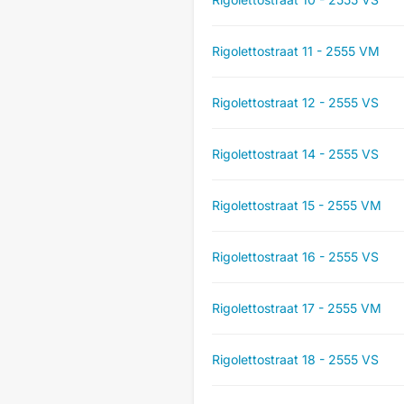
Rigolettostraat 11 - 2555 VM
Rigolettostraat 12 - 2555 VS
Rigolettostraat 14 - 2555 VS
Rigolettostraat 15 - 2555 VM
Rigolettostraat 16 - 2555 VS
Rigolettostraat 17 - 2555 VM
Rigolettostraat 18 - 2555 VS