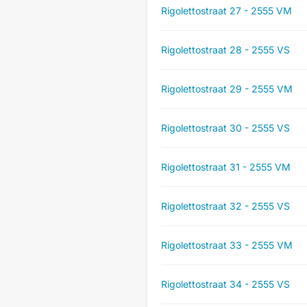
Rigolettostraat 27 - 2555 VM
Rigolettostraat 28 - 2555 VS
Rigolettostraat 29 - 2555 VM
Rigolettostraat 30 - 2555 VS
Rigolettostraat 31 - 2555 VM
Rigolettostraat 32 - 2555 VS
Rigolettostraat 33 - 2555 VM
Rigolettostraat 34 - 2555 VS