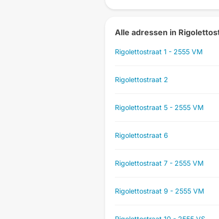
Alle adressen in Rigolettos
Rigolettostraat 1 - 2555 VM
Rigolettostraat 2
Rigolettostraat 5 - 2555 VM
Rigolettostraat 6
Rigolettostraat 7 - 2555 VM
Rigolettostraat 9 - 2555 VM
Rigolettostraat 10 - 2555 VS