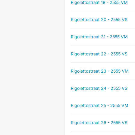
Rigolettostraat 19 - 2555 VM
Rigolettostraat 20 - 2555 VS
Rigolettostraat 21 - 2555 VM
Rigolettostraat 22 - 2555 VS
Rigolettostraat 23 - 2555 VM
Rigolettostraat 24 - 2555 VS
Rigolettostraat 25 - 2555 VM
Rigolettostraat 26 - 2555 VS