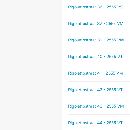
Rigolettostraat 36 - 2555 VS
Rigolettostraat 37 - 2555 VM
Rigolettostraat 39 - 2555 VM
Rigolettostraat 40 - 2555 VT
Rigolettostraat 41 - 2555 VM
Rigolettostraat 42 - 2555 VT
Rigolettostraat 43 - 2555 VM
Rigolettostraat 44 - 2555 VT