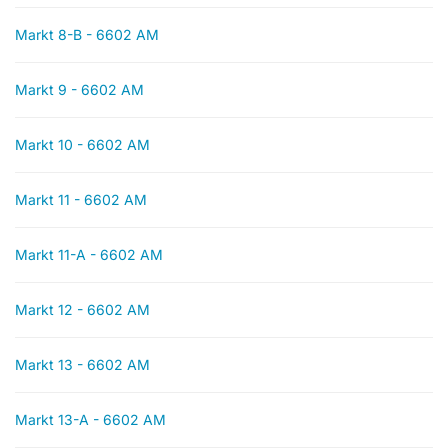
Markt 8-B - 6602 AM
Markt 9 - 6602 AM
Markt 10 - 6602 AM
Markt 11 - 6602 AM
Markt 11-A - 6602 AM
Markt 12 - 6602 AM
Markt 13 - 6602 AM
Markt 13-A - 6602 AM