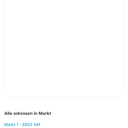
Alle adressen in Markt
Markt 1 - 6602 AM