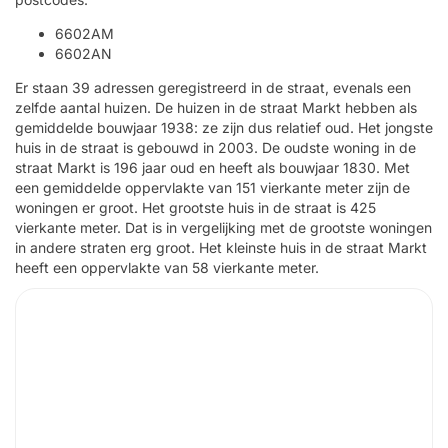
6602AM
6602AN
Er staan 39 adressen geregistreerd in de straat, evenals een
zelfde aantal huizen. De huizen in de straat Markt hebben als
gemiddelde bouwjaar 1938: ze zijn dus relatief oud. Het jongste
huis in de straat is gebouwd in 2003. De oudste woning in de
straat Markt is 196 jaar oud en heeft als bouwjaar 1830. Met
een gemiddelde oppervlakte van 151 vierkante meter zijn de
woningen er groot. Het grootste huis in de straat is 425
vierkante meter. Dat is in vergelijking met de grootste woningen
in andere straten erg groot. Het kleinste huis in de straat Markt
heeft een oppervlakte van 58 vierkante meter.