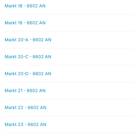
Markt 18 - 6602 AN
Markt 19 - 6602 AN
Markt 20-A - 6602 AN
Markt 20-C - 6602 AN
Markt 20-D - 6602 AN
Markt 21 - 6602 AN
Markt 22 - 6602 AN
Markt 23 - 6602 AN