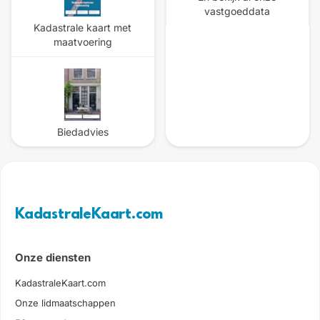
vastgoeddata
Kadastrale kaart met
maatvoering
Biedadvies
KadastraleKaart.com
Onze diensten
KadastraleKaart.com
Onze lidmaatschappen