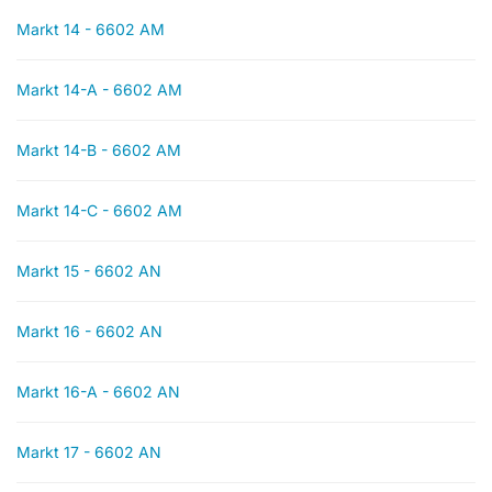
Markt 14 - 6602 AM
Markt 14-A - 6602 AM
Markt 14-B - 6602 AM
Markt 14-C - 6602 AM
Markt 15 - 6602 AN
Markt 16 - 6602 AN
Markt 16-A - 6602 AN
Markt 17 - 6602 AN