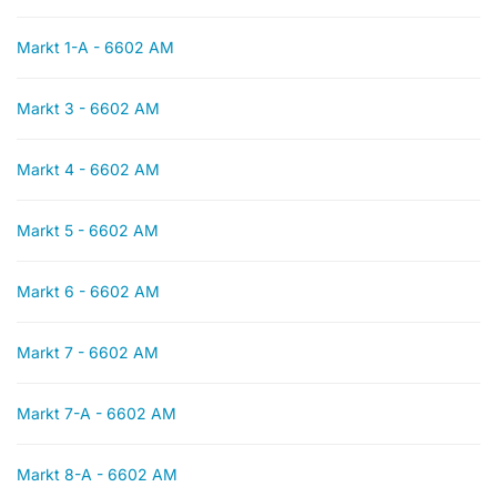
Markt 1-A - 6602 AM
Markt 3 - 6602 AM
Markt 4 - 6602 AM
Markt 5 - 6602 AM
Markt 6 - 6602 AM
Markt 7 - 6602 AM
Markt 7-A - 6602 AM
Markt 8-A - 6602 AM