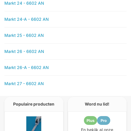
Markt 24 - 6602 AN
Markt 24-A - 6602 AN
Markt 25 - 6602 AN
Markt 26 - 6602 AN
Markt 26-A - 6602 AN
Markt 27 - 6602 AN
Populaire producten
Word nu lid!
Plus
Pro
En bekijk al onze