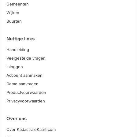
Gemeenten
Wijken
Buurten
Nuttige links
Handleiding
Veelgestelde vragen
Inloggen
Account aanmaken
Demo aanvragen
Productvoorwaarden
Privacyvoorwaarden
Over ons
Over KadastraleKaart.com