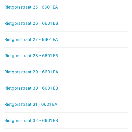
Rietgorsstraat 25 - 6601 EA
Rietgorsstraat 26 - 6601 EB
Rietgorsstraat 27 - 6601 EA
Rietgorsstraat 28 - 6601 EB
Rietgorsstraat 29 - 6601 EA
Rietgorsstraat 30 - 6601 EB
Rietgorsstraat 31 - 6601 EA
Rietgorsstraat 32 - 6601 EB