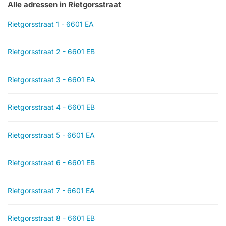
Alle adressen in Rietgorsstraat
Rietgorsstraat 1 - 6601 EA
Rietgorsstraat 2 - 6601 EB
Rietgorsstraat 3 - 6601 EA
Rietgorsstraat 4 - 6601 EB
Rietgorsstraat 5 - 6601 EA
Rietgorsstraat 6 - 6601 EB
Rietgorsstraat 7 - 6601 EA
Rietgorsstraat 8 - 6601 EB