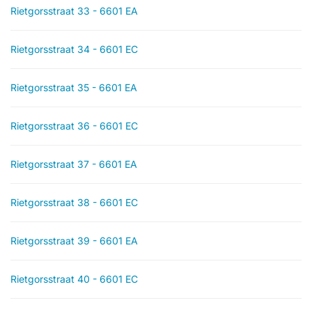
Rietgorsstraat 33 - 6601 EA
Rietgorsstraat 34 - 6601 EC
Rietgorsstraat 35 - 6601 EA
Rietgorsstraat 36 - 6601 EC
Rietgorsstraat 37 - 6601 EA
Rietgorsstraat 38 - 6601 EC
Rietgorsstraat 39 - 6601 EA
Rietgorsstraat 40 - 6601 EC