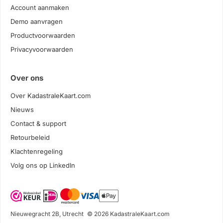
Account aanmaken
Demo aanvragen
Productvoorwaarden
Privacyvoorwaarden
Over ons
Over KadastraleKaart.com
Nieuws
Contact & support
Retourbeleid
Klachtenregeling
Volg ons op LinkedIn
Nieuwegracht 2B, Utrecht
© 2026 KadastraleKaart.com