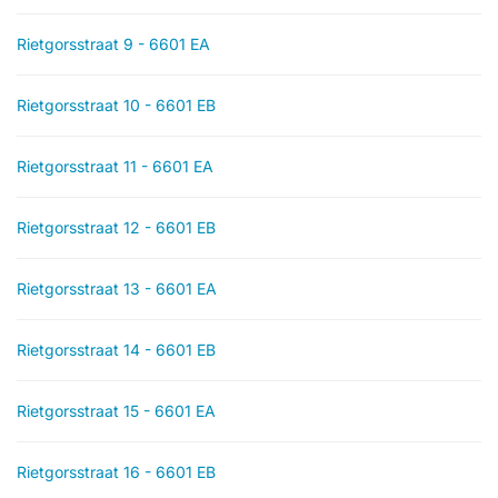
Rietgorsstraat 9 - 6601 EA
Rietgorsstraat 10 - 6601 EB
Rietgorsstraat 11 - 6601 EA
Rietgorsstraat 12 - 6601 EB
Rietgorsstraat 13 - 6601 EA
Rietgorsstraat 14 - 6601 EB
Rietgorsstraat 15 - 6601 EA
Rietgorsstraat 16 - 6601 EB