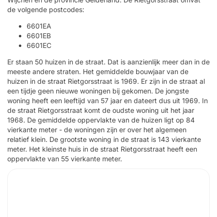
de volgende postcodes:
6601EA
6601EB
6601EC
Er staan 50 huizen in de straat. Dat is aanzienlijk meer dan in de
meeste andere straten. Het gemiddelde bouwjaar van de
huizen in de straat Rietgorsstraat is 1969. Er zijn in de straat al
een tijdje geen nieuwe woningen bij gekomen. De jongste
woning heeft een leeftijd van 57 jaar en dateert dus uit 1969. In
de straat Rietgorsstraat komt de oudste woning uit het jaar
1968. De gemiddelde oppervlakte van de huizen ligt op 84
vierkante meter - de woningen zijn er over het algemeen
relatief klein. De grootste woning in de straat is 143 vierkante
meter. Het kleinste huis in de straat Rietgorsstraat heeft een
oppervlakte van 55 vierkante meter.