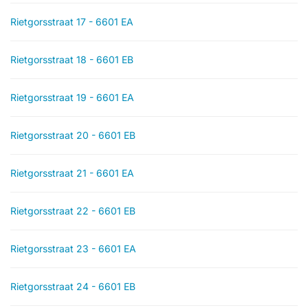
Rietgorsstraat 17 - 6601 EA
Rietgorsstraat 18 - 6601 EB
Rietgorsstraat 19 - 6601 EA
Rietgorsstraat 20 - 6601 EB
Rietgorsstraat 21 - 6601 EA
Rietgorsstraat 22 - 6601 EB
Rietgorsstraat 23 - 6601 EA
Rietgorsstraat 24 - 6601 EB