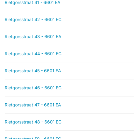
Rietgorsstraat 41 - 6601 EA
Rietgorsstraat 42 - 6601 EC
Rietgorsstraat 43 - 6601 EA
Rietgorsstraat 44 - 6601 EC
Rietgorsstraat 45 - 6601 EA
Rietgorsstraat 46 - 6601 EC
Rietgorsstraat 47 - 6601 EA
Rietgorsstraat 48 - 6601 EC
Rietgorsstraat 50 - 6601 EC