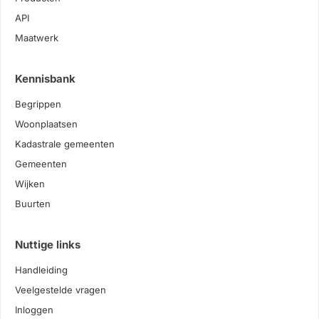
API
Maatwerk
Kennisbank
Begrippen
Woonplaatsen
Kadastrale gemeenten
Gemeenten
Wijken
Buurten
Nuttige links
Handleiding
Veelgestelde vragen
Inloggen