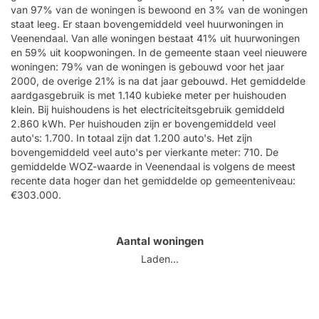
van 97% van de woningen is bewoond en 3% van de woningen
staat leeg. Er staan bovengemiddeld veel huurwoningen in
Veenendaal. Van alle woningen bestaat 41% uit huurwoningen
en 59% uit koopwoningen. In de gemeente staan veel nieuwere
woningen: 79% van de woningen is gebouwd voor het jaar
2000, de overige 21% is na dat jaar gebouwd. Het gemiddelde
aardgasgebruik is met 1.140 kubieke meter per huishouden
klein. Bij huishoudens is het electriciteitsgebruik gemiddeld
2.860 kWh. Per huishouden zijn er bovengemiddeld veel
auto's: 1.700. In totaal zijn dat 1.200 auto's. Het zijn
bovengemiddeld veel auto's per vierkante meter: 710. De
gemiddelde WOZ-waarde in Veenendaal is volgens de meest
recente data hoger dan het gemiddelde op gemeenteniveau:
€303.000.
Aantal woningen
Laden...