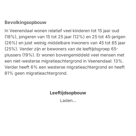
Bevolkingsopbouw
In Veenendaal wonen relatief veel kinderen tot 15 jaar oud
(18%), jongeren van 15 tot 25 jaar (12%) en 25 tot 45-jarigen
(26%) en juist weinig middelbare inwoners van 45 tot 65 jaar
(25%). Verder zijn er bewoners van de leeftijdsgroep 65-
plussers (19%). Er wonen bovengemiddeld veel mensen met
een niet-westerse migratieachtergrond in Veenendaal: 13%.
Verder heeft 6% een westerse migratieachtergrond en heeft
81% geen migratieachtergrond.
Leeftijdsopbouw
Laden...