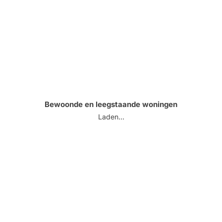
Bewoonde en leegstaande woningen
Laden...