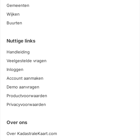
Gemeenten
Wijken
Buurten
Nuttige links
Handleiding
Veelgestelde vragen
Inloggen
Account aanmaken
Demo aanvragen
Productvoorwaarden
Privacyvoorwaarden
Over ons
Over KadastraleKaart.com