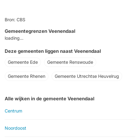
Bron: CBS
Gemeentegrenzen Veenendaal
loading...
Deze gemeenten liggen naast Veenendaal
Gemeente Ede
Gemeente Renswoude
Gemeente Rhenen
Gemeente Utrechtse Heuvelrug
Alle wijken in de gemeente Veenendaal
Centrum
Noordoost