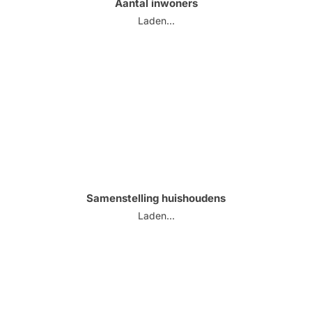
Aantal inwoners
Laden...
Samenstelling huishoudens
Laden...