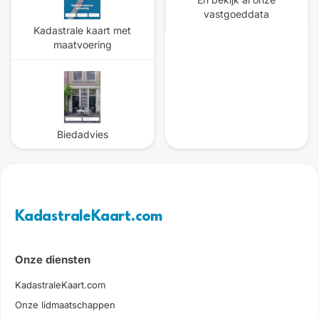
vastgoeddata
Kadastrale kaart met
maatvoering
Biedadvies
KadastraleKaart.com
Onze diensten
KadastraleKaart.com
Onze lidmaatschappen