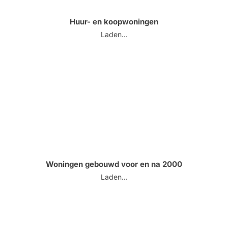
Huur- en koopwoningen
Laden...
Woningen gebouwd voor en na 2000
Laden...