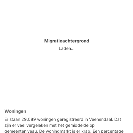
Migratieachtergrond
Laden...
Woningen
Er staan 29.089 woningen geregistreerd in Veenendaal. Dat
zijn er veel vergeleken met het gemiddelde op
gemeenteniveau. De woningmarkt is er krap. Een percentage