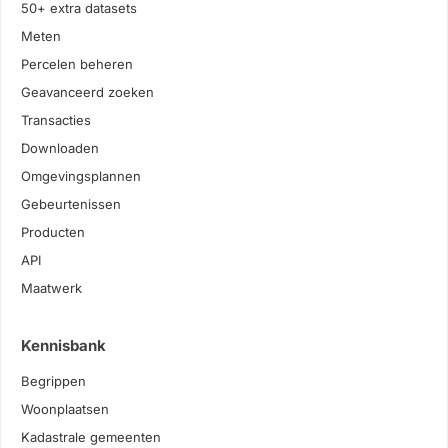
50+ extra datasets
Meten
Percelen beheren
Geavanceerd zoeken
Transacties
Downloaden
Omgevingsplannen
Gebeurtenissen
Producten
API
Maatwerk
Kennisbank
Begrippen
Woonplaatsen
Kadastrale gemeenten