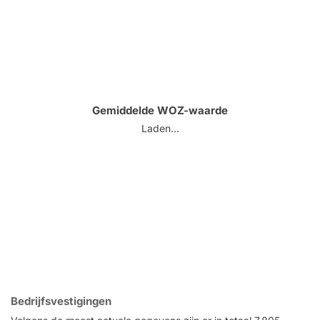
Gemiddelde WOZ-waarde
Laden...
Bedrijfsvestigingen