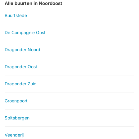
Alle buurten in Noordoost
Buurtstede
De Compagnie Oost
Dragonder Noord
Dragonder Oost
Dragonder Zuid
Groenpoort
Spitsbergen
Veenderij