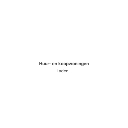
Huur- en koopwoningen
Laden...