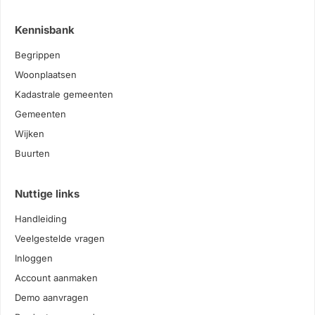
Kennisbank
Begrippen
Woonplaatsen
Kadastrale gemeenten
Gemeenten
Wijken
Buurten
Nuttige links
Handleiding
Veelgestelde vragen
Inloggen
Account aanmaken
Demo aanvragen