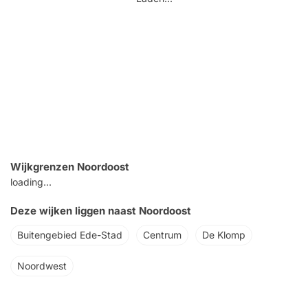
Wijkgrenzen Noordoost
loading...
Deze wijken liggen naast Noordoost
Buitengebied Ede-Stad
Centrum
De Klomp
Noordwest