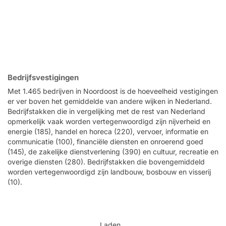
Bedrijfsvestigingen
Met 1.465 bedrijven in Noordoost is de hoeveelheid vestigingen
er ver boven het gemiddelde van andere wijken in Nederland.
Bedrijfstakken die in vergelijking met de rest van Nederland
opmerkelijk vaak worden vertegenwoordigd zijn nijverheid en
energie (185), handel en horeca (220), vervoer, informatie en
communicatie (100), financiële diensten en onroerend goed
(145), de zakelijke dienstverlening (390) en cultuur, recreatie en
overige diensten (280). Bedrijfstakken die bovengemiddeld
worden vertegenwoordigd zijn landbouw, bosbouw en visserij
(10).
Laden...