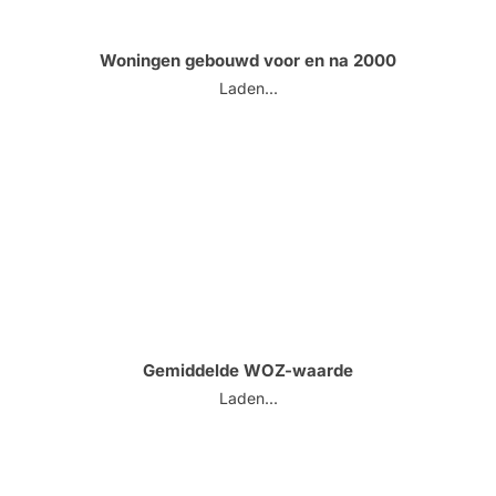
Woningen gebouwd voor en na 2000
Laden...
Gemiddelde WOZ-waarde
Laden...