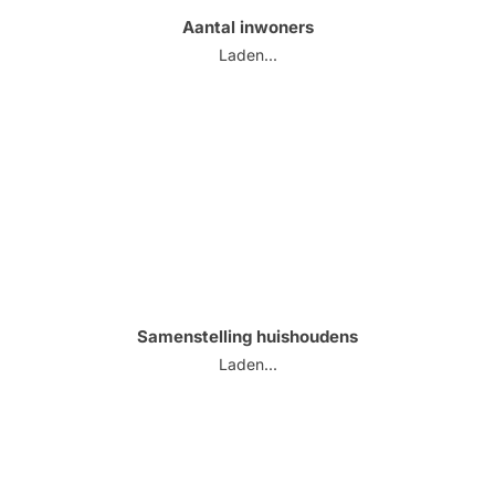
Aantal inwoners
Laden...
Samenstelling huishoudens
Laden...