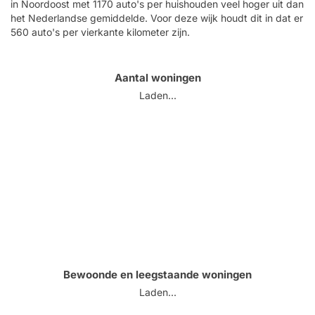
in Noordoost met 1170 auto's per huishouden veel hoger uit dan
het Nederlandse gemiddelde. Voor deze wijk houdt dit in dat er
560 auto's per vierkante kilometer zijn.
Aantal woningen
Laden...
Bewoonde en leegstaande woningen
Laden...