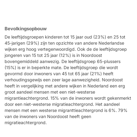
Bevolkingsopbouw
De leeftijdsgroepen kinderen tot 15 jaar oud (23%) en 25 tot
45-jarigen (29%) zijn ten opzichte van andere Nederlandse
wijken erg hoog vertegenwoordigd. Ook de de leeftijdsgroep
jongeren van 15 tot 25 jaar (12%) is in Noordoost
bovengemiddeld aanwezig. De leeftijdsgroep 65-plussers
(15%) is er in beperkte mate. De leeftijdsgroep die wordt
gevormd door inwoners van 45 tot 65 jaar (21%) heeft
verhoudingsgewijs een zeer lage aanwezigheid. Noordoost
heeft in vergelijking met andere wijken in Nederland een erg
groot aandeel mensen met een niet-westerse
migrantieachtergrond. 15% van de inwoners wordt gekenmerkt
door een niet-westerse migratieachtergrond. Het aandeel
mensen met een westerse migranttieachtergrond is 6%. 79%
van de inwoners van Noordoost heeft geen
migratieachtergrond.