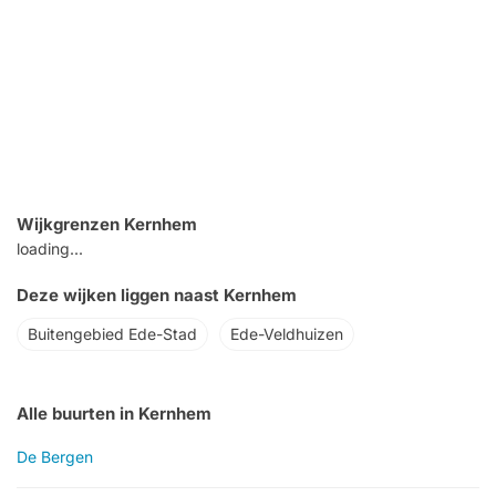
Wijkgrenzen Kernhem
loading...
Deze wijken liggen naast Kernhem
Buitengebied Ede-Stad
Ede-Veldhuizen
Alle buurten in Kernhem
De Bergen