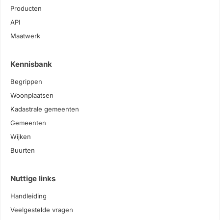
Producten
API
Maatwerk
Kennisbank
Begrippen
Woonplaatsen
Kadastrale gemeenten
Gemeenten
Wijken
Buurten
Nuttige links
Handleiding
Veelgestelde vragen