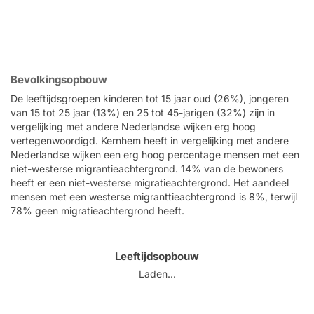
Bevolkingsopbouw
De leeftijdsgroepen kinderen tot 15 jaar oud (26%), jongeren
van 15 tot 25 jaar (13%) en 25 tot 45-jarigen (32%) zijn in
vergelijking met andere Nederlandse wijken erg hoog
vertegenwoordigd. Kernhem heeft in vergelijking met andere
Nederlandse wijken een erg hoog percentage mensen met een
niet-westerse migrantieachtergrond. 14% van de bewoners
heeft er een niet-westerse migratieachtergrond. Het aandeel
mensen met een westerse migranttieachtergrond is 8%, terwijl
78% geen migratieachtergrond heeft.
Leeftijdsopbouw
Laden...