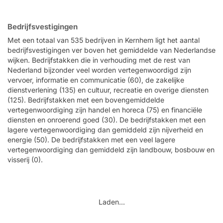
Bedrijfsvestigingen
Met een totaal van 535 bedrijven in Kernhem ligt het aantal
bedrijfsvestigingen ver boven het gemiddelde van Nederlandse
wijken. Bedrijfstakken die in verhouding met de rest van
Nederland bijzonder veel worden vertegenwoordigd zijn
vervoer, informatie en communicatie (60), de zakelijke
dienstverlening (135) en cultuur, recreatie en overige diensten
(125). Bedrijfstakken met een bovengemiddelde
vertegenwoordiging zijn handel en horeca (75) en financiële
diensten en onroerend goed (30). De bedrijfstakken met een
lagere vertegenwoordiging dan gemiddeld zijn nijverheid en
energie (50). De bedrijfstakken met een veel lagere
vertegenwoordiging dan gemiddeld zijn landbouw, bosbouw en
visserij (0).
Laden...