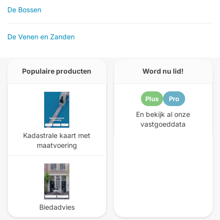
De Bossen
De Venen en Zanden
Populaire producten
Word nu lid!
Plus
Pro
En bekijk al onze
vastgoeddata
Kadastrale kaart met
maatvoering
Biedadvies