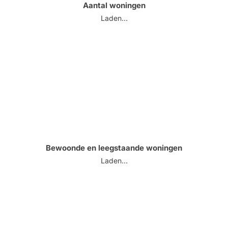
Aantal woningen
Laden...
Bewoonde en leegstaande woningen
Laden...