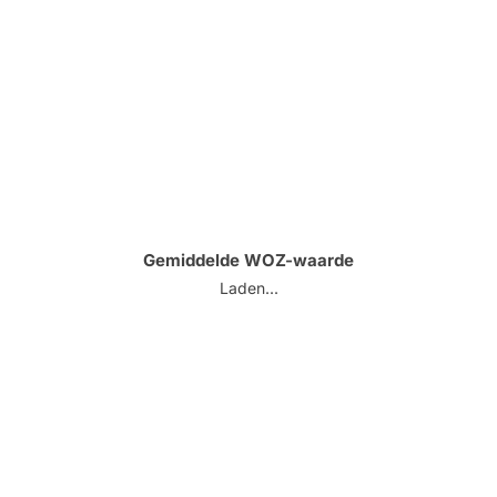
Gemiddelde WOZ-waarde
Laden...