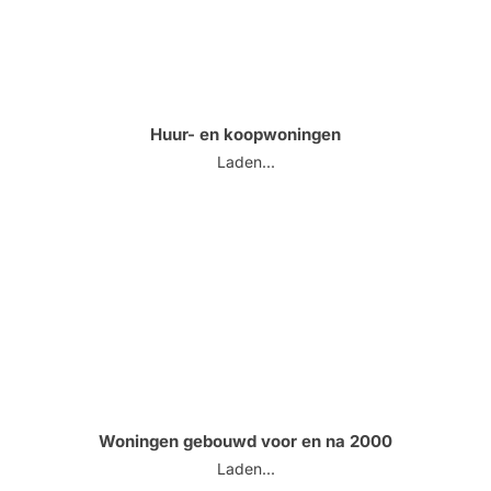
Huur- en koopwoningen
Laden...
Woningen gebouwd voor en na 2000
Laden...