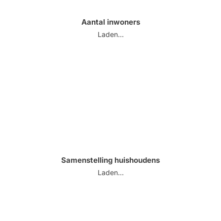
Aantal inwoners
Laden...
Samenstelling huishoudens
Laden...