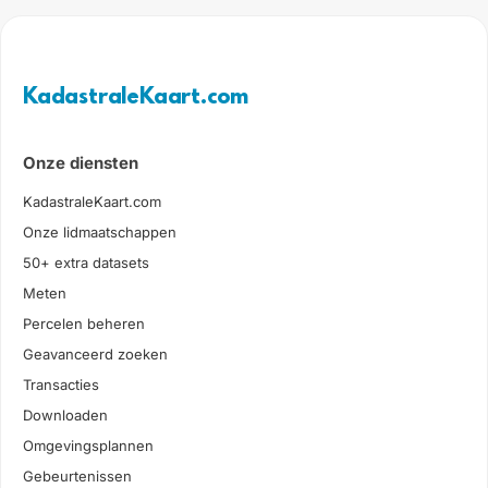
KadastraleKaart.com
Onze diensten
KadastraleKaart.com
Onze lidmaatschappen
50+ extra datasets
Meten
Percelen beheren
Geavanceerd zoeken
Transacties
Downloaden
Omgevingsplannen
Gebeurtenissen