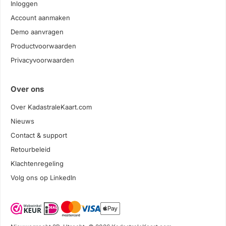
Inloggen
Account aanmaken
Demo aanvragen
Productvoorwaarden
Privacyvoorwaarden
Over ons
Over KadastraleKaart.com
Nieuws
Contact & support
Retourbeleid
Klachtenregeling
Volg ons op LinkedIn