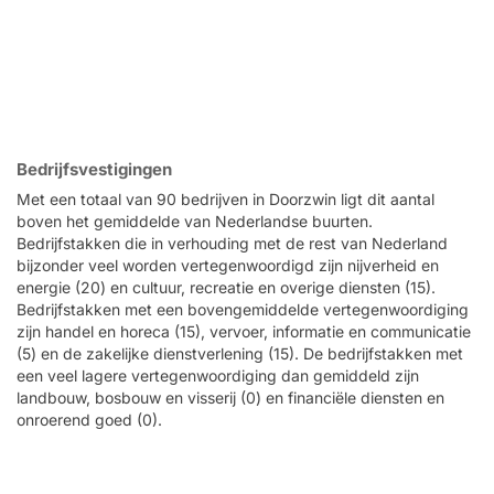
Bedrijfsvestigingen
Met een totaal van 90 bedrijven in Doorzwin ligt dit aantal
boven het gemiddelde van Nederlandse buurten.
Bedrijfstakken die in verhouding met de rest van Nederland
bijzonder veel worden vertegenwoordigd zijn nijverheid en
energie (20) en cultuur, recreatie en overige diensten (15).
Bedrijfstakken met een bovengemiddelde vertegenwoordiging
zijn handel en horeca (15), vervoer, informatie en communicatie
(5) en de zakelijke dienstverlening (15). De bedrijfstakken met
een veel lagere vertegenwoordiging dan gemiddeld zijn
landbouw, bosbouw en visserij (0) en financiële diensten en
onroerend goed (0).