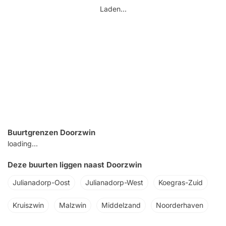
Laden...
Buurtgrenzen Doorzwin
loading...
Deze buurten liggen naast Doorzwin
Julianadorp-Oost
Julianadorp-West
Koegras-Zuid
Kruiszwin
Malzwin
Middelzand
Noorderhaven