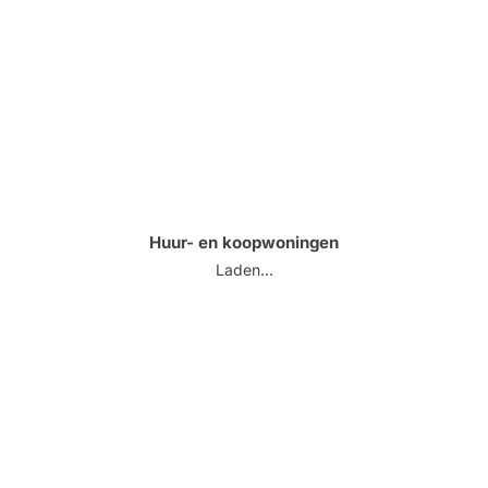
Huur- en koopwoningen
Laden...