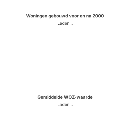
Woningen gebouwd voor en na 2000
Laden...
Gemiddelde WOZ-waarde
Laden...