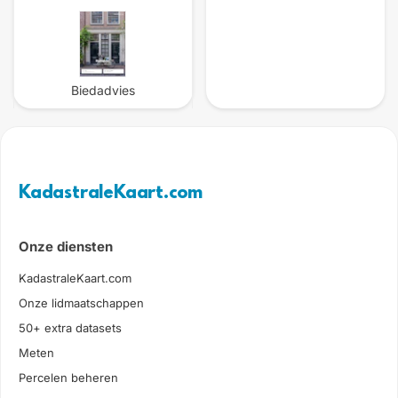
Biedadvies
KadastraleKaart.com
Onze diensten
KadastraleKaart.com
Onze lidmaatschappen
50+ extra datasets
Meten
Percelen beheren