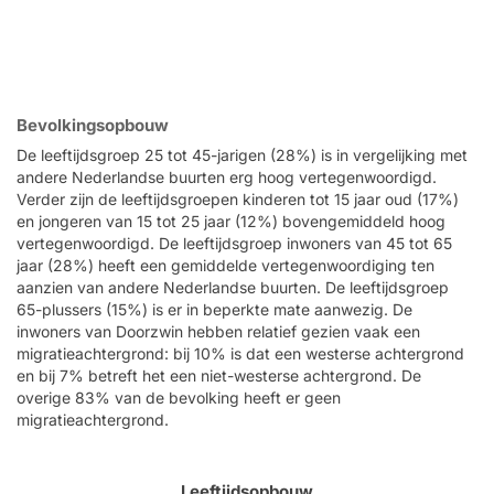
Bevolkingsopbouw
De leeftijdsgroep 25 tot 45-jarigen (28%) is in vergelijking met
andere Nederlandse buurten erg hoog vertegenwoordigd.
Verder zijn de leeftijdsgroepen kinderen tot 15 jaar oud (17%)
en jongeren van 15 tot 25 jaar (12%) bovengemiddeld hoog
vertegenwoordigd. De leeftijdsgroep inwoners van 45 tot 65
jaar (28%) heeft een gemiddelde vertegenwoordiging ten
aanzien van andere Nederlandse buurten. De leeftijdsgroep
65-plussers (15%) is er in beperkte mate aanwezig. De
inwoners van Doorzwin hebben relatief gezien vaak een
migratieachtergrond: bij 10% is dat een westerse achtergrond
en bij 7% betreft het een niet-westerse achtergrond. De
overige 83% van de bevolking heeft er geen
migratieachtergrond.
Leeftijdsopbouw