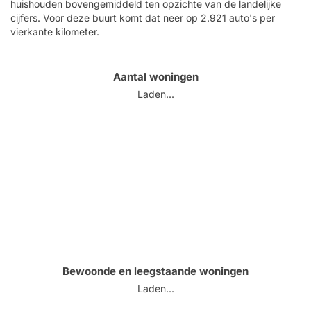
huishouden bovengemiddeld ten opzichte van de landelijke
cijfers. Voor deze buurt komt dat neer op 2.921 auto's per
vierkante kilometer.
Aantal woningen
Laden...
Bewoonde en leegstaande woningen
Laden...