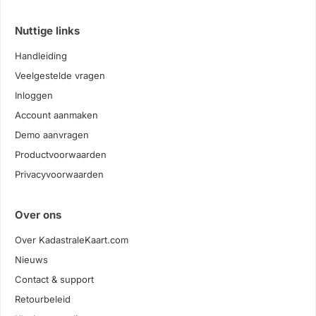
Nuttige links
Handleiding
Veelgestelde vragen
Inloggen
Account aanmaken
Demo aanvragen
Productvoorwaarden
Privacyvoorwaarden
Over ons
Over KadastraleKaart.com
Nieuws
Contact & support
Retourbeleid