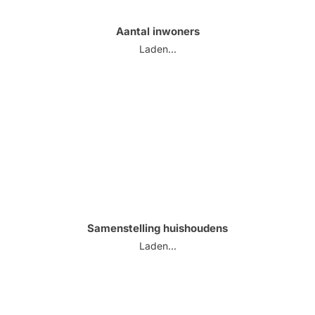
Aantal inwoners
Laden...
Samenstelling huishoudens
Laden...