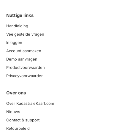
Nuttige links
Handleiding
Veelgestelde vragen
Inloggen
Account aanmaken
Demo aanvragen
Productvoorwaarden
Privacyvoorwaarden
Over ons
Over KadastraleKaart.com
Nieuws
Contact & support
Retourbeleid