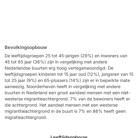
Bevolkingsopbouw
De leeftijdsgroepen 25 tot 45-jarigen (29%) en inwoners van
45 tot 65 jaar (36%) zijn in vergelijking met andere
Nederlandse buurten erg hoog vertegenwoordigd. De
leeftijdsgroepen kinderen tot 15 jaar oud (12%), jongeren van 15
tot 25 jaar (9%) en 65-plussers (14%) zijn er in beperkte mate
aanwezig. Noorderhaven heeft in vergelijking met andere
buurten in Nederland een groot aandeel mensen met een niet-
westerse migrantieachtergrond. 7% van de bewoners heeft er
die achtergrond. Het aandeel mensen met een westerse
migranttieachtergrond in de buurt is 7% en 86% heeft geen
migratieachtergrond.
Leeftijdsopbouw