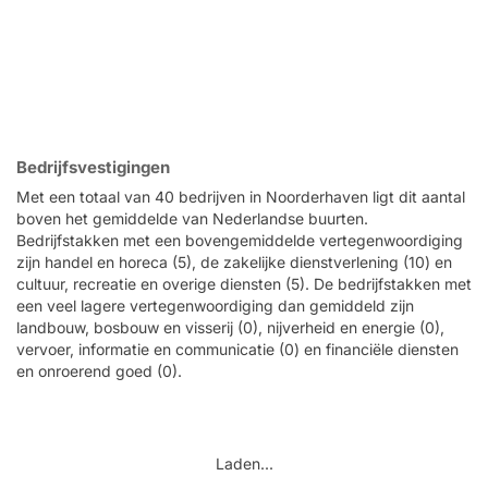
Bedrijfsvestigingen
Met een totaal van 40 bedrijven in Noorderhaven ligt dit aantal
boven het gemiddelde van Nederlandse buurten.
Bedrijfstakken met een bovengemiddelde vertegenwoordiging
zijn handel en horeca (5), de zakelijke dienstverlening (10) en
cultuur, recreatie en overige diensten (5). De bedrijfstakken met
een veel lagere vertegenwoordiging dan gemiddeld zijn
landbouw, bosbouw en visserij (0), nijverheid en energie (0),
vervoer, informatie en communicatie (0) en financiële diensten
en onroerend goed (0).
Laden...