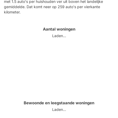
met 1.5 auto's per huishouden ver uit boven het landelijke
gemiddelde. Dat komt neer op 259 auto's per vierkante
kilometer.
Aantal woningen
Laden...
Bewoonde en leegstaande woningen
Laden...