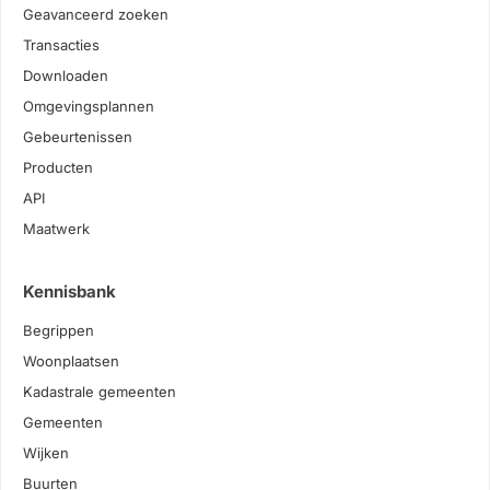
Geavanceerd zoeken
Transacties
Downloaden
Omgevingsplannen
Gebeurtenissen
Producten
API
Maatwerk
Kennisbank
Begrippen
Woonplaatsen
Kadastrale gemeenten
Gemeenten
Wijken
Buurten