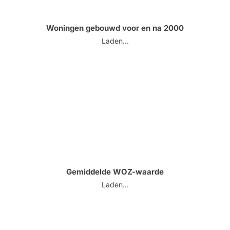
Woningen gebouwd voor en na 2000
Laden...
Gemiddelde WOZ-waarde
Laden...