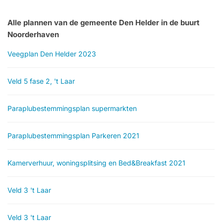
Alle plannen van de gemeente Den Helder in de buurt
Noorderhaven
Veegplan Den Helder 2023
Veld 5 fase 2, 't Laar
Paraplubestemmingsplan supermarkten
Paraplubestemmingsplan Parkeren 2021
Kamerverhuur, woningsplitsing en Bed&Breakfast 2021
Veld 3 't Laar
Veld 3 't Laar