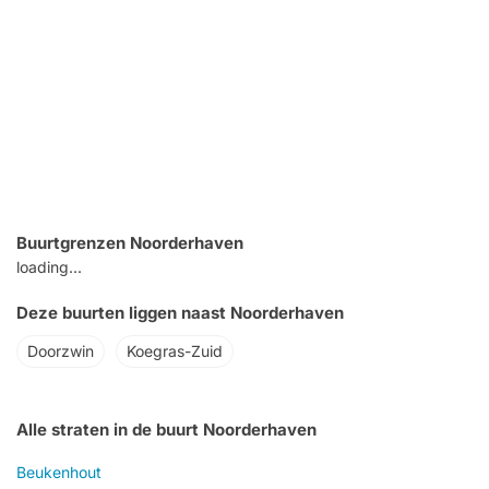
Buurtgrenzen Noorderhaven
loading...
Deze buurten liggen naast Noorderhaven
Doorzwin
Koegras-Zuid
Alle straten in de buurt Noorderhaven
Beukenhout