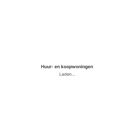
Huur- en koopwoningen
Laden...