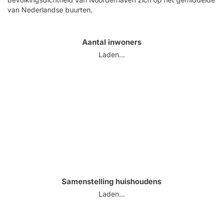
van Nederlandse buurten.
Aantal inwoners
Laden...
Samenstelling huishoudens
Laden...