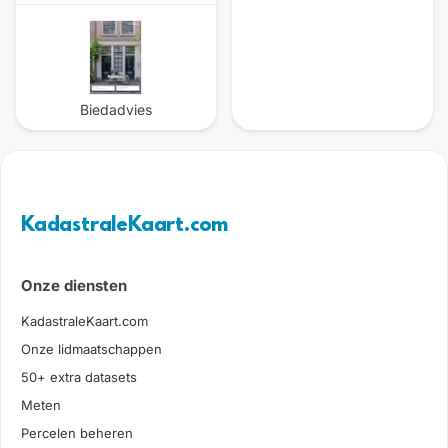
Biedadvies
KadastraleKaart.com
Onze diensten
KadastraleKaart.com
Onze lidmaatschappen
50+ extra datasets
Meten
Percelen beheren